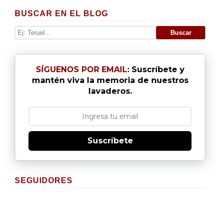
BUSCAR EN EL BLOG
SÍGUENOS POR EMAIL
: Suscríbete y
mantén viva la memoria de nuestros
lavaderos.
Suscríbete
SEGUIDORES