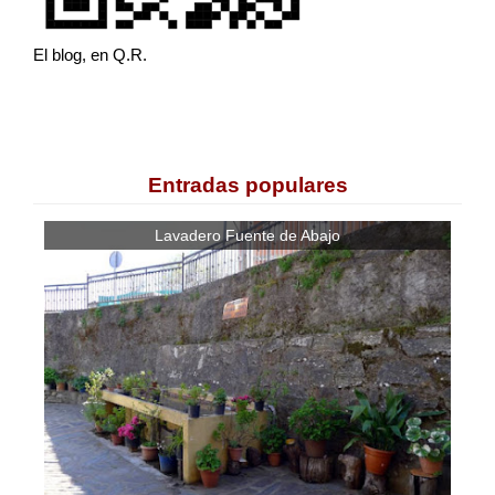
El blog, en Q.R.
Entradas populares
Lavadero Fuente de Abajo