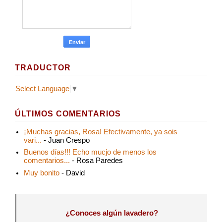
TRADUCTOR
Select Language
▼
ÚLTIMOS COMENTARIOS
¡Muchas gracias, Rosa! Efectivamente, ya sois
vari...
- Juan Crespo
Buenos días!!! Echo mucjo de menos los
comentarios...
- Rosa Paredes
Muy bonito
- David
¿Conoces algún lavadero?