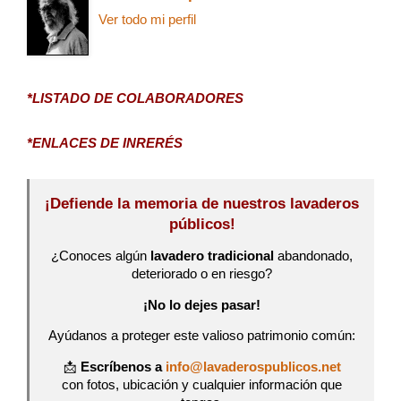
Ver todo mi perfil
*LISTADO DE COLABORADORES
*ENLACES DE INRERÉS
¡Defiende la memoria de nuestros lavaderos
públicos!
¿Conoces algún
lavadero tradicional
abandonado,
deteriorado o en riesgo?
¡No lo dejes pasar!
Ayúdanos a proteger este valioso patrimonio común:
📩
Escríbenos a
info@lavaderospublicos.net
con fotos, ubicación y cualquier información que