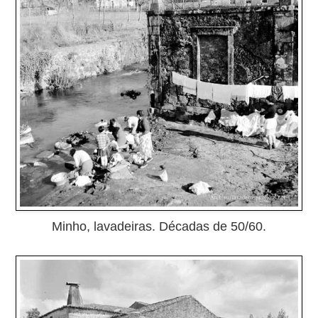
Minho, lavadeiras. Décadas de 50/60.