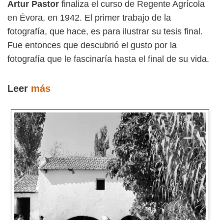
Artur Pastor
finaliza el curso de Regente Agrícola
en Évora, en 1942. El primer trabajo de la
fotografía, que hace, es para ilustrar su tesis final.
Fue entonces que descubrió el gusto por la
fotografía que le fascinaría hasta el final de su vida.
Leer
más