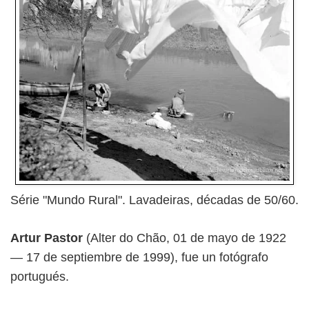
Série "Mundo Rural". Lavadeiras, décadas de 50/60.
Artur Pastor
(Alter do Chão, 01 de mayo de 1922
— 17 de septiembre de 1999), fue un fotógrafo
portugués.