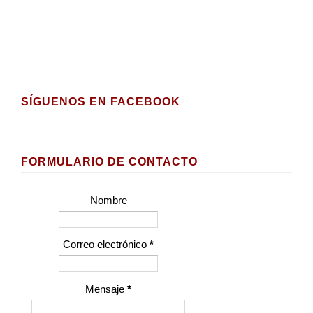
SÍGUENOS EN FACEBOOK
FORMULARIO DE CONTACTO
Nombre
Correo electrónico
*
Mensaje
*