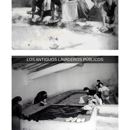
LOS ANTIGUOS LAVADEROS PÚBLICOS