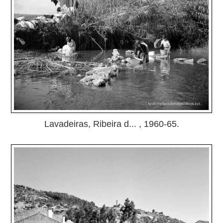
Lavadeiras, Ribeira d... , 1960-65.