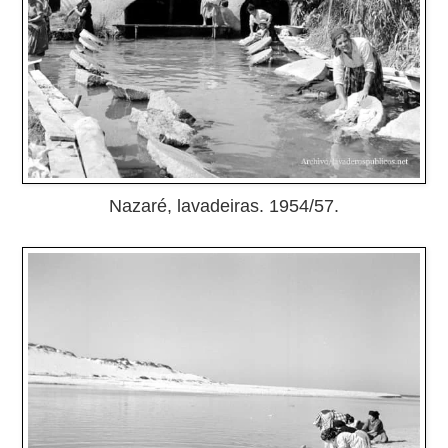
Nazaré, lavadeiras. 1954/57.