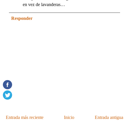
en vez de lavanderas…
Responder
Entrada más reciente
Inicio
Entrada antigua