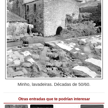
Minho, lavadeiras. Décadas de 50/60.
Otras entradas que te podrían interesar