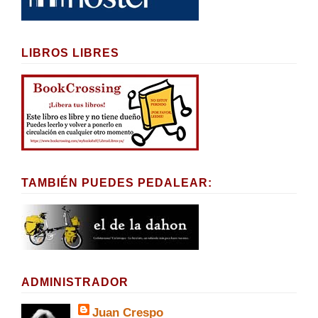
LIBROS LIBRES
TAMBIÉN PUEDES PEDALEAR:
ADMINISTRADOR
Juan Crespo