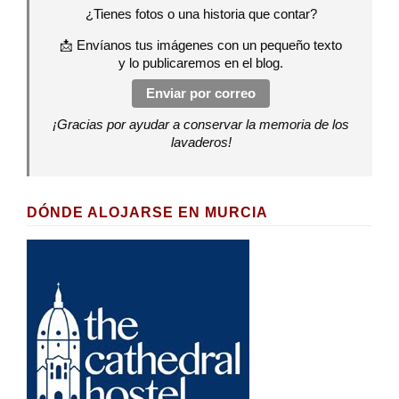
¿Tienes fotos o una historia que contar?
📩 Envíanos tus imágenes con un pequeño texto
y lo publicaremos en el blog.
Enviar por correo
¡Gracias por ayudar a conservar la memoria de los
lavaderos!
DÓNDE ALOJARSE EN MURCIA