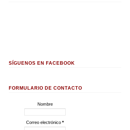
SÍGUENOS EN FACEBOOK
FORMULARIO DE CONTACTO
Nombre
Correo electrónico
*