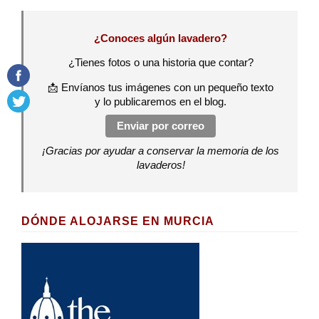
¿Conoces algún lavadero?
¿Tienes fotos o una historia que contar?
📩 Envíanos tus imágenes con un pequeño texto
y lo publicaremos en el blog.
Enviar por correo
¡Gracias por ayudar a conservar la memoria de los
lavaderos!
DÓNDE ALOJARSE EN MURCIA