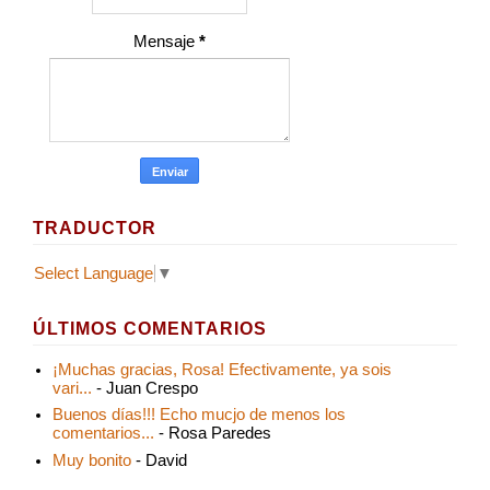
Mensaje
*
TRADUCTOR
Select Language
▼
ÚLTIMOS COMENTARIOS
¡Muchas gracias, Rosa! Efectivamente, ya sois
vari...
- Juan Crespo
Buenos días!!! Echo mucjo de menos los
comentarios...
- Rosa Paredes
Muy bonito
- David