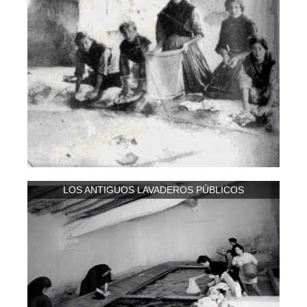
LOS ANTIGUOS LAVADEROS PÚBLICOS