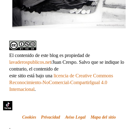
El contenido de este blog es propiedad de
lavaderospublicos.net
/Juan Crespo. Salvo que se indique lo
contrario, el contenido de
este sitio está bajo una
licencia de Creative Commons
Reconocimiento-NoComercial-CompartirIgual 4.0
Internacional
.
Cookies
Privacidad
Aviso Legal
Mapa del sitio
.