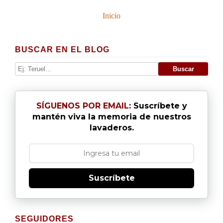
Inicio
BUSCAR EN EL BLOG
SÍGUENOS POR EMAIL
: Suscríbete y
mantén viva la memoria de nuestros
lavaderos.
Suscríbete
SEGUIDORES