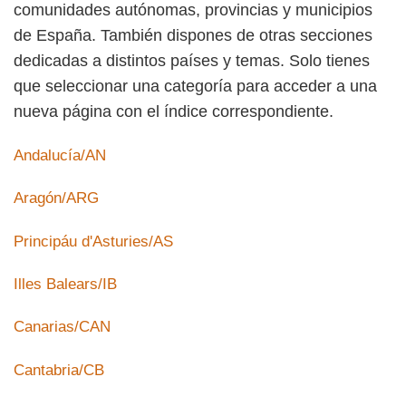
comunidades autónomas, provincias y municipios
de España. También dispones de otras secciones
dedicadas a distintos países y temas. Solo tienes
que seleccionar una categoría para acceder a una
nueva página con el índice correspondiente.
Andalucía/AN
Aragón/ARG
Principáu d'Asturies/AS
Illes Balears/IB
Canarias/CAN
Cantabria/CB