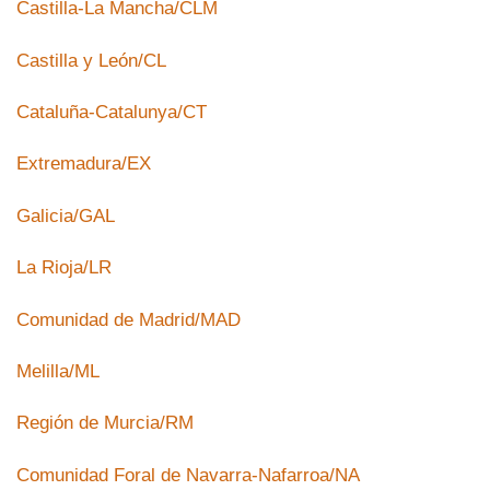
Castilla-La Mancha/CLM
Castilla y León/CL
Cataluña-Catalunya/CT
Extremadura/EX
Galicia/GAL
La Rioja/LR
Comunidad de Madrid/MAD
Melilla/ML
Región de Murcia/RM
Comunidad Foral de Navarra-Nafarroa/NA