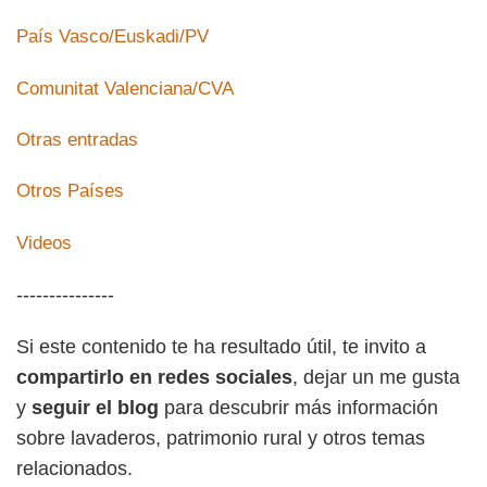
País Vasco/Euskadi/PV
Comunitat Valenciana/CVA
Otras entradas
Otros Países
Videos
---------------
Si este contenido te ha resultado útil, te invito a
compartirlo en redes sociales
, dejar un me gusta
y
seguir el blog
para descubrir más información
sobre lavaderos, patrimonio rural y otros temas
relacionados.