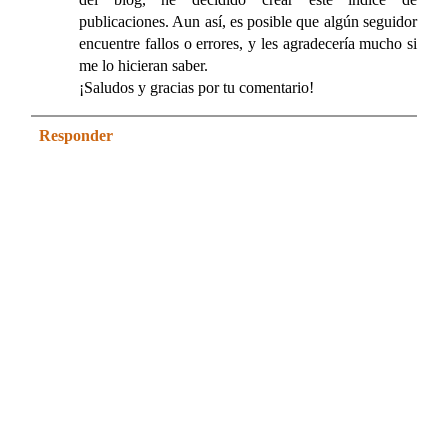
publicaciones. Aun así, es posible que algún seguidor
encuentre fallos o errores, y les agradecería mucho si
me lo hicieran saber.
¡Saludos y gracias por tu comentario!
Responder