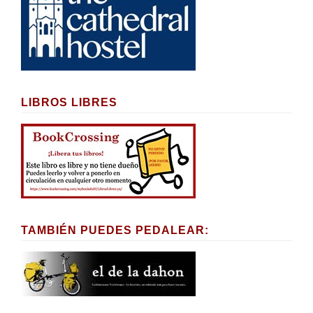
LIBROS LIBRES
TAMBIÉN PUEDES PEDALEAR: