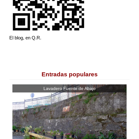
El blog, en Q.R.
Entradas populares
Lavadero Fuente de Abajo