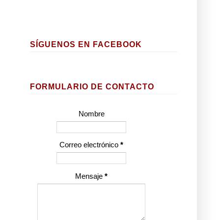
SÍGUENOS EN FACEBOOK
FORMULARIO DE CONTACTO
Nombre
Correo electrónico
*
Mensaje
*