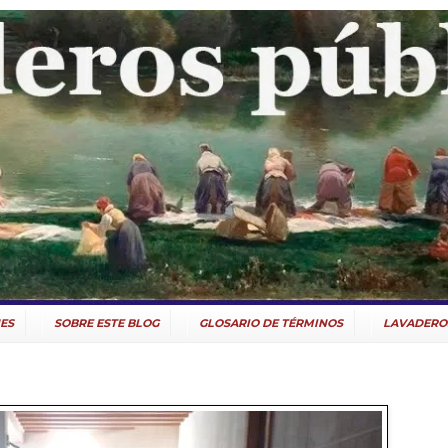
ES
SOBRE ESTE BLOG
GLOSARIO DE TÉRMINOS
LAVADERO