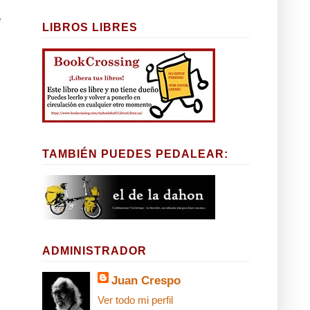
e
LIBROS LIBRES
TAMBIÉN PUEDES PEDALEAR:
ADMINISTRADOR
Juan Crespo
Ver todo mi perfil