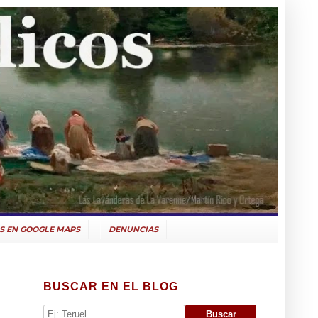
S EN GOOGLE MAPS
DENUNCIAS
BUSCAR EN EL BLOG