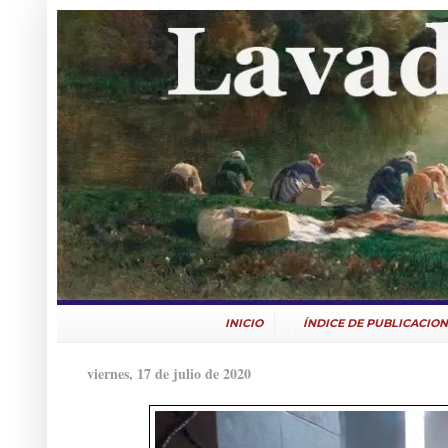
INICIO
ÍNDICE DE PUBLICACION
viernes, 17 de julio de 2020