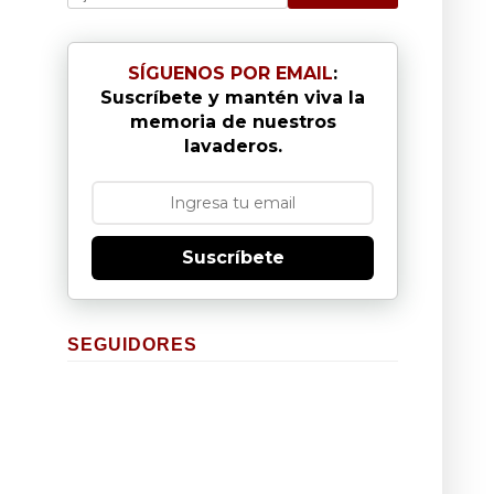
SÍGUENOS POR EMAIL
:
Suscríbete y mantén viva la
memoria de nuestros
lavaderos.
Suscríbete
SEGUIDORES