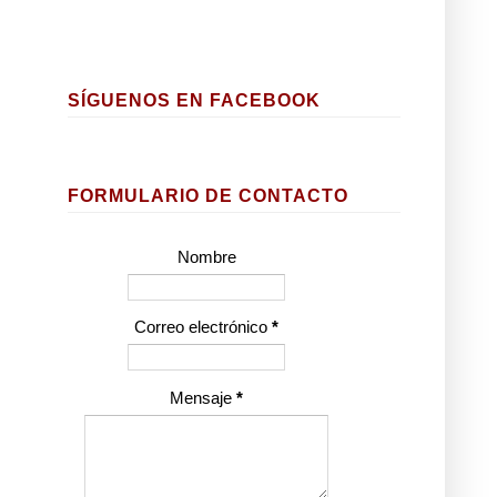
SÍGUENOS EN FACEBOOK
FORMULARIO DE CONTACTO
Nombre
Correo electrónico
*
Mensaje
*