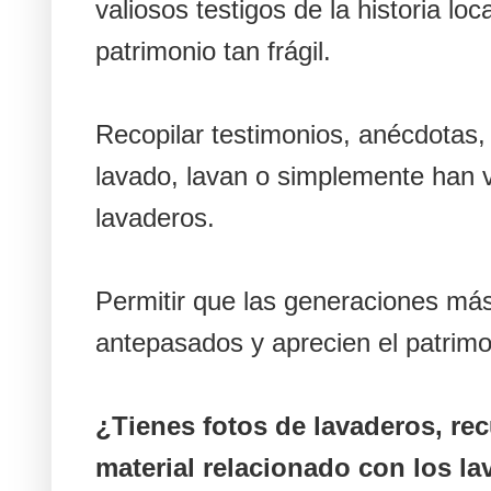
valiosos testigos de la historia lo
patrimonio tan frágil.
Recopilar testimonios, anécdotas,
lavado, lavan o simplemente han 
lavaderos.
Permitir que las generaciones más
antepasados y aprecien el patrimo
¿Tienes fotos de lavaderos, re
material relacionado con los la