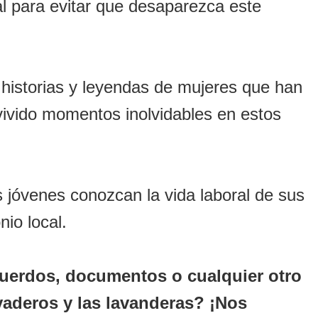
cal para evitar que desaparezca este
 historias y leyendas de mujeres que han
vivido momentos inolvidables en estos
 jóvenes conozcan la vida laboral de sus
nio local.
cuerdos, documentos o cualquier otro
vaderos y las lavanderas? ¡Nos