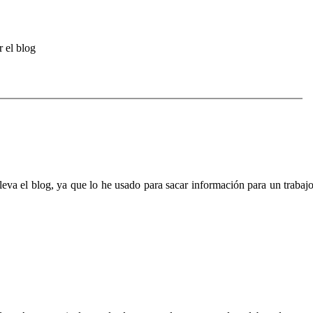
r el blog
leva el blog, ya que lo he usado para sacar información para un trabaj