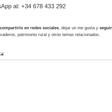
sApp al: +34 678 433 292
compartirlo en redes sociales
, dejar un me gusta y
seguir
vaderos, patrimonio rural y otros temas relacionados.