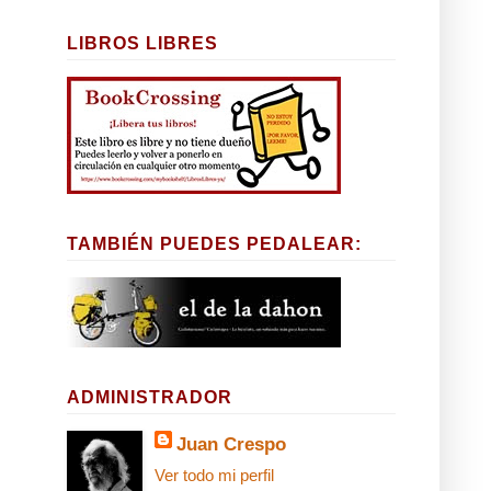
LIBROS LIBRES
TAMBIÉN PUEDES PEDALEAR:
ADMINISTRADOR
Juan Crespo
Ver todo mi perfil