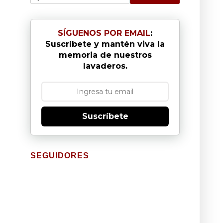
SÍGUENOS POR EMAIL
:
Suscríbete y mantén viva la
memoria de nuestros
lavaderos.
Suscríbete
SEGUIDORES