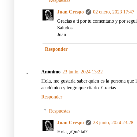
Respuestas
Juan Crespo
02 enero, 2023 17:47
Gracias a ti por tu comentario y por segui
Saludos
Juan
Responder
Anónimo
23 junio, 2024 13:22
Hola, me gustaría saber quien es la persona que l
académico y tengo que citarlo. Gracias
Responder
Respuestas
Juan Crespo
23 junio, 2024 23:28
Hola, ¿Qué tal?