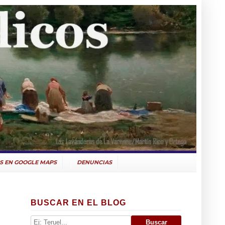
S EN GOOGLE MAPS
DENUNCIAS
BUSCAR EN EL BLOG