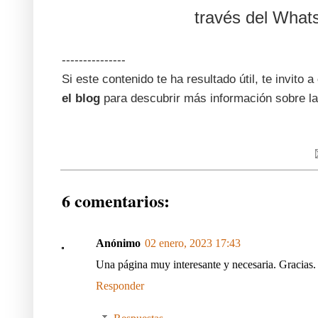
través del What
---------------
Si este contenido te ha resultado útil, te invito a
el blog
para descubrir más información sobre la
6 comentarios:
Anónimo
02 enero, 2023 17:43
Una página muy interesante y necesaria. Gracias.
Responder