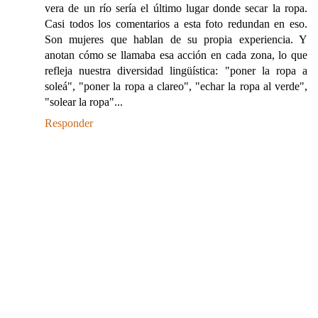
vera de un río sería el último lugar donde secar la ropa.
Casi todos los comentarios a esta foto redundan en eso.
Son mujeres que hablan de su propia experiencia. Y
anotan cómo se llamaba esa acción en cada zona, lo que
refleja nuestra diversidad lingüística: "poner la ropa a
soleá", "poner la ropa a clareo", "echar la ropa al verde",
"solear la ropa"...
Responder