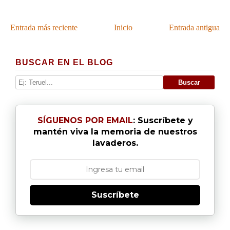
Entrada más reciente
Inicio
Entrada antigua
BUSCAR EN EL BLOG
SÍGUENOS POR EMAIL
: Suscríbete y
mantén viva la memoria de nuestros
lavaderos.
Suscríbete