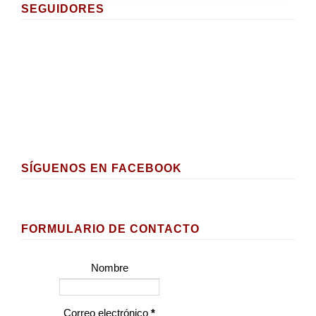
SEGUIDORES
SÍGUENOS EN FACEBOOK
FORMULARIO DE CONTACTO
Nombre
Correo electrónico
*