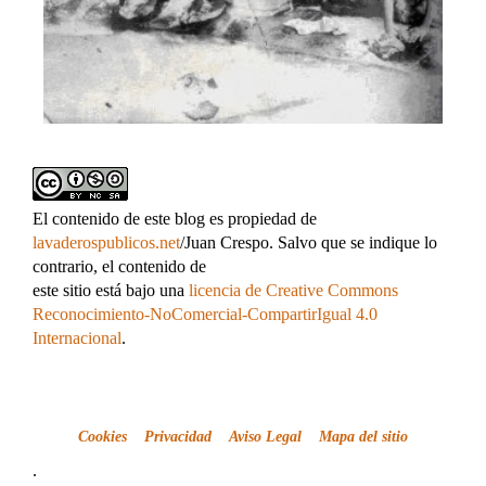
El contenido de este blog es propiedad de
lavaderospublicos.net
/Juan Crespo. Salvo que se indique lo
contrario, el contenido de
este sitio está bajo una
licencia de Creative Commons
Reconocimiento-NoComercial-CompartirIgual 4.0
Internacional
.
Cookies
Privacidad
Aviso Legal
Mapa del sitio
.