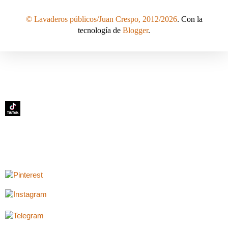
© Lavaderos públicos/Juan Crespo, 2012/2026
. Con la
tecnología de
Blogger
.