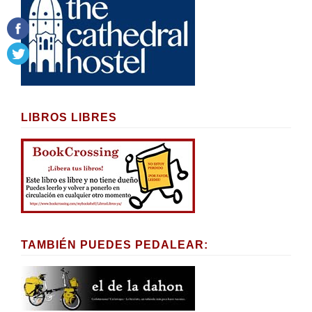
LIBROS LIBRES
TAMBIÉN PUEDES PEDALEAR: