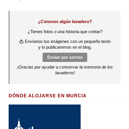
¿Conoces algún lavadero?
¿Tienes fotos o una historia que contar?
📩 Envíanos tus imágenes con un pequeño texto
y lo publicaremos en el blog.
Enviar por correo
¡Gracias por ayudar a conservar la memoria de los
lavaderos!
DÓNDE ALOJARSE EN MURCIA