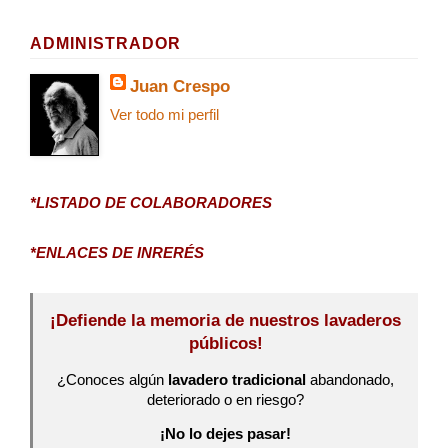
ADMINISTRADOR
Juan Crespo
Ver todo mi perfil
*LISTADO DE COLABORADORES
*ENLACES DE INRERÉS
¡Defiende la memoria de nuestros lavaderos
públicos!
¿Conoces algún
lavadero tradicional
abandonado,
deteriorado o en riesgo?
¡No lo dejes pasar!