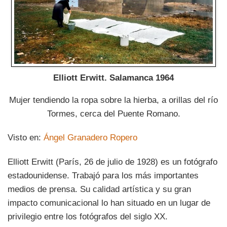
Elliott Erwitt. Salamanca 1964
Mujer tendiendo la ropa sobre la hierba, a orillas del río
Tormes, cerca del Puente Romano.
Visto en:
Ángel Granadero Ropero
Elliott Erwitt (París, 26 de julio de 1928) es un fotógrafo
estadounidense. Trabajó para los más importantes
medios de prensa. Su calidad artística y su gran
impacto comunicacional lo han situado en un lugar de
privilegio entre los fotógrafos del siglo XX.