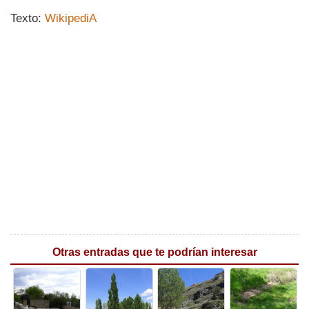
Texto:
WikipediA
Otras entradas que te podrían interesar