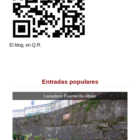
El blog, en Q.R.
Entradas populares
Lavadero Fuente de Abajo