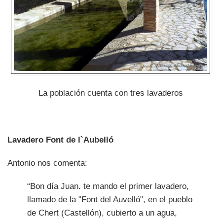
La población cuenta con tres lavaderos
Lavadero Font de l`Aubelló
Antonio nos comenta:
“Bon día Juan. te mando el primer lavadero,
llamado de la "Font del Auvelló", en el pueblo
de Chert (Castellón), cubierto a un agua,