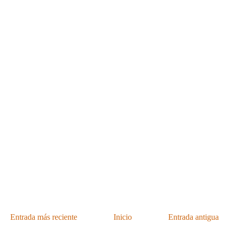
Entrada más reciente
Inicio
Entrada antigua