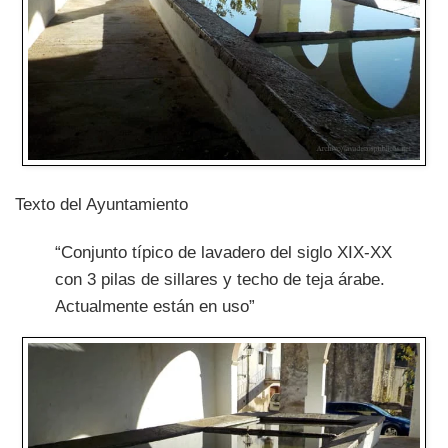
Texto del Ayuntamiento
“Conjunto típico de lavadero del siglo XIX-XX
con 3 pilas de sillares y techo de teja árabe.
Actualmente están en uso”