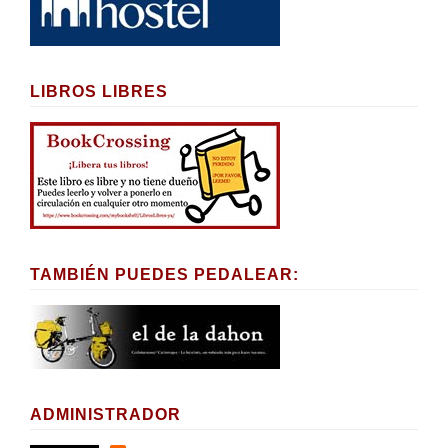
LIBROS LIBRES
TAMBIÉN PUEDES PEDALEAR:
ADMINISTRADOR