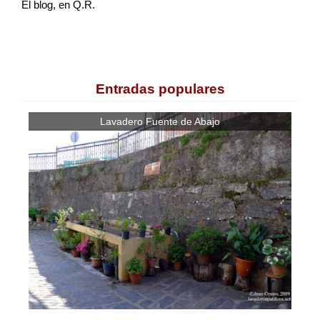
El blog, en Q.R.
Entradas populares
Lavadero Fuente de Abajo