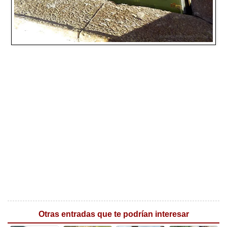
Otras entradas que te podrían interesar