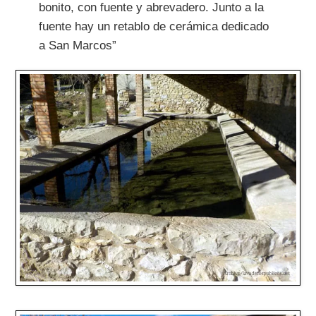
bonito, con fuente y abrevadero. Junto a la
fuente hay un retablo de cerámica dedicado
a San Marcos”