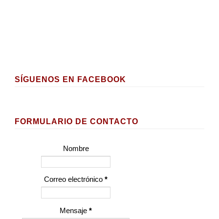
SÍGUENOS EN FACEBOOK
FORMULARIO DE CONTACTO
Nombre
Correo electrónico
*
Mensaje
*