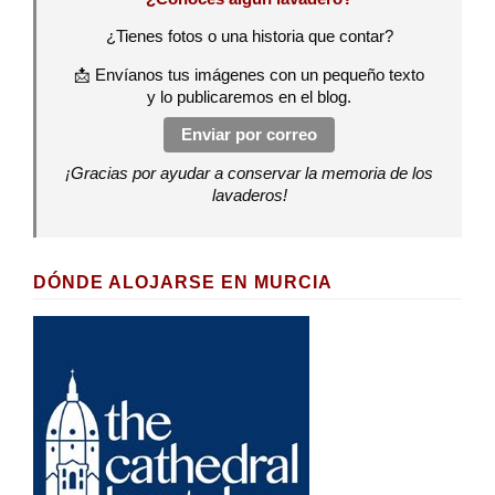
¿Tienes fotos o una historia que contar?
📩 Envíanos tus imágenes con un pequeño texto
y lo publicaremos en el blog.
Enviar por correo
¡Gracias por ayudar a conservar la memoria de los
lavaderos!
DÓNDE ALOJARSE EN MURCIA