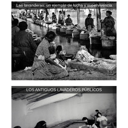
Las lavanderas: un ejemplo de lucha y supervivencia
LOS ANTIGUOS LAVADEROS PÚBLICOS