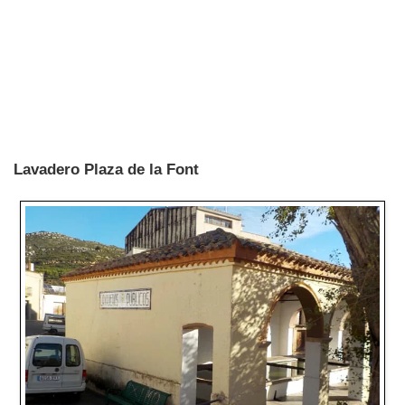
Lavadero Plaza de la Font