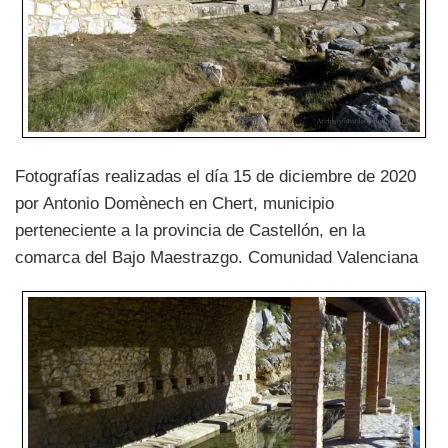
Fotografías realizadas el día 15 de diciembre de 2020
por Antonio Domènech en Chert, municipio
perteneciente a la provincia de Castellón, en la
comarca del Bajo Maestrazgo. Comunidad Valenciana