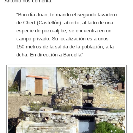
Antonio nos comenta:
“Bon día Juan, te mando el segundo lavadero
de Chert (Castellón), abierto, al lado de una
especie de pozo-aljibe, se encuentra en un
campo privado. Su localización es a unos
150 metros de la salida de la población, a la
dcha. En dirección a Barcella”