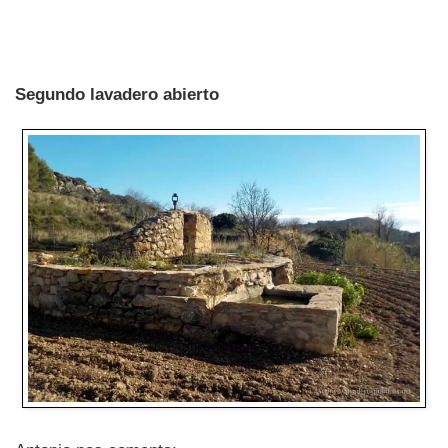
Segundo lavadero abierto