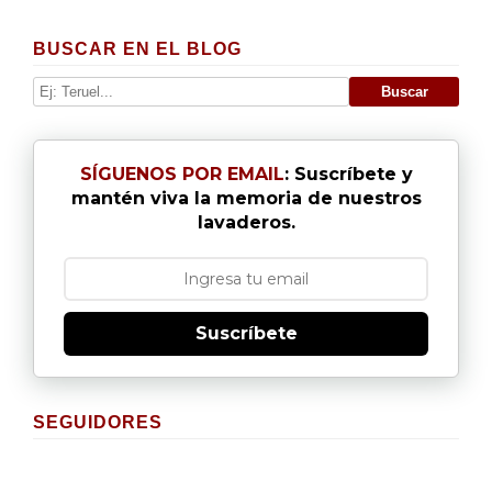
BUSCAR EN EL BLOG
SÍGUENOS POR EMAIL
: Suscríbete y
mantén viva la memoria de nuestros
lavaderos.
Suscríbete
SEGUIDORES