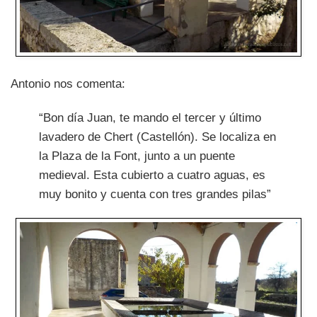
Antonio nos comenta:
“Bon día Juan, te mando el tercer y último
lavadero de Chert (Castellón). Se localiza en
la Plaza de la Font, junto a un puente
medieval. Esta cubierto a cuatro aguas, es
muy bonito y cuenta con tres grandes pilas”