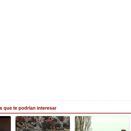
s que te podrían interesar