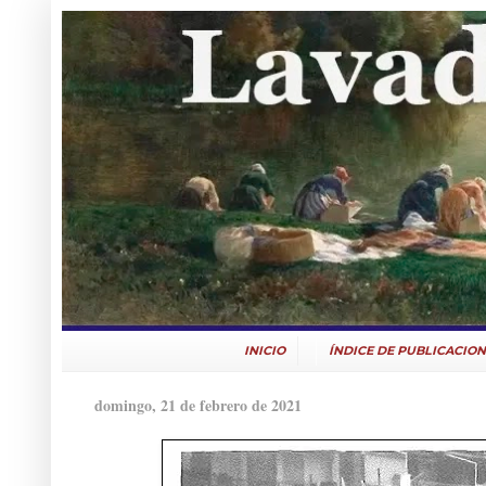
INICIO
ÍNDICE DE PUBLICACION
domingo, 21 de febrero de 2021