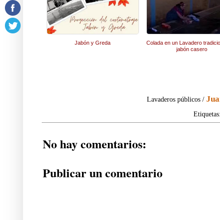
Jabón y Greda
Colada en un Lavadero tradici
jabón casero
Jua
Lavaderos públicos /
Etiquetas
No hay comentarios:
Publicar un comentario