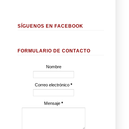
SÍGUENOS EN FACEBOOK
FORMULARIO DE CONTACTO
Nombre
Correo electrónico
*
.
Mensaje
*