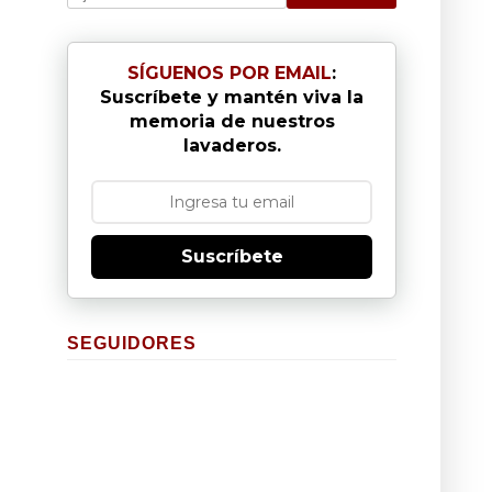
SÍGUENOS POR EMAIL
:
Suscríbete y mantén viva la
memoria de nuestros
lavaderos.
Suscríbete
SEGUIDORES