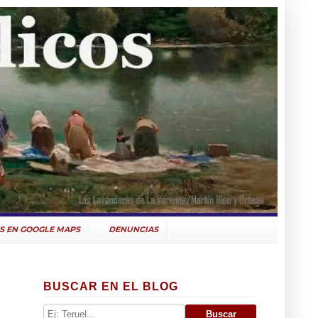
S EN GOOGLE MAPS
DENUNCIAS
BUSCAR EN EL BLOG