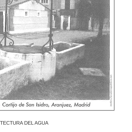
ITECTURA DEL AGUA