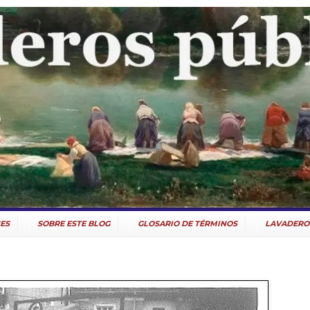
ES
SOBRE ESTE BLOG
GLOSARIO DE TÉRMINOS
LAVADERO