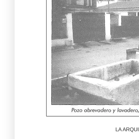
LA ARQU