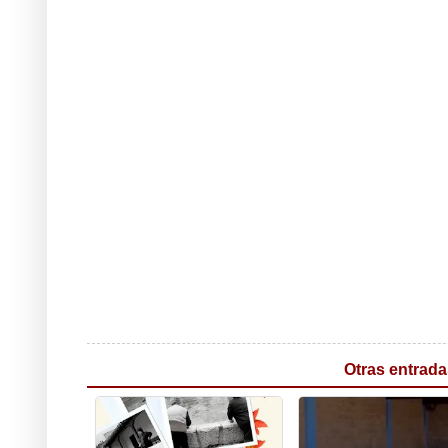
Otras entrada