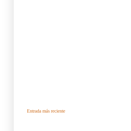
Entrada más reciente