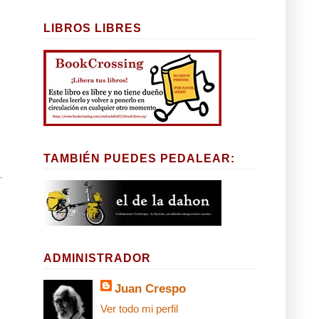
LIBROS LIBRES
TAMBIÉN PUEDES PEDALEAR:
ADMINISTRADOR
Juan Crespo
Ver todo mi perfil