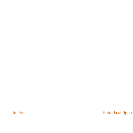
Inicio
Entrada antigua