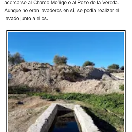
acercarse al Charco Moñigo o al Pozo de la Vereda.
Aunque no eran lavaderos en sí, se podía realizar el
lavado junto a ellos.