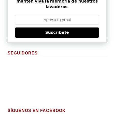
mantén viva la memoria de nuestros
lavaderos.
Suscríbete
SEGUIDORES
SÍGUENOS EN FACEBOOK