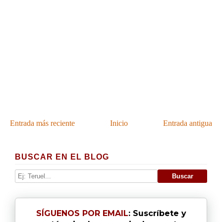
Entrada más reciente
Inicio
Entrada antigua
BUSCAR EN EL BLOG
SÍGUENOS POR EMAIL
: Suscríbete y