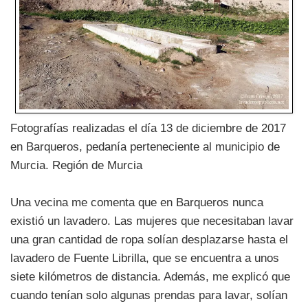
Fotografías realizadas el día 13 de diciembre de 2017
en Barqueros, pedanía perteneciente al municipio de
Murcia. Región de Murcia
Una vecina me comenta que en Barqueros nunca
existió un lavadero. Las mujeres que necesitaban lavar
una gran cantidad de ropa solían desplazarse hasta el
lavadero de Fuente Librilla, que se encuentra a unos
siete kilómetros de distancia. Además, me explicó que
cuando tenían solo algunas prendas para lavar, solían