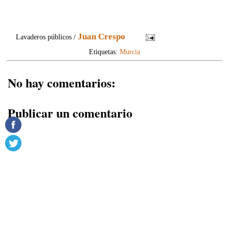
Juan Crespo
Lavaderos públicos /
Etiquetas:
Murcia
No hay comentarios:
Publicar un comentario