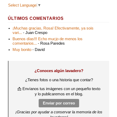
Select Language
▼
ÚLTIMOS COMENTARIOS
¡Muchas gracias, Rosa! Efectivamente, ya sois
vari...
- Juan Crespo
Buenos días!!! Echo mucjo de menos los
comentarios...
- Rosa Paredes
Muy bonito
- David
¿Conoces algún lavadero?
¿Tienes fotos o una historia que contar?
📩 Envíanos tus imágenes con un pequeño texto
y lo publicaremos en el blog.
Enviar por correo
¡Gracias por ayudar a conservar la memoria de los