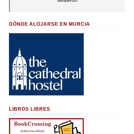
lavaderos!
DÓNDE ALOJARSE EN MURCIA
LIBROS LIBRES