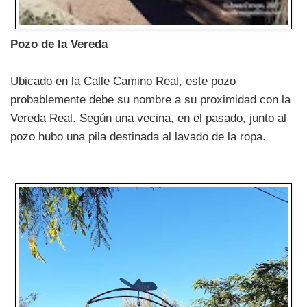
Pozo de la Vereda
Ubicado en la Calle Camino Real, este pozo
probablemente debe su nombre a su proximidad con la
Vereda Real. Según una vecina, en el pasado, junto al
pozo hubo una pila destinada al lavado de la ropa.