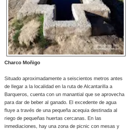
Charco Moñigo
Situado aproximadamente a seiscientos metros antes
de llegar a la localidad en la ruta de Alcantarilla a
Barqueros, cuenta con un manantial que se aprovecha
para dar de beber al ganado. El excedente de agua
fluye a través de una pequeña acequia destinada al
riego de pequeñas huertas cercanas. En las
inmediaciones, hay una zona de picnic con mesas y