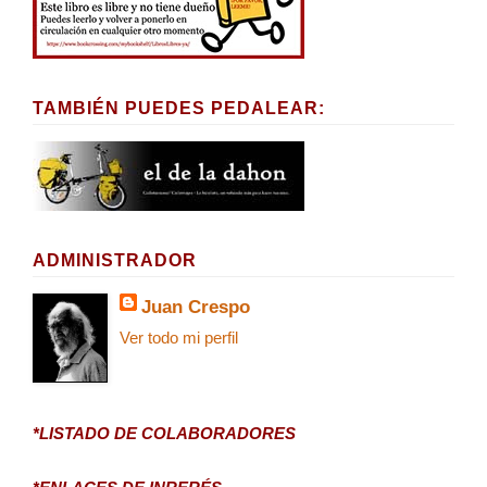
TAMBIÉN PUEDES PEDALEAR:
ADMINISTRADOR
Juan Crespo
Ver todo mi perfil
*LISTADO DE COLABORADORES