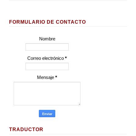
FORMULARIO DE CONTACTO
Nombre
Correo electrónico
*
Mensaje
*
TRADUCTOR