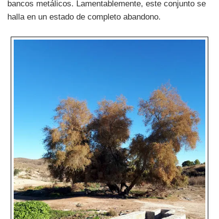
bancos metálicos. Lamentablemente, este conjunto se
halla en un estado de completo abandono.