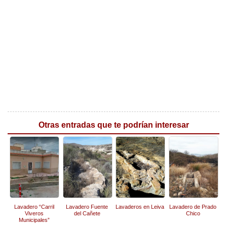
Otras entradas que te podrían interesar
Lavadero “Carril
Lavadero Fuente
Lavaderos en Leiva
Lavadero de Prado
Viveros
del Cañete
Chico
Municipales”