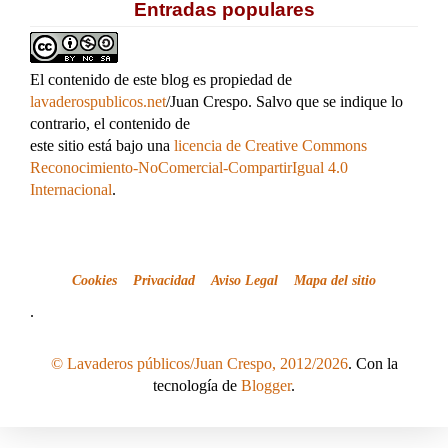
Entradas populares
El contenido de este blog es propiedad de
lavaderospublicos.net
/Juan Crespo. Salvo que se indique lo
contrario, el contenido de
este sitio está bajo una
licencia de Creative Commons
Reconocimiento-NoComercial-CompartirIgual 4.0
Internacional
.
Cookies
Privacidad
Aviso Legal
Mapa del sitio
.
© Lavaderos públicos/Juan Crespo, 2012/2026
. Con la
tecnología de
Blogger
.