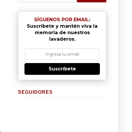
SÍGUENOS POR EMAIL
:
Suscríbete y mantén viva la
memoria de nuestros
lavaderos.
Suscríbete
SEGUIDORES