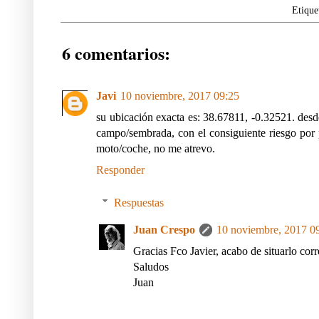
Etique
6 comentarios:
Javi
10 noviembre, 2017 09:25
su ubicación exacta es: 38.67811, -0.32521. desd
campo/sembrada, con el consiguiente riesgo por 
moto/coche, no me atrevo.
Responder
Respuestas
Juan Crespo
10 noviembre, 2017 0
Gracias Fco Javier, acabo de situarlo cor
Saludos
Juan