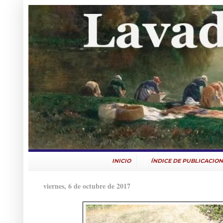
INICIO
ÍNDICE DE PUBLICACION
viernes, 6 de octubre de 2017