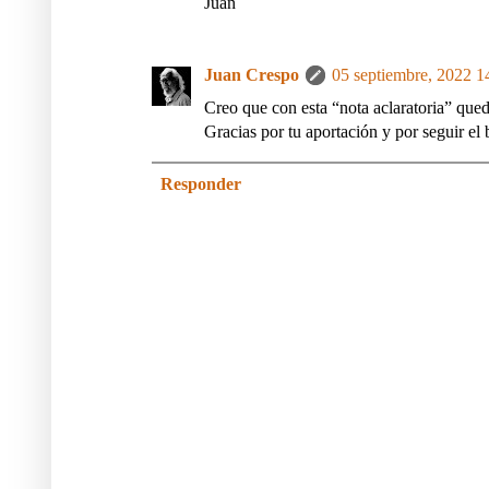
Juan
Juan Crespo
05 septiembre, 2022 1
Creo que con esta “nota aclaratoria” que
Gracias por tu aportación y por seguir el 
Responder