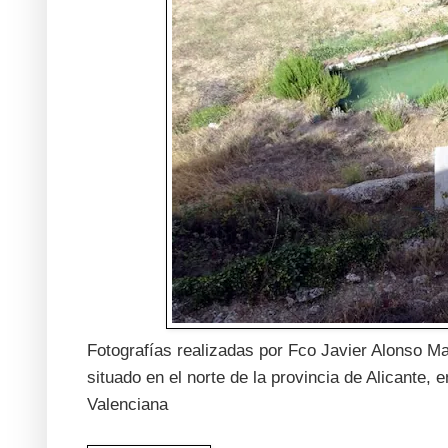
Fotografías realizadas por Fco Javier Alonso Ma
situado en el norte de la provincia de Alicante
Valenciana