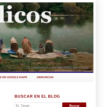
S EN GOOGLE MAPS
DENUNCIAS
BUSCAR EN EL BLOG