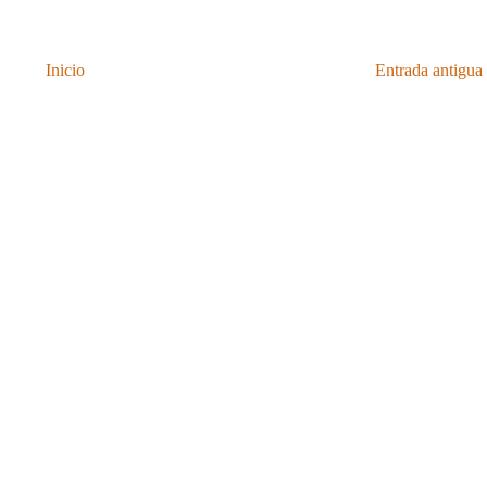
Inicio
Entrada antigua