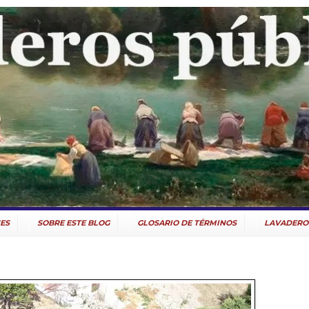
ES
SOBRE ESTE BLOG
GLOSARIO DE TÉRMINOS
LAVADERO