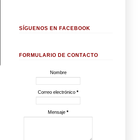
SÍGUENOS EN FACEBOOK
FORMULARIO DE CONTACTO
Nombre
Correo electrónico
*
Mensaje
*