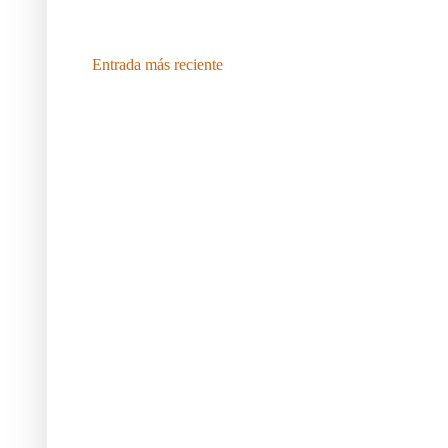
Entrada más reciente