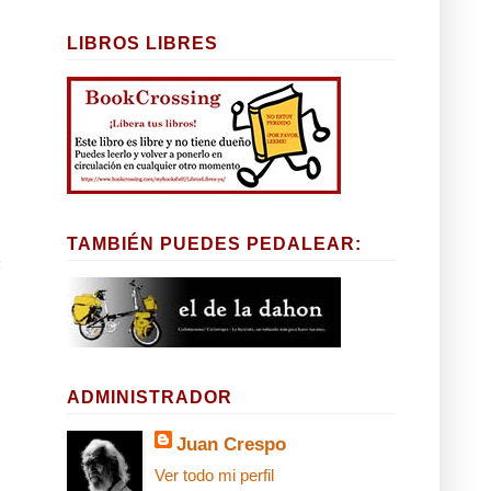
LIBROS LIBRES
,
TAMBIÉN PUEDES PEDALEAR:
:
ADMINISTRADOR
Juan Crespo
Ver todo mi perfil