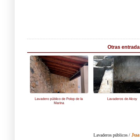
Otras entrada
Lavadero público de Polop de la
Lavaderos de Alcoy
Marina
Jua
Lavaderos públicos /