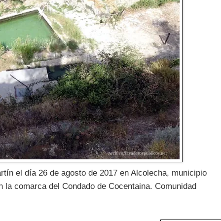
rtín el día 26 de agosto de 2017 en Alcolecha, municipio
, en la comarca del Condado de Cocentaina. Comunidad