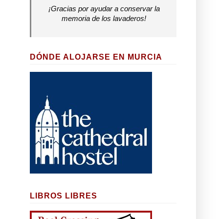
¡Gracias por ayudar a conservar la
memoria de los lavaderos!
DÓNDE ALOJARSE EN MURCIA
LIBROS LIBRES