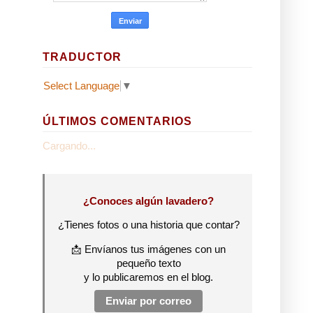
TRADUCTOR
Select Language
▼
ÚLTIMOS COMENTARIOS
Cargando...
¿Conoces algún lavadero?
¿Tienes fotos o una historia que contar?
📩 Envíanos tus imágenes con un
pequeño texto
y lo publicaremos en el blog.
Enviar por correo