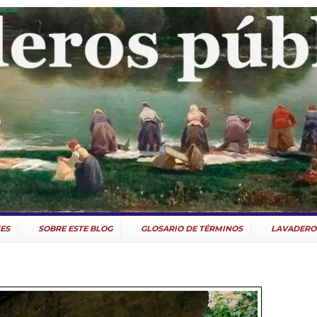
ES
SOBRE ESTE BLOG
GLOSARIO DE TÉRMINOS
LAVADERO