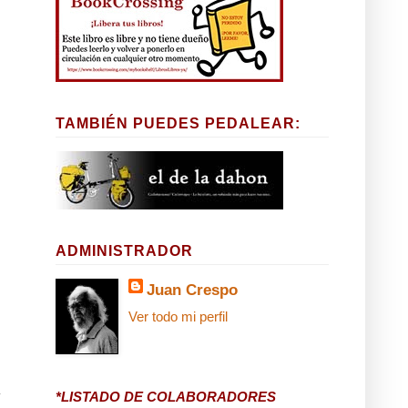
TAMBIÉN PUEDES PEDALEAR:
ADMINISTRADOR
Juan Crespo
Ver todo mi perfil
*LISTADO DE COLABORADORES