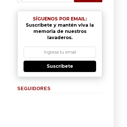
SÍGUENOS POR EMAIL
:
Suscríbete y mantén viva la
memoria de nuestros
lavaderos.
Suscríbete
SEGUIDORES