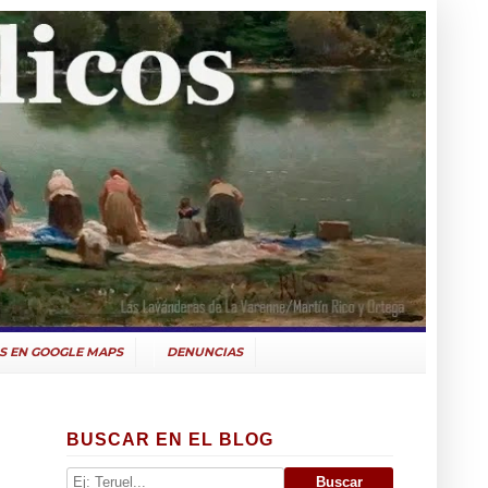
S EN GOOGLE MAPS
DENUNCIAS
BUSCAR EN EL BLOG