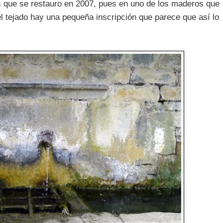
que se restauro en 2007, pues en uno de los maderos que
el tejado hay una pequeña inscripción que parece que así lo