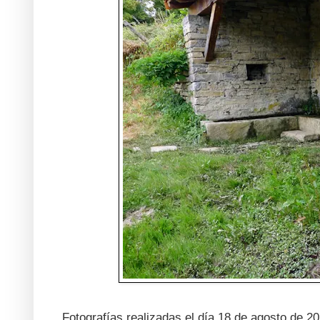
Fotografías realizadas el día 18 de agosto de 20