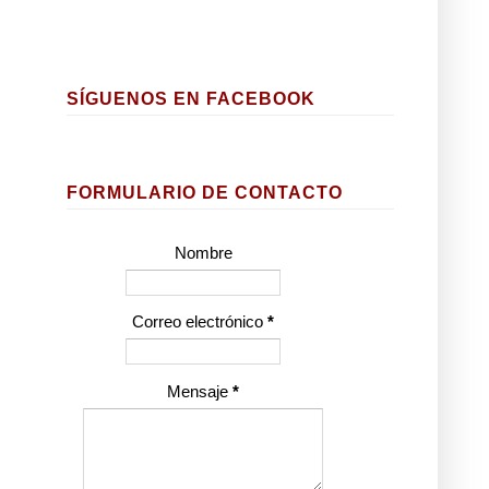
SÍGUENOS EN FACEBOOK
FORMULARIO DE CONTACTO
Nombre
Correo electrónico
*
Mensaje
*