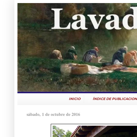
INICIO
ÍNDICE DE PUBLICACION
sábado, 1 de octubre de 2016