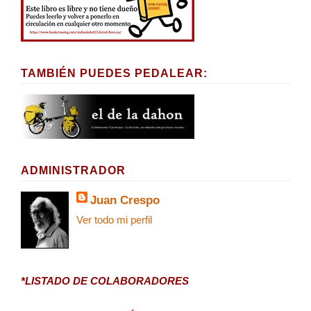
TAMBIÉN PUEDES PEDALEAR:
ADMINISTRADOR
Juan Crespo
Ver todo mi perfil
*LISTADO DE COLABORADORES