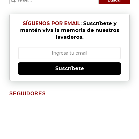
SÍGUENOS POR EMAIL
: Suscríbete y
mantén viva la memoria de nuestros
lavaderos.
Suscríbete
SEGUIDORES