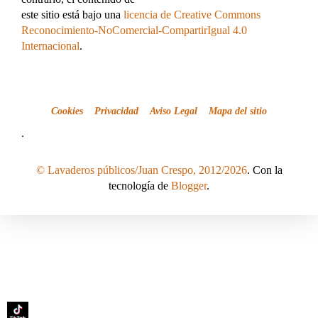
este sitio está bajo una
licencia de Creative Commons
Reconocimiento-NoComercial-CompartirIgual 4.0
Internacional
.
Cookies
Privacidad
Aviso Legal
Mapa del sitio
.
© Lavaderos públicos/Juan Crespo, 2012/2026
. Con la
tecnología de
Blogger
.