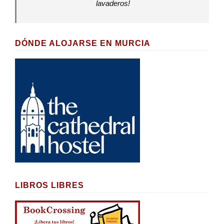
lavaderos!
DÓNDE ALOJARSE EN MURCIA
LIBROS LIBRES