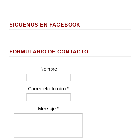
SÍGUENOS EN FACEBOOK
FORMULARIO DE CONTACTO
Nombre
Correo electrónico
*
Mensaje
*