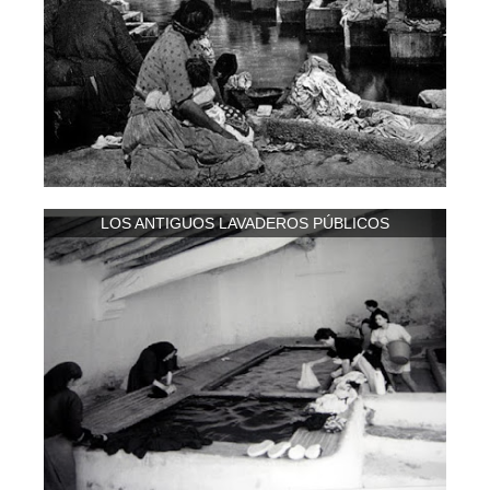
LOS ANTIGUOS LAVADEROS PÚBLICOS