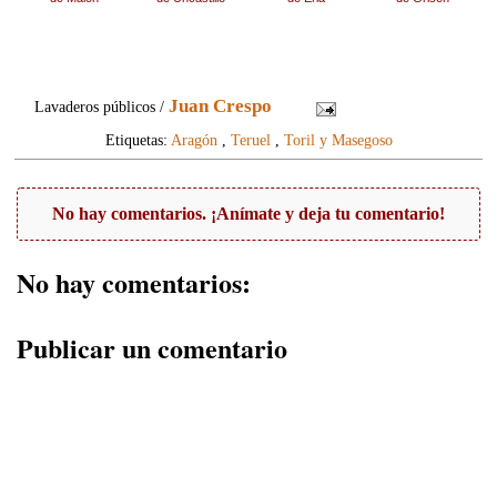
Juan Crespo
Lavaderos públicos /
Etiquetas:
Aragón
,
Teruel
,
Toril y Masegoso
No hay comentarios. ¡Anímate y deja tu comentario!
No hay comentarios:
Publicar un comentario