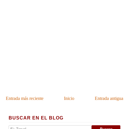
Entrada más reciente
Inicio
Entrada antigua
BUSCAR EN EL BLOG