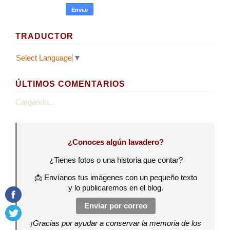
TRADUCTOR
Select Language
▼
ÚLTIMOS COMENTARIOS
Cargando...
¿Conoces algún lavadero?
¿Tienes fotos o una historia que contar?
📩 Envíanos tus imágenes con un pequeño texto
y lo publicaremos en el blog.
Enviar por correo
¡Gracias por ayudar a conservar la memoria de los