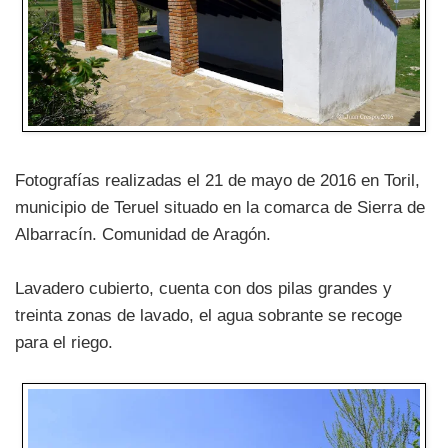
Fotografías realizadas el 21 de mayo de 2016 en Toril,
municipio de Teruel situado en la comarca de Sierra de
Albarracín. Comunidad de Aragón.
Lavadero cubierto, cuenta con dos pilas grandes y
treinta zonas de lavado, el agua sobrante se recoge
para el riego.