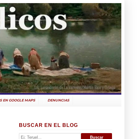
S EN GOOGLE MAPS
DENUNCIAS
BUSCAR EN EL BLOG