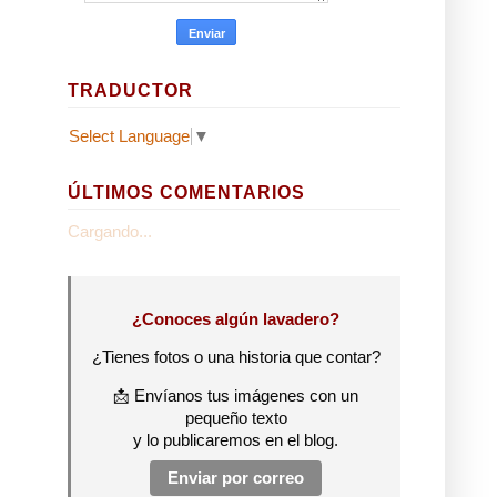
TRADUCTOR
Select Language
▼
ÚLTIMOS COMENTARIOS
Cargando...
¿Conoces algún lavadero?
¿Tienes fotos o una historia que contar?
📩 Envíanos tus imágenes con un
pequeño texto
y lo publicaremos en el blog.
Enviar por correo