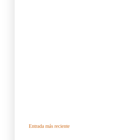
Entrada más reciente