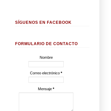
SÍGUENOS EN FACEBOOK
FORMULARIO DE CONTACTO
Nombre
Correo electrónico
*
Mensaje
*