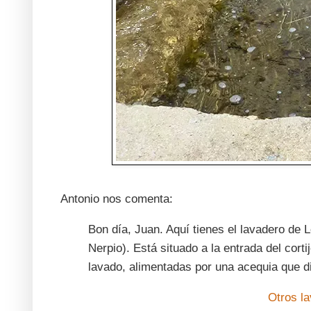
Antonio nos comenta:
Bon día, Juan. Aquí tienes el lavadero de 
Nerpio). Está situado a la entrada del cort
lavado, alimentadas por una acequia que di
Otros l