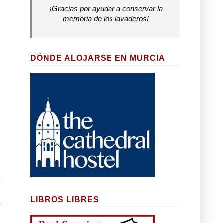
¡Gracias por ayudar a conservar la
memoria de los lavaderos!
DÓNDE ALOJARSE EN MURCIA
LIBROS LIBRES