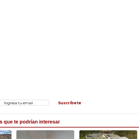
Suscríbete
s que te podrían interesar