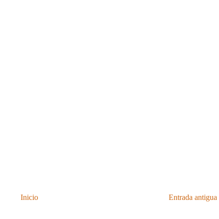
Inicio
Entrada antigua