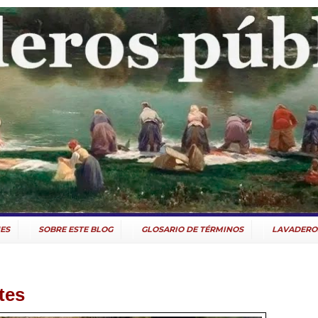
ES
SOBRE ESTE BLOG
GLOSARIO DE TÉRMINOS
LAVADERO
tes