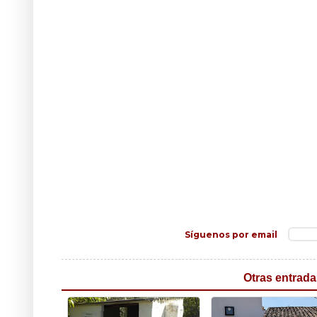
Síguenos por email
Otras entrada