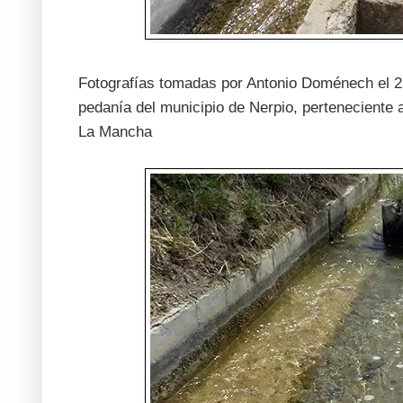
Fotografías tomadas por Antonio Doménech el 23
pedanía del municipio de Nerpio, perteneciente 
La Mancha