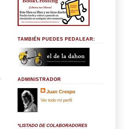
TAMBIÉN PUEDES PEDALEAR:
ADMINISTRADOR
Juan Crespo
Ver todo mi perfil
*LISTADO DE COLABORADORES