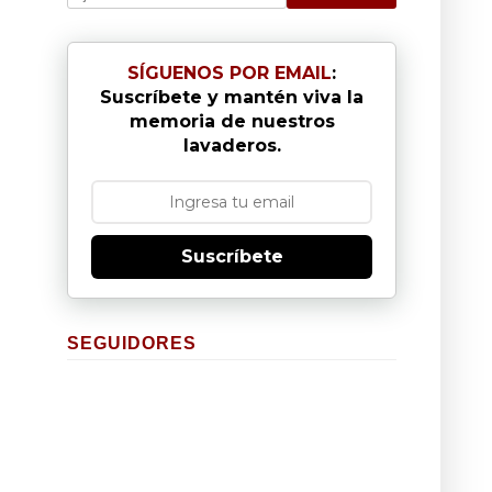
SÍGUENOS POR EMAIL
:
Suscríbete y mantén viva la
memoria de nuestros
lavaderos.
Suscríbete
SEGUIDORES