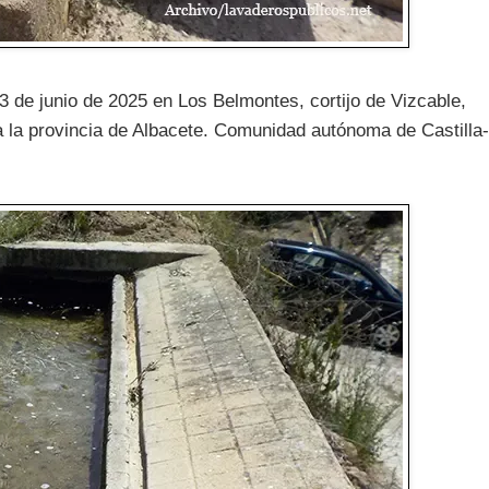
 de junio de 2025 en Los Belmontes, cortijo de Vizcable,
a la provincia de Albacete. Comunidad autónoma de Castilla-