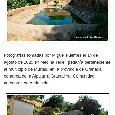
Fotografías tomadas por Miguel Fuentes el 14 de
agosto de 2025 en Mecina Tedel, pedanía perteneciente
al municipio de Murtas, en la provincia de Granada,
comarca de la Alpujarra Granadina. Comunidad
autónoma de Andalucía