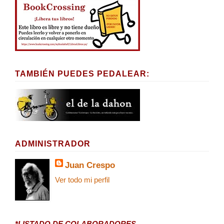
TAMBIÉN PUEDES PEDALEAR:
ADMINISTRADOR
Juan Crespo
Ver todo mi perfil
*LISTADO DE COLABORADORES