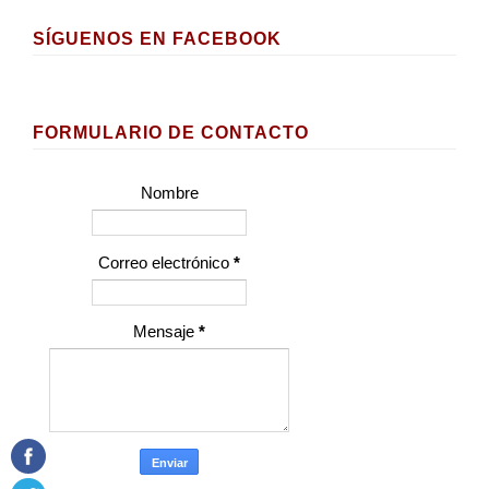
SÍGUENOS EN FACEBOOK
FORMULARIO DE CONTACTO
Nombre
Correo electrónico
*
Mensaje
*