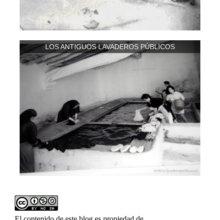
LOS ANTIGUOS LAVADEROS PÚBLICOS
El contenido de este blog es propiedad de