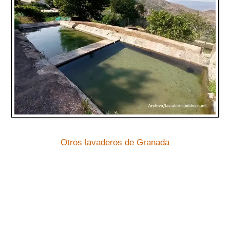
Otros lavaderos de Granada