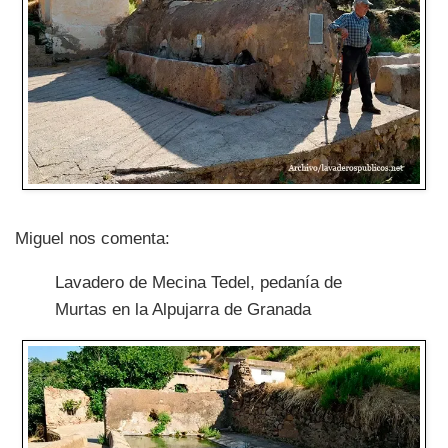
Miguel nos comenta:
Lavadero de Mecina Tedel, pedanía de
Murtas en la Alpujarra de Granada