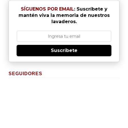
SÍGUENOS POR EMAIL
: Suscríbete y
mantén viva la memoria de nuestros
lavaderos.
Suscríbete
SEGUIDORES