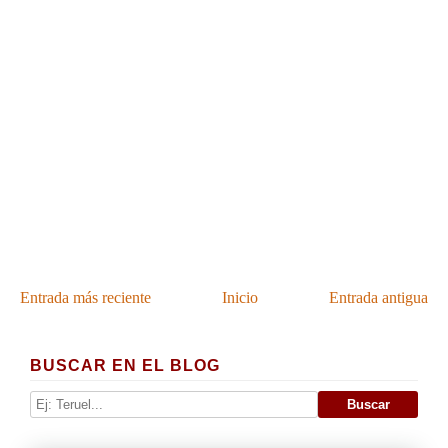
Entrada más reciente
Inicio
Entrada antigua
BUSCAR EN EL BLOG