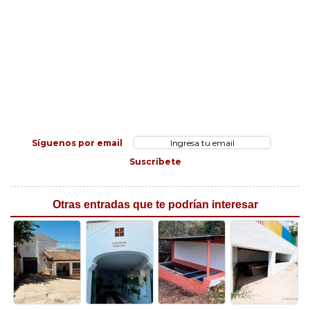
Síguenos por email
Suscríbete
Otras entradas que te podrían interesar