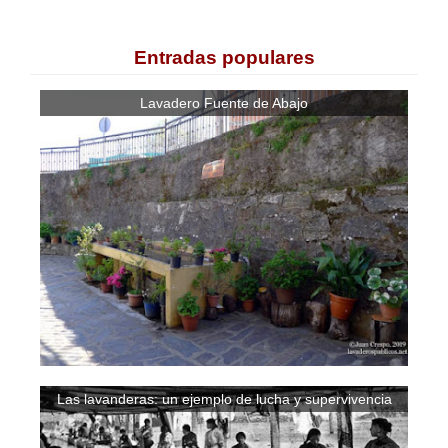
Entradas populares
Lavadero Fuente de Abajo
Las lavanderas: un ejemplo de lucha y supervivencia