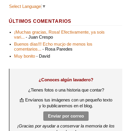
Select Language
▼
ÚLTIMOS COMENTARIOS
¡Muchas gracias, Rosa! Efectivamente, ya sois
vari...
- Juan Crespo
Buenos días!!! Echo mucjo de menos los
comentarios...
- Rosa Paredes
Muy bonito
- David
¿Conoces algún lavadero?
¿Tienes fotos o una historia que contar?
📩 Envíanos tus imágenes con un pequeño texto
y lo publicaremos en el blog.
Enviar por correo
¡Gracias por ayudar a conservar la memoria de los