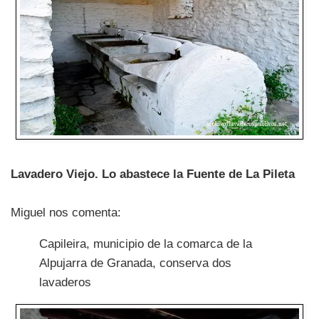
Lavadero Viejo. Lo abastece la Fuente de La Pileta
Miguel nos comenta:
Capileira, municipio de la comarca de la
Alpujarra de Granada, conserva dos
lavaderos