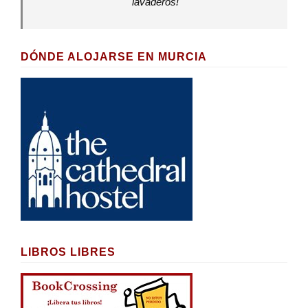
lavaderos!
DÓNDE ALOJARSE EN MURCIA
LIBROS LIBRES