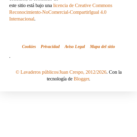
este sitio está bajo una
licencia de Creative Commons
Reconocimiento-NoComercial-CompartirIgual 4.0
Internacional
.
Cookies
Privacidad
Aviso Legal
Mapa del sitio
.
© Lavaderos públicos/Juan Crespo, 2012/2026
. Con la
tecnología de
Blogger
.