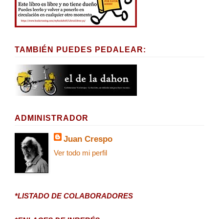
TAMBIÉN PUEDES PEDALEAR:
ADMINISTRADOR
Juan Crespo
Ver todo mi perfil
*LISTADO DE COLABORADORES