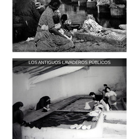
LOS ANTIGUOS LAVADEROS PÚBLICOS