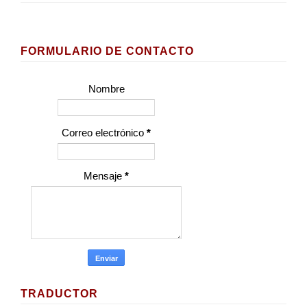
FORMULARIO DE CONTACTO
Nombre
Correo electrónico
*
Mensaje
*
TRADUCTOR