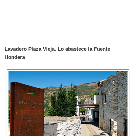
Lavadero Plaza Vieja. Lo abastece la Fuente
Hondera