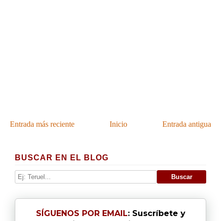
Entrada más reciente
Inicio
Entrada antigua
BUSCAR EN EL BLOG
SÍGUENOS POR EMAIL
: Suscríbete y