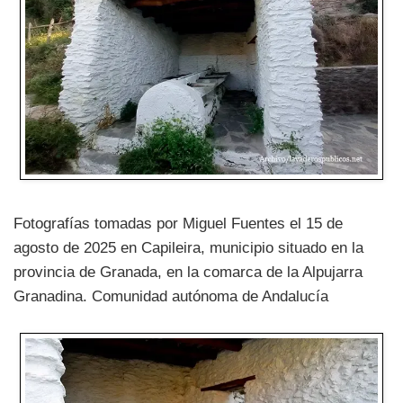
Fotografías tomadas por Miguel Fuentes el 15 de
agosto de 2025 en Capileira, municipio situado en la
provincia de Granada, en la comarca de la Alpujarra
Granadina. Comunidad autónoma de Andalucía