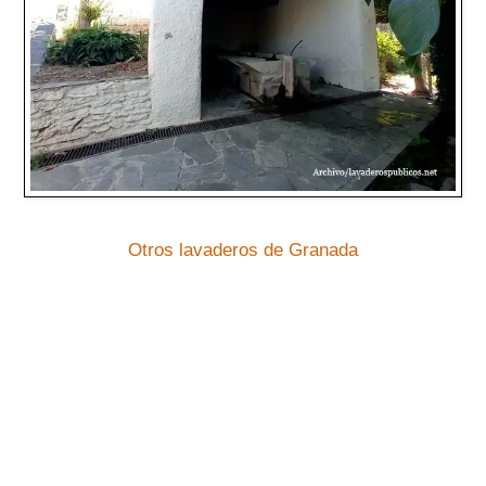
Otros lavaderos de Granada