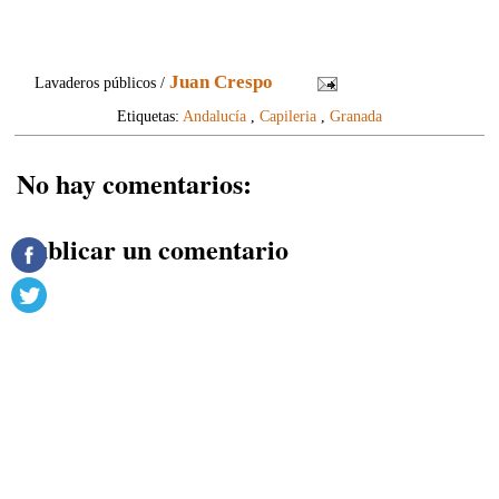
Juan Crespo
Lavaderos públicos /
Etiquetas:
Andalucía
,
Capileria
,
Granada
No hay comentarios:
Publicar un comentario