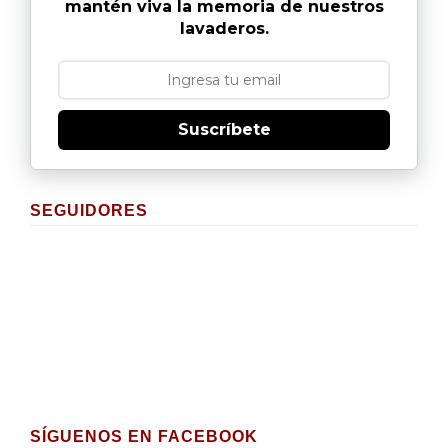
mantén viva la memoria de nuestros
lavaderos.
Suscríbete
SEGUIDORES
SÍGUENOS EN FACEBOOK