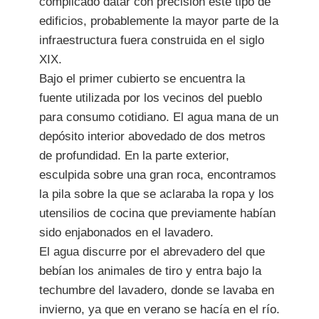
complicado datar con precisión este tipo de
edificios, probablemente la mayor parte de la
infraestructura fuera construida en el siglo
XIX.
Bajo el primer cubierto se encuentra la
fuente utilizada por los vecinos del pueblo
para consumo cotidiano. El agua mana de un
depósito interior abovedado de dos metros
de profundidad. En la parte exterior,
esculpida sobre una gran roca, encontramos
la pila sobre la que se aclaraba la ropa y los
utensilios de cocina que previamente habían
sido enjabonados en el lavadero.
El agua discurre por el abrevadero del que
bebían los animales de tiro y entra bajo la
techumbre del lavadero, donde se lavaba en
invierno, ya que en verano se hacía en el río.