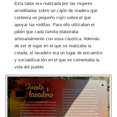
Esta labor era realizada por las mujeres
arrodilladas sobre un cajón de madera que
contenía un pequeño cojín sobre el que
apoyar las rodillas. Para ello utilizaban el
jabón que cada familia elaboraba
artesanalmente con sosa cáustica. Además
de ser el lugar en el que se realizaba la
colada, el lavadero era un lugar de encuentro
y sociabilización en el que se comentaba la
vida del pueblo