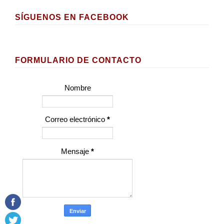
SÍGUENOS EN FACEBOOK
FORMULARIO DE CONTACTO
Nombre
Correo electrónico
*
Mensaje
*