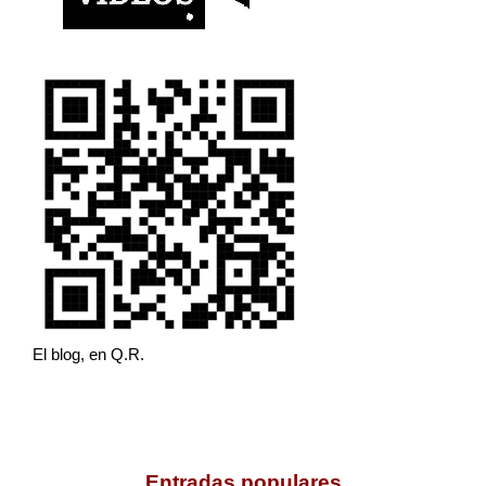
El blog, en Q.R.
Entradas populares