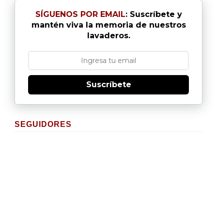
SÍGUENOS POR EMAIL
: Suscríbete y
mantén viva la memoria de nuestros
lavaderos.
Suscríbete
SEGUIDORES