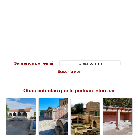
Síguenos por email
Suscríbete
Otras entradas que te podrían interesar