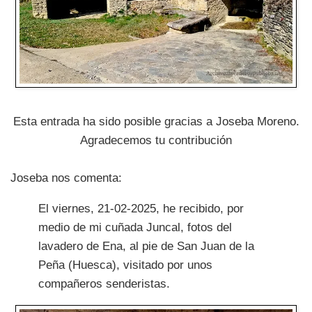
Esta entrada ha sido posible gracias a Joseba Moreno.
Agradecemos tu contribución
Joseba nos comenta:
El viernes, 21-02-2025, he recibido, por
medio de mi cuñada Juncal, fotos del
lavadero de Ena, al pie de San Juan de la
Peña (Huesca), visitado por unos
compañeros senderistas.