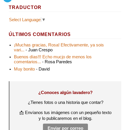
TRADUCTOR
Select Language
▼
ÚLTIMOS COMENTARIOS
¡Muchas gracias, Rosa! Efectivamente, ya sois
vari...
- Juan Crespo
Buenos días!!! Echo mucjo de menos los
comentarios...
- Rosa Paredes
Muy bonito
- David
¿Conoces algún lavadero?
¿Tienes fotos o una historia que contar?
📩 Envíanos tus imágenes con un pequeño texto
y lo publicaremos en el blog.
Enviar por correo