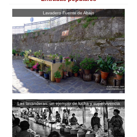
Lavadero Fuente de Abajo
Las lavanderas: un ejemplo de lucha y supervivencia