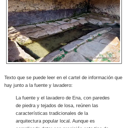
Texto que se puede leer en el cartel de información que
hay junto a la fuente y lavadero:
La fuente y el lavadero de Ena, con paredes
de piedra y tejados de losa, reúnen las
características tradicionales de la
arquitectura popular local. Aunque es