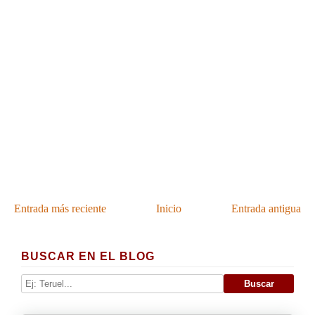
Entrada más reciente
Inicio
Entrada antigua
BUSCAR EN EL BLOG