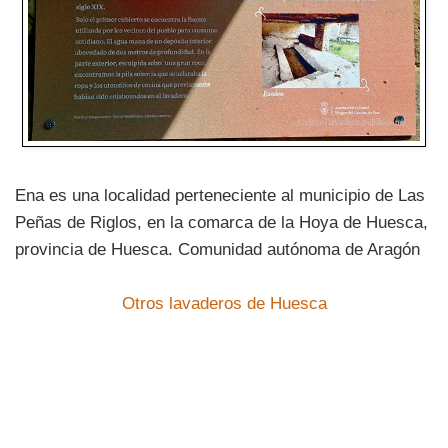
Ena es una localidad perteneciente al municipio de Las
Peñas de Riglos, en la comarca de la Hoya de Huesca,
provincia de Huesca. Comunidad autónoma de Aragón
Otros lavaderos de Huesca