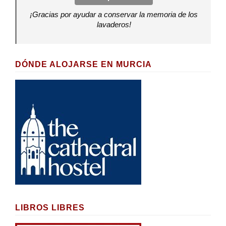
¡Gracias por ayudar a conservar la memoria de los
lavaderos!
DÓNDE ALOJARSE EN MURCIA
LIBROS LIBRES