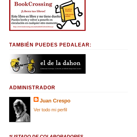
TAMBIÉN PUEDES PEDALEAR:
ADMINISTRADOR
Juan Crespo
Ver todo mi perfil
*LISTADO DE COLABORADORES