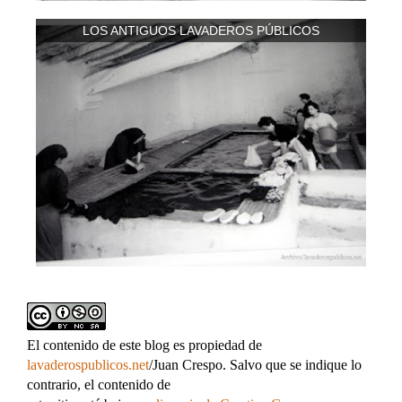
LOS ANTIGUOS LAVADEROS PÚBLICOS
El contenido de este blog es propiedad de
lavaderospublicos.net
/Juan Crespo. Salvo que se indique lo
contrario, el contenido de