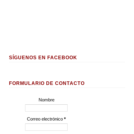
SÍGUENOS EN FACEBOOK
FORMULARIO DE CONTACTO
Nombre
Correo electrónico
*