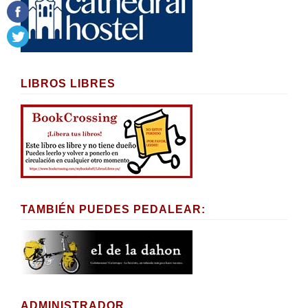
LIBROS LIBRES
TAMBIÉN PUEDES PEDALEAR:
ADMINISTRADOR