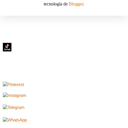
tecnología de
Blogger
.