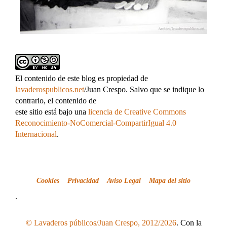
El contenido de este blog es propiedad de
lavaderospublicos.net
/Juan Crespo. Salvo que se indique lo
contrario, el contenido de
este sitio está bajo una
licencia de Creative Commons
Reconocimiento-NoComercial-CompartirIgual 4.0
Internacional
.
Cookies
Privacidad
Aviso Legal
Mapa del sitio
.
© Lavaderos públicos/Juan Crespo, 2012/2026
. Con la