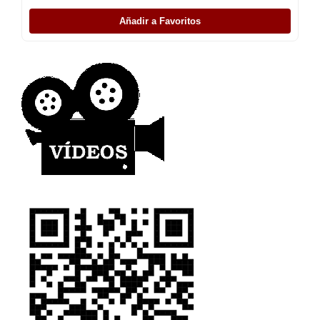
Añadir a Favoritos