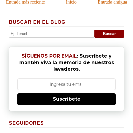
Entrada más reciente
Inicio
Entrada antigua
BUSCAR EN EL BLOG
SÍGUENOS POR EMAIL
: Suscríbete y
mantén viva la memoria de nuestros
lavaderos.
Suscríbete
SEGUIDORES