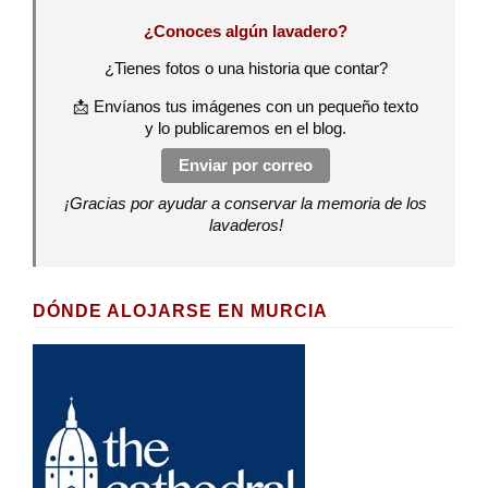
¿Conoces algún lavadero?
¿Tienes fotos o una historia que contar?
📩 Envíanos tus imágenes con un pequeño texto
y lo publicaremos en el blog.
Enviar por correo
¡Gracias por ayudar a conservar la memoria de los
lavaderos!
DÓNDE ALOJARSE EN MURCIA