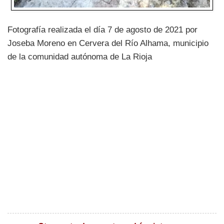
Fotografía realizada el día 7 de agosto de 2021 por
Joseba Moreno en Cervera del Río Alhama, municipio
de la comunidad autónoma de La Rioja