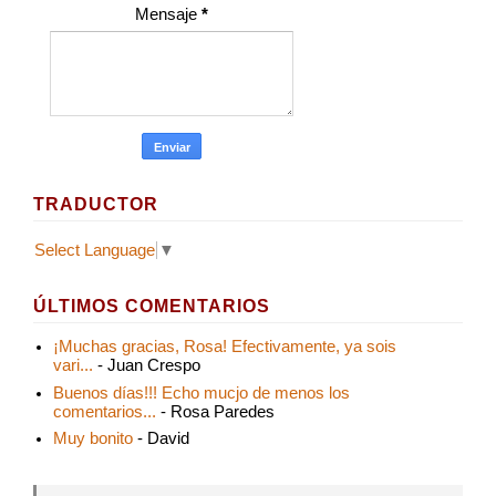
Mensaje
*
TRADUCTOR
Select Language
▼
ÚLTIMOS COMENTARIOS
¡Muchas gracias, Rosa! Efectivamente, ya sois
vari...
- Juan Crespo
Buenos días!!! Echo mucjo de menos los
comentarios...
- Rosa Paredes
Muy bonito
- David