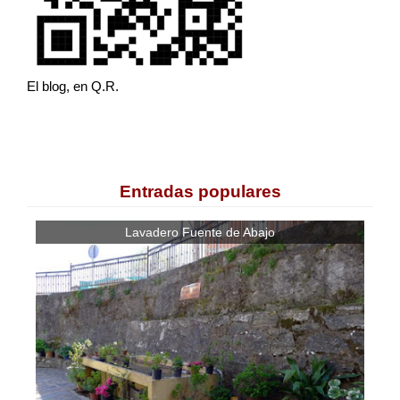
El blog, en Q.R.
Entradas populares
Lavadero Fuente de Abajo