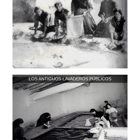
LOS ANTIGUOS LAVADEROS PÚBLICOS