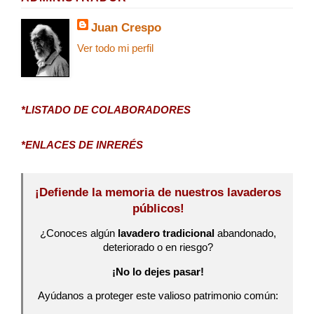
Juan Crespo
Ver todo mi perfil
*LISTADO DE COLABORADORES
*ENLACES DE INRERÉS
¡Defiende la memoria de nuestros lavaderos
públicos!
¿Conoces algún
lavadero tradicional
abandonado,
deteriorado o en riesgo?
¡No lo dejes pasar!
Ayúdanos a proteger este valioso patrimonio común: