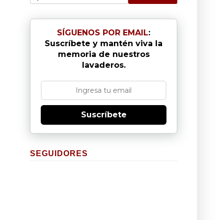
SÍGUENOS POR EMAIL
:
Suscríbete y mantén viva la
memoria de nuestros
lavaderos.
Suscríbete
SEGUIDORES