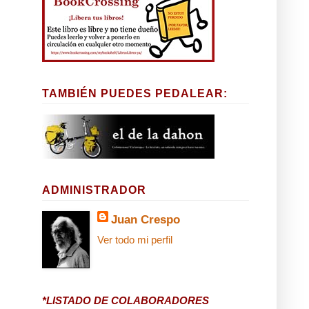
TAMBIÉN PUEDES PEDALEAR:
ADMINISTRADOR
Juan Crespo
Ver todo mi perfil
*LISTADO DE COLABORADORES