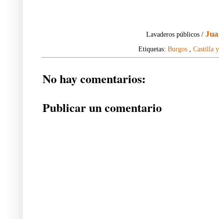
Jua
Lavaderos públicos /
Etiquetas:
Burgos
,
Castilla 
No hay comentarios:
Publicar un comentario