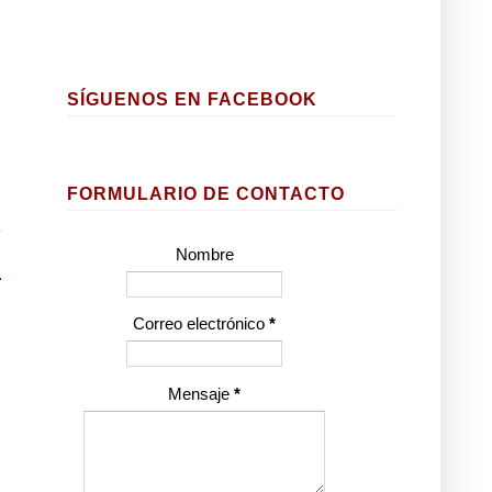
SÍGUENOS EN FACEBOOK
FORMULARIO DE CONTACTO
Nombre
Correo electrónico
*
Mensaje
*