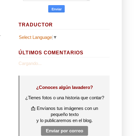
TRADUCTOR
Select Language
▼
ÚLTIMOS COMENTARIOS
Cargando...
¿Conoces algún lavadero?
¿Tienes fotos o una historia que contar?
📩 Envíanos tus imágenes con un
pequeño texto
y lo publicaremos en el blog.
Enviar por correo