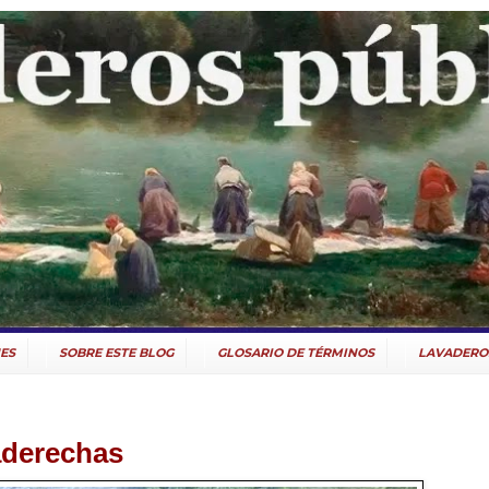
ES
SOBRE ESTE BLOG
GLOSARIO DE TÉRMINOS
LAVADERO
aderechas