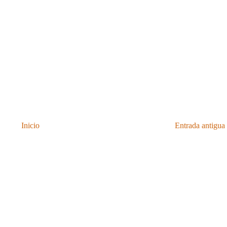
Inicio
Entrada antigua