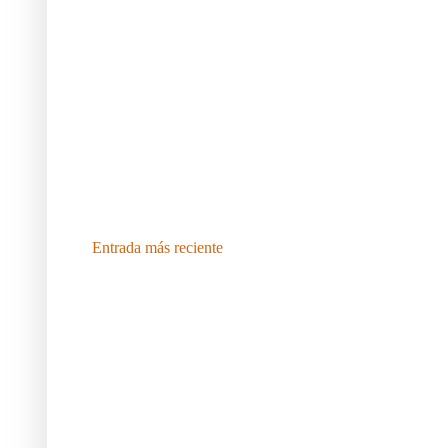
Entrada más reciente