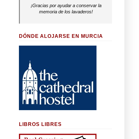
¡Gracias por ayudar a conservar la
memoria de los lavaderos!
DÓNDE ALOJARSE EN MURCIA
LIBROS LIBRES