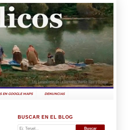
S EN GOOGLE MAPS
DENUNCIAS
BUSCAR EN EL BLOG