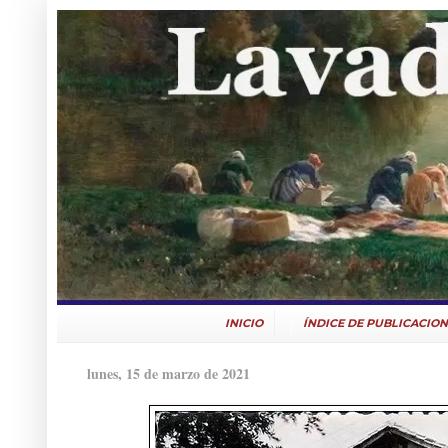
INICIO
ÍNDICE DE PUBLICACION
lunes, 15 de marzo de 2021