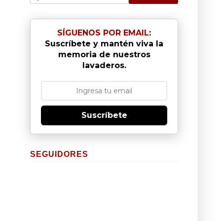
SÍGUENOS POR EMAIL
:
Suscríbete y mantén viva la
memoria de nuestros
lavaderos.
Suscríbete
SEGUIDORES