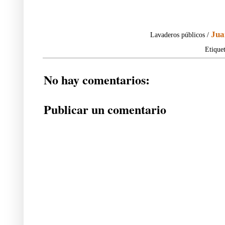
Jua
Lavaderos públicos /
Etique
No hay comentarios:
Publicar un comentario