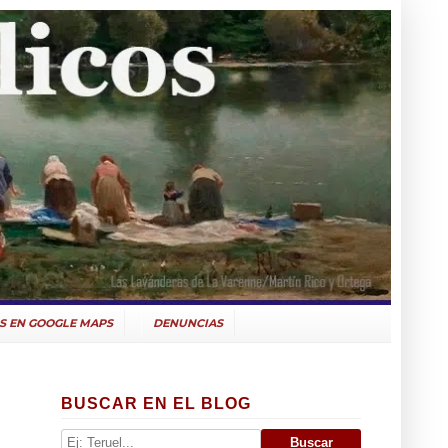
S EN GOOGLE MAPS
DENUNCIAS
BUSCAR EN EL BLOG