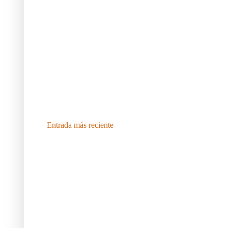
Entrada más reciente