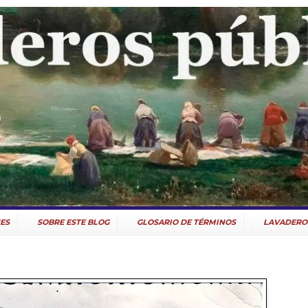
ES
SOBRE ESTE BLOG
GLOSARIO DE TÉRMINOS
LAVADERO