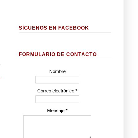
SÍGUENOS EN FACEBOOK
FORMULARIO DE CONTACTO
Nombre
Correo electrónico
*
Mensaje
*