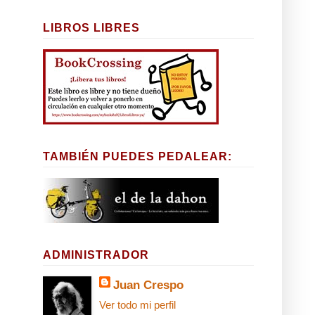
LIBROS LIBRES
TAMBIÉN PUEDES PEDALEAR:
ADMINISTRADOR
Juan Crespo
Ver todo mi perfil