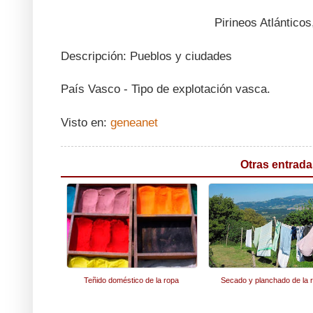
Pirineos Atlánticos
Descripción: Pueblos y ciudades
País Vasco - Tipo de explotación vasca.
Visto en:
geneanet
Otras entrada
Teñido doméstico de la ropa
Secado y planchado de la 