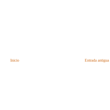
Inicio
Entrada antigua