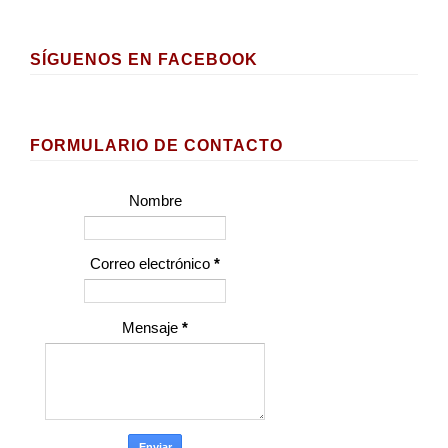
SÍGUENOS EN FACEBOOK
FORMULARIO DE CONTACTO
Nombre
Correo electrónico
*
Mensaje
*