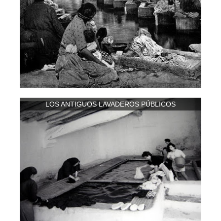
LOS ANTIGUOS LAVADEROS PÚBLICOS