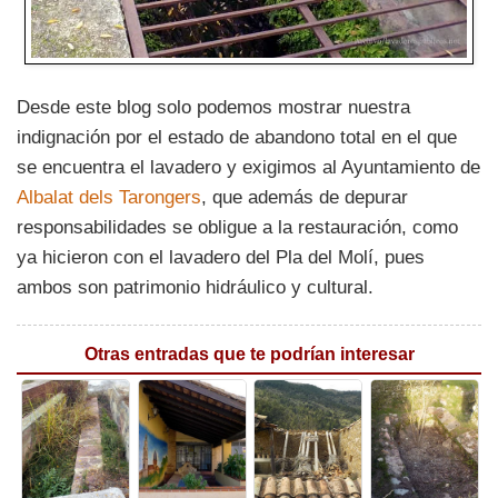
Desde este blog solo podemos mostrar nuestra
indignación por el estado de abandono total en el que
se encuentra el lavadero y exigimos al Ayuntamiento de
Albalat dels Tarongers
, que además de depurar
responsabilidades se obligue a la restauración, como
ya hicieron con el lavadero del Pla del Molí, pues
ambos son patrimonio hidráulico y cultural.
Otras entradas que te podrían interesar