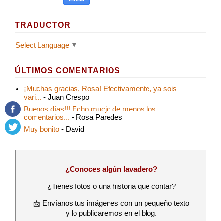
TRADUCTOR
Select Language
▼
ÚLTIMOS COMENTARIOS
¡Muchas gracias, Rosa! Efectivamente, ya sois
vari...
- Juan Crespo
Buenos días!!! Echo mucjo de menos los
comentarios...
- Rosa Paredes
Muy bonito
- David
¿Conoces algún lavadero?
¿Tienes fotos o una historia que contar?
📩 Envíanos tus imágenes con un pequeño texto
y lo publicaremos en el blog.