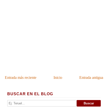
Entrada más reciente
Inicio
Entrada antigua
BUSCAR EN EL BLOG