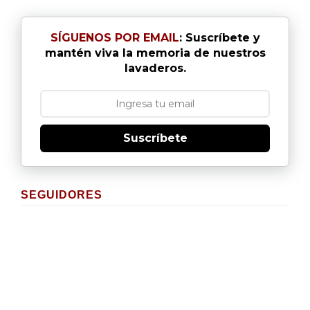
SÍGUENOS POR EMAIL
: Suscríbete y
mantén viva la memoria de nuestros
lavaderos.
Suscríbete
SEGUIDORES