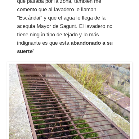
que pasaba por la zona, también me
comento que al lavadero le llaman
“Escándai” y que el agua le llega de la
acequia Mayor de Sagunt. El lavadero no
tiene ningún tipo de tejado y lo más
indignante es que esta
abandonado a su
suerte
”