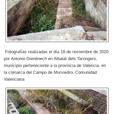
Fotografías realizadas el día 18 de noviembre de 2020
por Antonio Domènech en Albalat dels Tarongers,
municipio perteneciente a la provincia de Valencia, en
la comarca del Campo de Murviedro. Comunidad
Valenciana