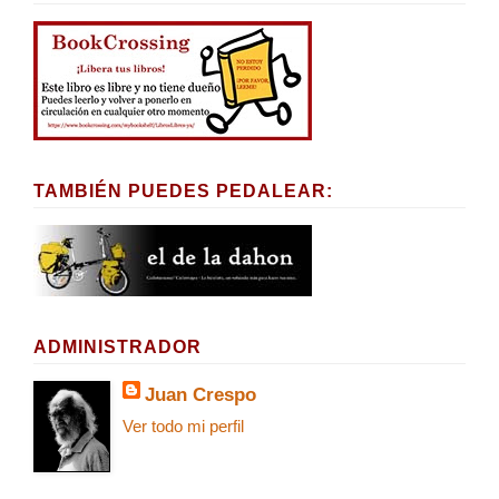
TAMBIÉN PUEDES PEDALEAR:
ADMINISTRADOR
Juan Crespo
Ver todo mi perfil