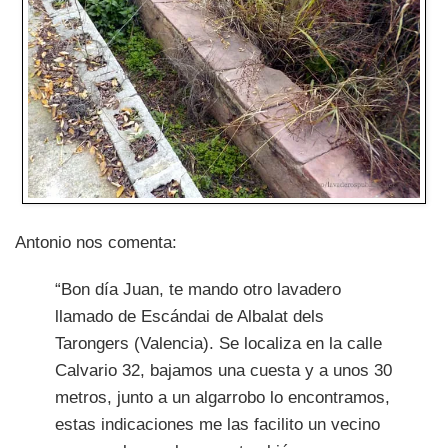
Antonio nos comenta:
“Bon día Juan, te mando otro lavadero
llamado de Escándai de Albalat dels
Tarongers (Valencia). Se localiza en la calle
Calvario 32, bajamos una cuesta y a unos 30
metros, junto a un algarrobo lo encontramos,
estas indicaciones me las facilito un vecino