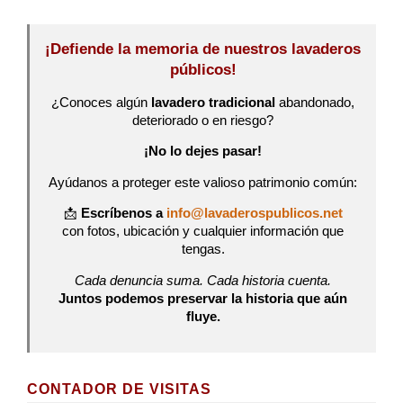
¡Defiende la memoria de nuestros lavaderos
públicos!
¿Conoces algún
lavadero tradicional
abandonado,
deteriorado o en riesgo?
¡No lo dejes pasar!
Ayúdanos a proteger este valioso patrimonio común:
📩
Escríbenos a
info@lavaderospublicos.net
con fotos, ubicación y cualquier información que
tengas.
Cada denuncia suma. Cada historia cuenta.
Juntos podemos preservar la historia que aún
fluye.
CONTADOR DE VISITAS