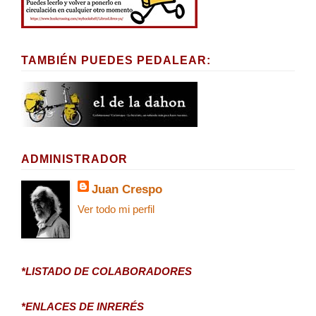
TAMBIÉN PUEDES PEDALEAR:
ADMINISTRADOR
Juan Crespo
Ver todo mi perfil
*LISTADO DE COLABORADORES
*ENLACES DE INRERÉS