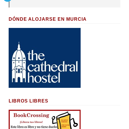
DÓNDE ALOJARSE EN MURCIA
LIBROS LIBRES