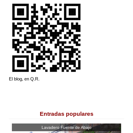
El blog, en Q.R.
Entradas populares
Lavadero Fuente de Abajo