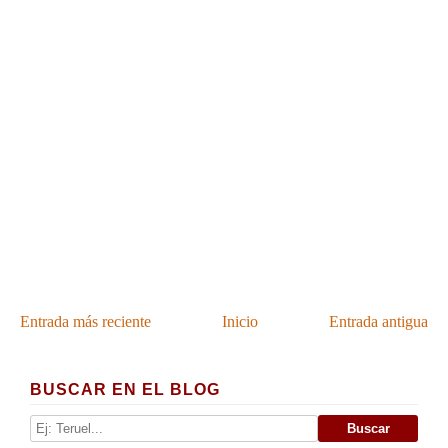
Entrada más reciente
Inicio
Entrada antigua
BUSCAR EN EL BLOG