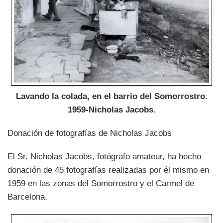
Lavando la colada, en el barrio del Somorrostro.
1959-Nicholas Jacobs.
Donación de fotografías de Nicholas Jacobs
El Sr. Nicholas Jacobs, fotógrafo amateur, ha hecho
donación de 45 fotografías realizadas por él mismo en
1959 en las zonas del Somorrostro y el Carmel de
Barcelona.