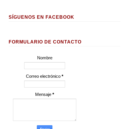
SÍGUENOS EN FACEBOOK
FORMULARIO DE CONTACTO
Nombre
Correo electrónico
*
Mensaje
*