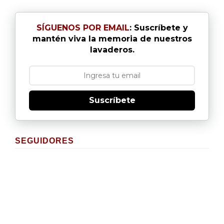
SÍGUENOS POR EMAIL
: Suscríbete y
mantén viva la memoria de nuestros
lavaderos.
Suscríbete
SEGUIDORES