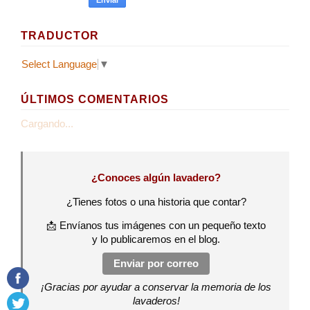
TRADUCTOR
Select Language
▼
ÚLTIMOS COMENTARIOS
Cargando...
¿Conoces algún lavadero?
¿Tienes fotos o una historia que contar?
📩 Envíanos tus imágenes con un pequeño texto
y lo publicaremos en el blog.
Enviar por correo
¡Gracias por ayudar a conservar la memoria de los
lavaderos!