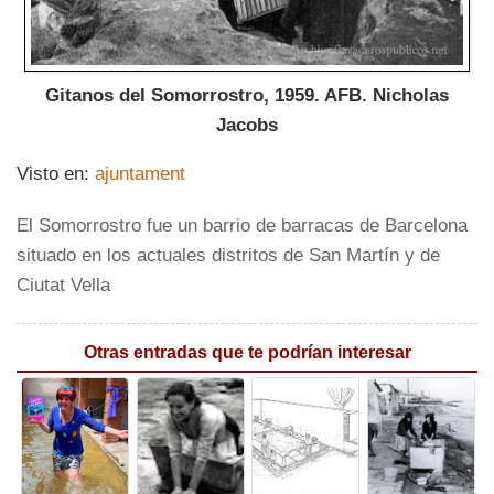
Gitanos del Somorrostro, 1959. AFB. Nicholas
Jacobs
Visto en:
ajuntament
El Somorrostro fue un barrio de barracas de Barcelona
situado en los actuales distritos de San Martín y de
Ciutat Vella
Otras entradas que te podrían interesar