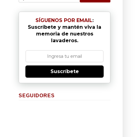
SÍGUENOS POR EMAIL
:
Suscríbete y mantén viva la
memoria de nuestros
lavaderos.
Suscríbete
SEGUIDORES