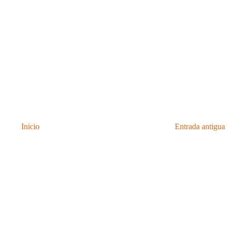
Inicio
Entrada antigua