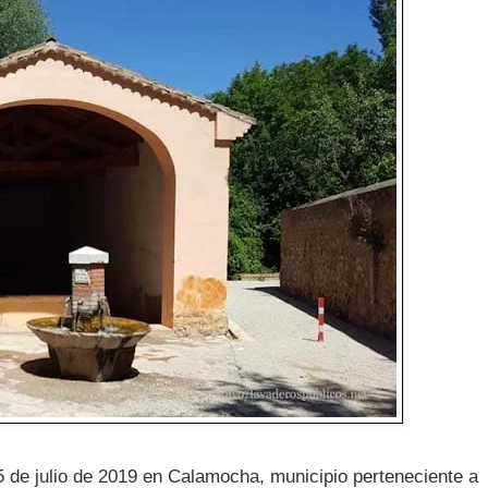
5 de julio de 2019 en Calamocha, municipio perteneciente a