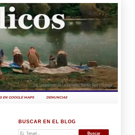
S EN GOOGLE MAPS
DENUNCIAS
BUSCAR EN EL BLOG