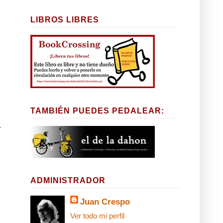
LIBROS LIBRES
TAMBIÉN PUEDES PEDALEAR:
ADMINISTRADOR
Juan Crespo
Ver todo mi perfil