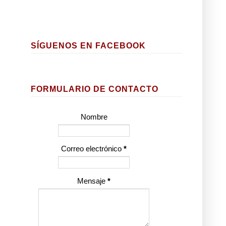
SÍGUENOS EN FACEBOOK
FORMULARIO DE CONTACTO
Nombre
Correo electrónico
*
Mensaje
*