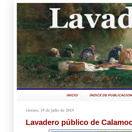
INICIO
ÍNDICE DE PUBLICACION
viernes, 19 de julio de 2019
Lavadero público de Calamo