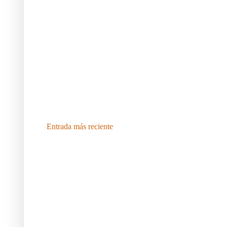
Entrada más reciente