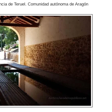
vincia de Teruel. Comunidad autónoma de Aragón