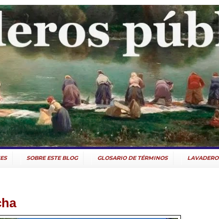
ES
SOBRE ESTE BLOG
GLOSARIO DE TÉRMINOS
LAVADERO
cha