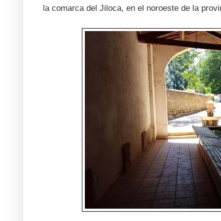
la comarca del Jiloca, en el noroeste de la pro