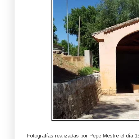
Fotografías realizadas por Pepe Mestre el día 1