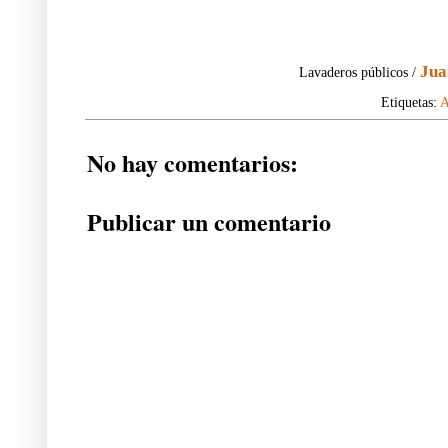
Jua
Lavaderos públicos /
Etiquetas:
A
No hay comentarios:
Publicar un comentario