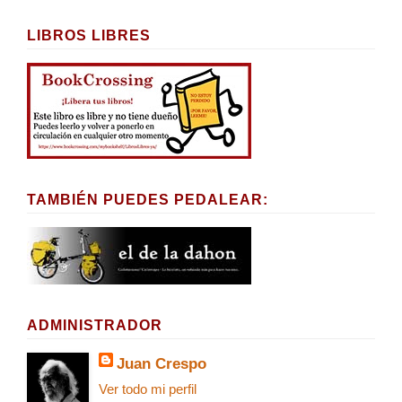
LIBROS LIBRES
TAMBIÉN PUEDES PEDALEAR:
ADMINISTRADOR
Juan Crespo
Ver todo mi perfil