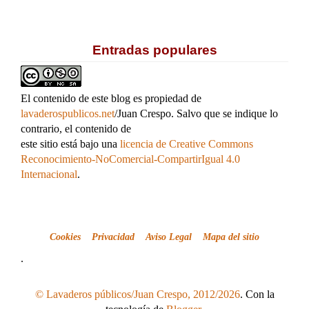
Entradas populares
El contenido de este blog es propiedad de
lavaderospublicos.net
/Juan Crespo. Salvo que se indique lo
contrario, el contenido de
este sitio está bajo una
licencia de Creative Commons
Reconocimiento-NoComercial-CompartirIgual 4.0
Internacional
.
Cookies
Privacidad
Aviso Legal
Mapa del sitio
.
© Lavaderos públicos/Juan Crespo, 2012/2026
. Con la