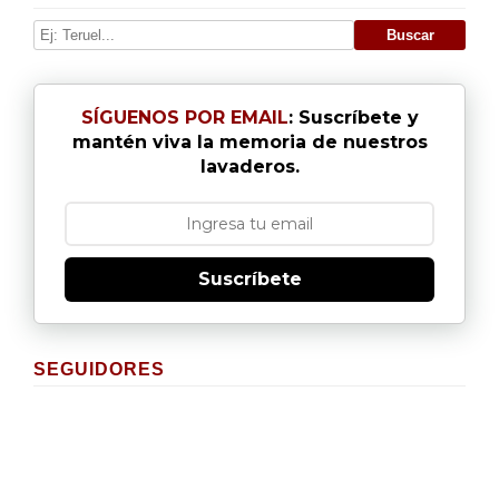
SÍGUENOS POR EMAIL
: Suscríbete y
mantén viva la memoria de nuestros
lavaderos.
Suscríbete
SEGUIDORES