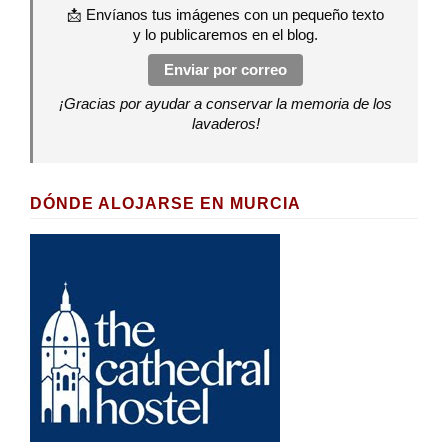
📩 Envíanos tus imágenes con un pequeño texto
y lo publicaremos en el blog.
Enviar por correo
¡Gracias por ayudar a conservar la memoria de los
lavaderos!
DÓNDE ALOJARSE EN MURCIA