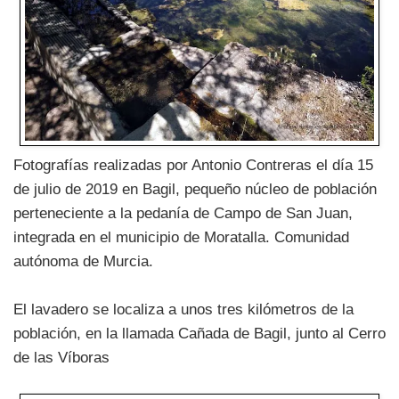
Fotografías realizadas por Antonio Contreras el día 15
de julio de 2019 en Bagil, pequeño núcleo de población
perteneciente a la pedanía de Campo de San Juan,
integrada en el municipio de Moratalla. Comunidad
autónoma de Murcia.
El lavadero se localiza a unos tres kilómetros de la
población, en la llamada Cañada de Bagil, junto al Cerro
de las Víboras