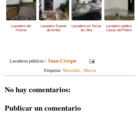
Lavadero del
Lavadero Fuente
Lavadero en Tercia
Lavadero público
Fresne
de Arriba
de Ulea
Casas del Pobre
Juan Crespo
Lavaderos públicos /
Etiquetas:
Moratalla
,
Murcia
No hay comentarios:
Publicar un comentario