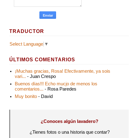
TRADUCTOR
Select Language
▼
ÚLTIMOS COMENTARIOS
¡Muchas gracias, Rosa! Efectivamente, ya sois
vari...
- Juan Crespo
Buenos días!!! Echo mucjo de menos los
comentarios...
- Rosa Paredes
Muy bonito
- David
¿Conoces algún lavadero?
¿Tienes fotos o una historia que contar?