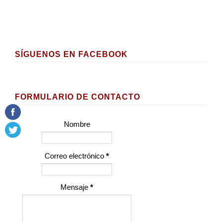
SÍGUENOS EN FACEBOOK
FORMULARIO DE CONTACTO
Nombre
Correo electrónico
*
Mensaje
*