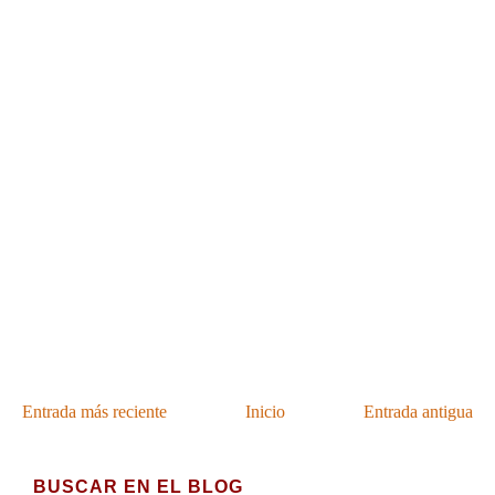
Entrada más reciente
Inicio
Entrada antigua
BUSCAR EN EL BLOG