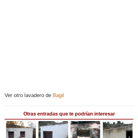
Ver otro lavadero de
Bagil
Otras entradas que te podrían interesar