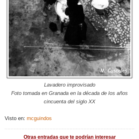
Lavadero improvisado
Foto tomada en Granada en la década de los años
cincuenta del siglo XX
Visto en:
mcguindos
Otras entradas que te podrían interesar