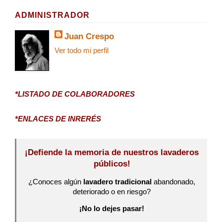
ADMINISTRADOR
Juan Crespo
Ver todo mi perfil
*LISTADO DE COLABORADORES
*ENLACES DE INRERÉS
¡Defiende la memoria de nuestros lavaderos
públicos!
¿Conoces algún
lavadero tradicional
abandonado,
deteriorado o en riesgo?
¡No lo dejes pasar!