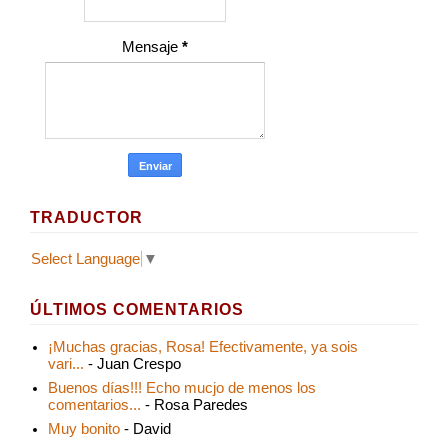
Mensaje
*
TRADUCTOR
Select Language
▼
ÚLTIMOS COMENTARIOS
¡Muchas gracias, Rosa! Efectivamente, ya sois
vari...
- Juan Crespo
Buenos días!!! Echo mucjo de menos los
comentarios...
- Rosa Paredes
Muy bonito
- David