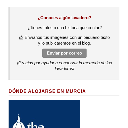
¿Conoces algún lavadero?
¿Tienes fotos o una historia que contar?
📩 Envíanos tus imágenes con un pequeño texto
y lo publicaremos en el blog.
Enviar por correo
¡Gracias por ayudar a conservar la memoria de los
lavaderos!
DÓNDE ALOJARSE EN MURCIA