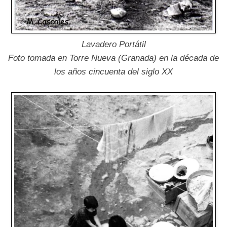
Lavadero Portátil
Foto tomada en Torre Nueva (Granada) en la década de
los años cincuenta del siglo XX