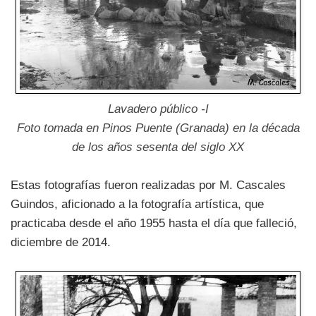
Lavadero público -I
Foto tomada en Pinos Puente (Granada) en la década
de los años sesenta del siglo XX
Estas fotografías fueron realizadas por M. Cascales
Guindos, aficionado a la fotografía artística, que
practicaba desde el año 1955 hasta el día que falleció,
diciembre de 2014.