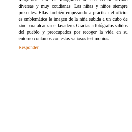
diversas y muy cotidianas. Las niñas y niños siempre
presentes. Ellas también empezando a practicar el oficio:
es emblemática la imagen de la niña subida a un cubo de
zinc para alcanzar el lavadero. Gracias a fotógrafos salidos
del pueblo y preocupados por recoger la vida en su
entorno contamos con estos valiosos testimonios.
Responder