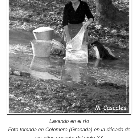
Lavando en el río
Foto tomada en Colomera (Granada) en la década de
los años sesenta del siglo XX