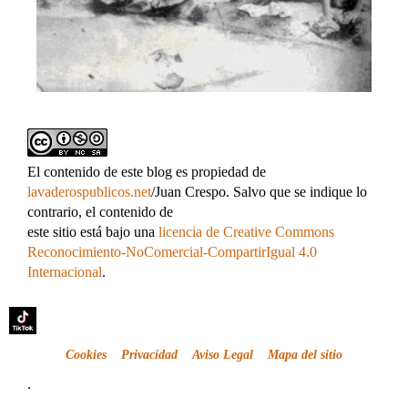
El contenido de este blog es propiedad de
lavaderospublicos.net
/Juan Crespo. Salvo que se indique lo
contrario, el contenido de
este sitio está bajo una
licencia de Creative Commons
Reconocimiento-NoComercial-CompartirIgual 4.0
Internacional
.
Cookies
Privacidad
Aviso Legal
Mapa del sitio
.