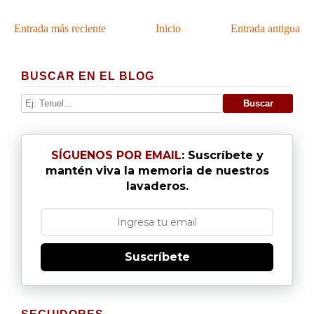
Entrada más reciente
Inicio
Entrada antigua
BUSCAR EN EL BLOG
SÍGUENOS POR EMAIL
: Suscríbete y
mantén viva la memoria de nuestros
lavaderos.
Suscríbete