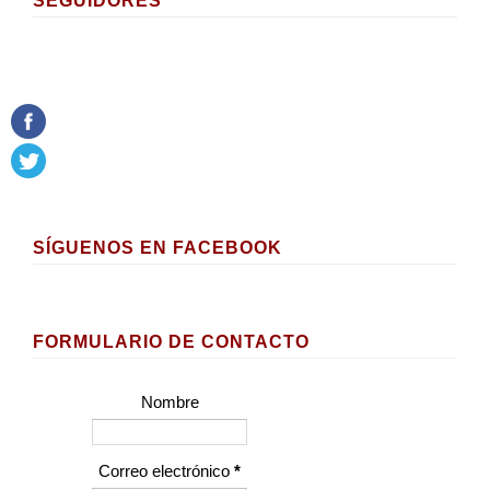
SEGUIDORES
SÍGUENOS EN FACEBOOK
FORMULARIO DE CONTACTO
Nombre
Correo electrónico
*