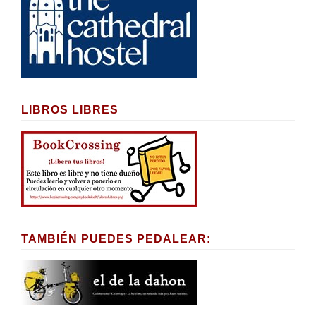
LIBROS LIBRES
TAMBIÉN PUEDES PEDALEAR: