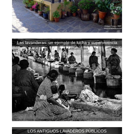
Las lavanderas: un ejemplo de lucha y supervivencia
LOS ANTIGUOS LAVADEROS PÚBLICOS