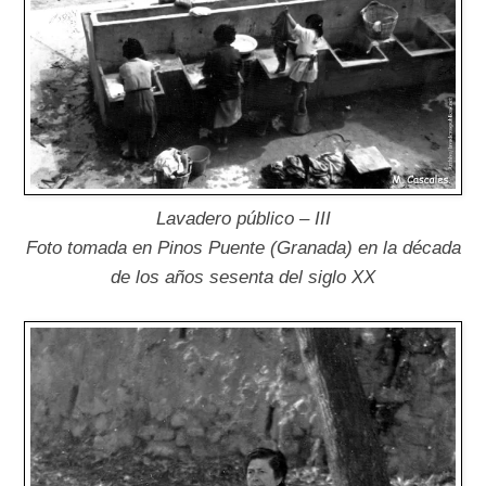
Lavadero público – III
Foto tomada en Pinos Puente (Granada) en la década
de los años sesenta del siglo XX