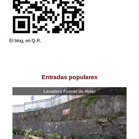
El blog, en Q.R.
Entradas populares
Lavadero Fuente de Abajo