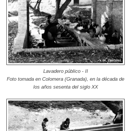
Lavadero público - II
Foto tomada en Colomera (Granada), en la década de
los años sesenta del siglo XX