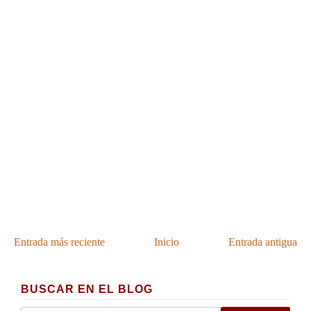
Entrada más reciente
Inicio
Entrada antigua
BUSCAR EN EL BLOG