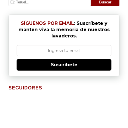
SÍGUENOS POR EMAIL
: Suscríbete y
mantén viva la memoria de nuestros
lavaderos.
Suscríbete
SEGUIDORES