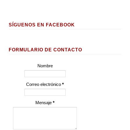
SÍGUENOS EN FACEBOOK
FORMULARIO DE CONTACTO
Nombre
Correo electrónico
*
Mensaje
*