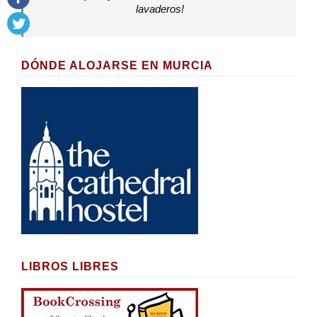
lavaderos!
DÓNDE ALOJARSE EN MURCIA
LIBROS LIBRES