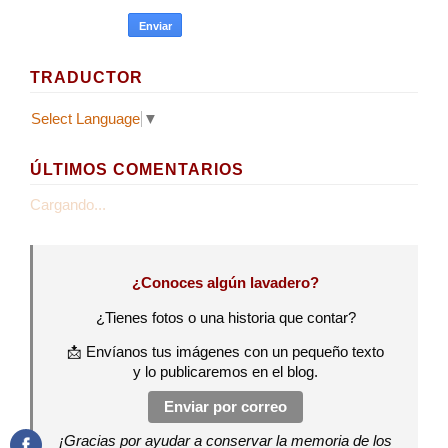
TRADUCTOR
Select Language
▼
ÚLTIMOS COMENTARIOS
Cargando...
¿Conoces algún lavadero?
¿Tienes fotos o una historia que contar?
📩 Envíanos tus imágenes con un pequeño texto
y lo publicaremos en el blog.
Enviar por correo
¡Gracias por ayudar a conservar la memoria de los