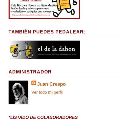
TAMBIÉN PUEDES PEDALEAR:
ADMINISTRADOR
Juan Crespo
Ver todo mi perfil
*LISTADO DE COLABORADORES