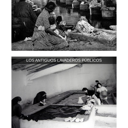
LOS ANTIGUOS LAVADEROS PÚBLICOS