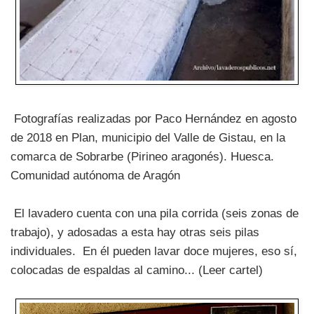
Fotografías realizadas por Paco Hernández en agosto
de 2018 en Plan, municipio del Valle de Gistau, en la
comarca de Sobrarbe (Pirineo aragonés). Huesca.
Comunidad autónoma de Aragón
El lavadero cuenta con una pila corrida (seis zonas de
trabajo), y adosadas a esta hay otras seis pilas
individuales. En él pueden lavar doce mujeres, eso sí,
colocadas de espaldas al camino... (Leer cartel)