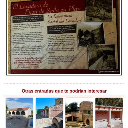
Otras entradas que te podrían interesar