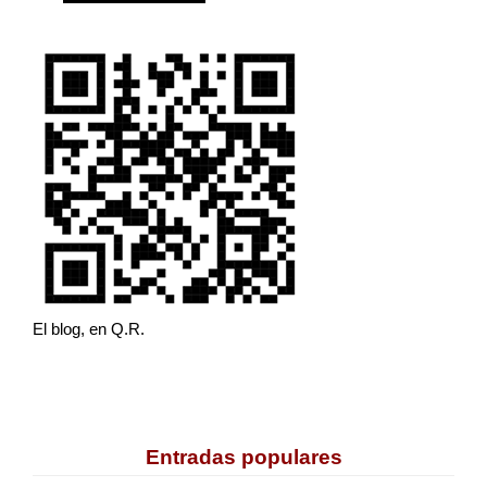
El blog, en Q.R.
Entradas populares