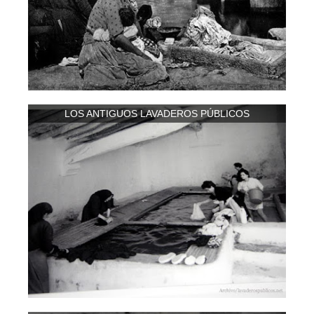
LOS ANTIGUOS LAVADEROS PÚBLICOS