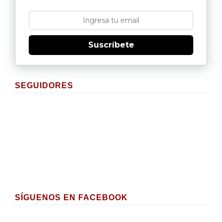
Suscríbete
SEGUIDORES
SÍGUENOS EN FACEBOOK