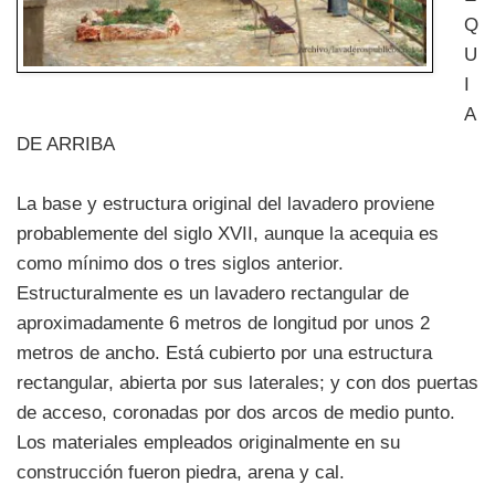
Q
U
I
A
DE ARRIBA
La base y estructura original del lavadero proviene
probablemente del siglo XVII, aunque la acequia es
como mínimo dos o tres siglos anterior.
Estructuralmente es un lavadero rectangular de
aproximadamente 6 metros de longitud por unos 2
metros de ancho. Está cubierto por una estructura
rectangular, abierta por sus laterales; y con dos puertas
de acceso, coronadas por dos arcos de medio punto.
Los materiales empleados originalmente en su
construcción fueron piedra, arena y cal.