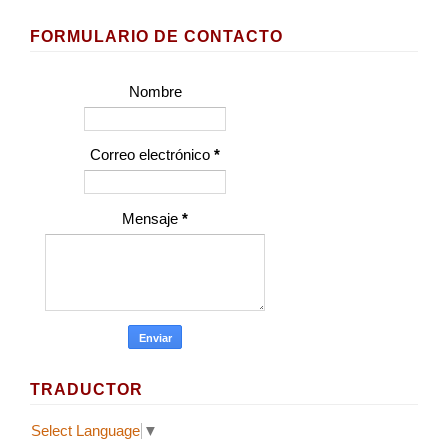
FORMULARIO DE CONTACTO
Nombre
Correo electrónico
*
Mensaje
*
TRADUCTOR
Select Language
▼