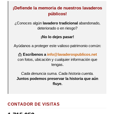
¡Defiende la memoria de nuestros lavaderos
públicos!
¿Conoces algún
lavadero tradicional
abandonado,
deteriorado o en riesgo?
¡No lo dejes pasar!
Ayúdanos a proteger este valioso patrimonio común:
📩
Escríbenos a
info@lavaderospublicos.net
con fotos, ubicación y cualquier información que
tengas.
Cada denuncia suma. Cada historia cuenta.
Juntos podemos preservar la historia que aún
fluye.
CONTADOR DE VISITAS