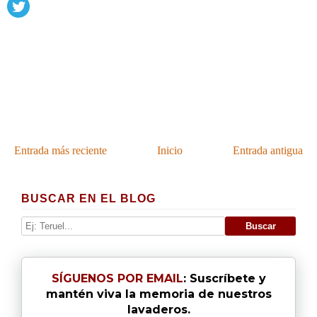
Entrada más reciente
Inicio
Entrada antigua
BUSCAR EN EL BLOG
SÍGUENOS POR EMAIL
: Suscríbete y
mantén viva la memoria de nuestros
lavaderos.