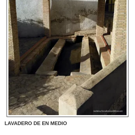
LAVADERO DE EN MEDIO