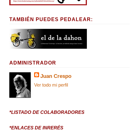
TAMBIÉN PUEDES PEDALEAR:
ADMINISTRADOR
Juan Crespo
Ver todo mi perfil
*LISTADO DE COLABORADORES
*ENLACES DE INRERÉS