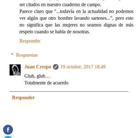
ser citados en nuestro cuaderno de campo.
Parece claro que "...todavía en la actualidad no podemos
ver algún que otro hombre lavando sartenes...", pero esto
no significa que las mujeres no seamos dignas de más
respeto cuando se habla de nosotras.
Responder
Respuestas
Juan Crespo
19 octubre, 2017 18:49
Glub, glub…
Totalmente de acuerdo
Responder