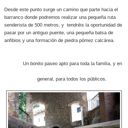
Desde este punto surge un camino que parte hacia el
barranco donde podremos realizar una pequeña ruta
senderista de 500 metros, y tendréis la oportunidad de
pasar por un antiguo puente, una pequeña balsa de
anfibios y una formación de piedra pómez calcárea.
Un bonito paseo apto para toda la familia, y en
general, para todos los públicos.