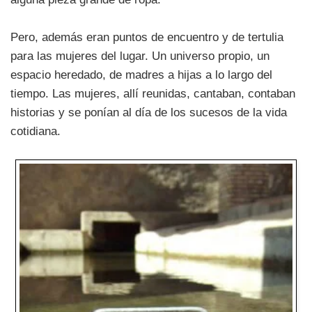
Pero, además eran puntos de encuentro y de tertulia
para las mujeres del lugar. Un universo propio, un
espacio heredado, de madres a hijas a lo largo del
tiempo. Las mujeres, allí reunidas, cantaban, contaban
historias y se ponían al día de los sucesos de la vida
cotidiana.