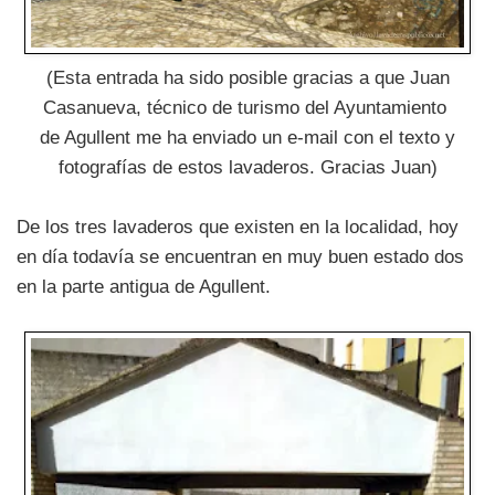
(Esta entrada ha sido posible gracias a que Juan
Casanueva, técnico de turismo del Ayuntamiento
de Agullent me ha enviado un e-mail con el texto y
fotografías de estos lavaderos. Gracias Juan)
De los tres lavaderos que existen en la localidad, hoy
en día todavía se encuentran en muy buen estado dos
en la parte antigua de Agullent.