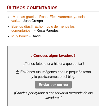
ÚLTIMOS COMENTARIOS
¡Muchas gracias, Rosa! Efectivamente, ya sois
vari...
- Juan Crespo
Buenos días!!! Echo mucjo de menos los
comentarios...
- Rosa Paredes
Muy bonito
- David
¿Conoces algún lavadero?
¿Tienes fotos o una historia que contar?
📩 Envíanos tus imágenes con un pequeño texto
y lo publicaremos en el blog.
Enviar por correo
¡Gracias por ayudar a conservar la memoria de los
lavaderos!