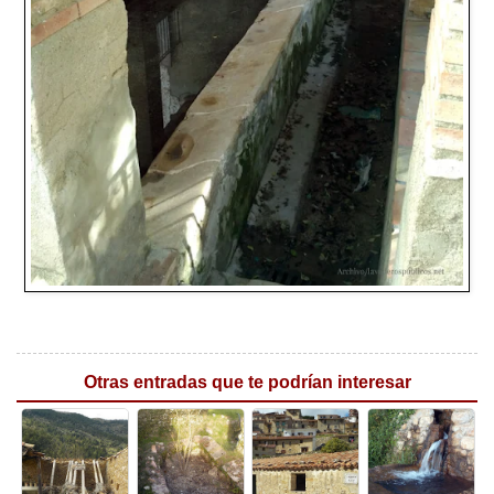
Otras entradas que te podrían interesar