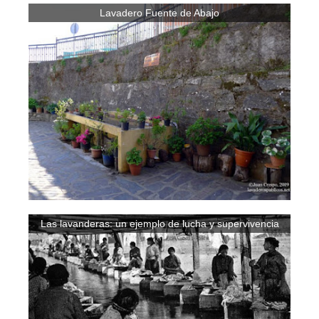
Lavadero Fuente de Abajo
Las lavanderas: un ejemplo de lucha y supervivencia