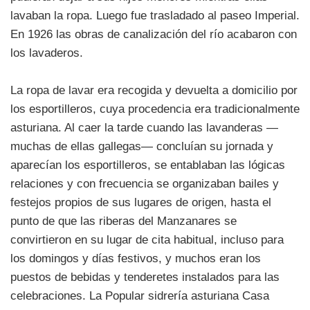
lavaban la ropa. Luego fue trasladado al paseo Imperial.
En 1926 las obras de canalización del río acabaron con
los lavaderos.
La ropa de lavar era recogida y devuelta a domicilio por
los esportilleros, cuya procedencia era tradicionalmente
asturiana. Al caer la tarde cuando las lavanderas —
muchas de ellas gallegas— concluían su jornada y
aparecían los esportilleros, se entablaban las lógicas
relaciones y con frecuencia se organizaban bailes y
festejos propios de sus lugares de origen, hasta el
punto de que las riberas del Manzanares se
convirtieron en su lugar de cita habitual, incluso para
los domingos y días festivos, y muchos eran los
puestos de bebidas y tenderetes instalados para las
celebraciones. La Popular sidrería asturiana Casa