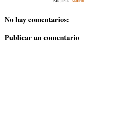
Etiquetas:
Madrid
No hay comentarios:
Publicar un comentario