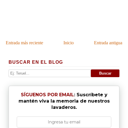
Entrada más reciente
Inicio
Entrada antigua
BUSCAR EN EL BLOG
SÍGUENOS POR EMAIL
: Suscríbete y
mantén viva la memoria de nuestros
lavaderos.