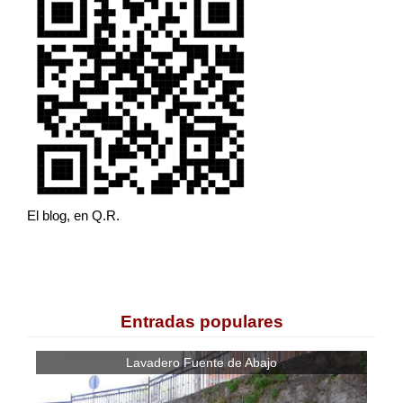
El blog, en Q.R.
Entradas populares
Lavadero Fuente de Abajo