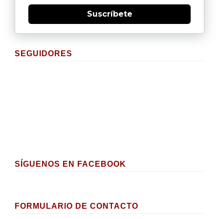
Suscríbete
SEGUIDORES
SÍGUENOS EN FACEBOOK
FORMULARIO DE CONTACTO