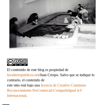
El contenido de este blog es propiedad de
lavaderospublicos.net
/Juan Crespo. Salvo que se indique lo
contrario, el contenido de
este sitio está bajo una
licencia de Creative Commons
Reconocimiento-NoComercial-CompartirIgual 4.0
Internacional
.