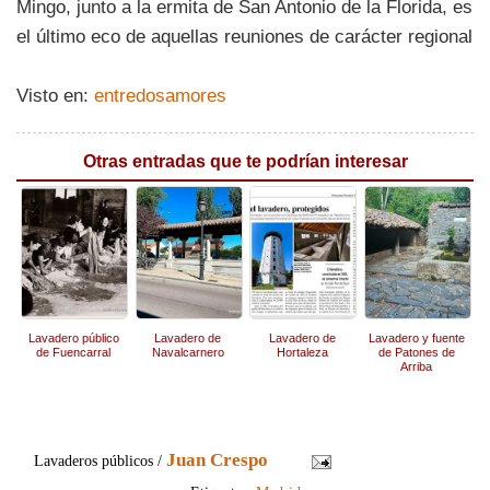
Mingo, junto a la ermita de San Antonio de la Florida, es
el último eco de aquellas reuniones de carácter regional
Visto en:
entredosamores
Otras entradas que te podrían interesar
Lavadero público
Lavadero de
Lavadero de
Lavadero y fuente
de Fuencarral
Navalcarnero
Hortaleza
de Patones de
Arriba
Juan Crespo
Lavaderos públicos /