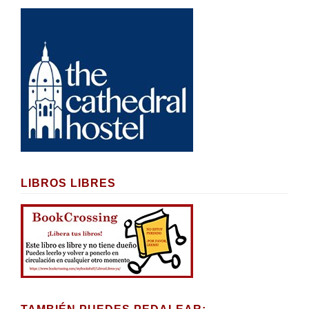
LIBROS LIBRES