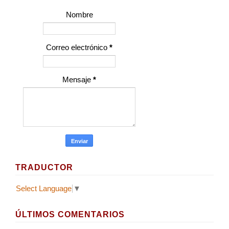
Nombre
Correo electrónico
*
Mensaje
*
TRADUCTOR
Select Language
▼
ÚLTIMOS COMENTARIOS