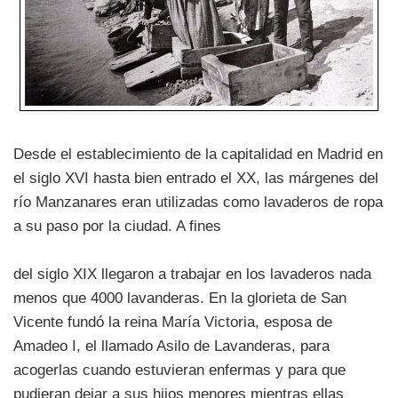
Desde el establecimiento de la capitalidad en Madrid en
el siglo XVI hasta bien entrado el XX, las márgenes del
río Manzanares eran utilizadas como lavaderos de ropa
a su paso por la ciudad. A fines
del siglo XIX llegaron a trabajar en los lavaderos nada
menos que 4000 lavanderas. En la glorieta de San
Vicente fundó la reina María Victoria, esposa de
Amadeo I, el llamado Asilo de Lavanderas, para
acogerlas cuando estuvieran enfermas y para que
pudieran dejar a sus hijos menores mientras ellas