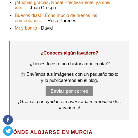
¡Muchas gracias, Rosa! Efectivamente, ya sois
vari...
- Juan Crespo
Buenos días!!! Echo mucjo de menos los
comentarios...
- Rosa Paredes
Muy bonito
- David
¿Conoces algún lavadero?
¿Tienes fotos o una historia que contar?
📩 Envíanos tus imágenes con un pequeño texto
y lo publicaremos en el blog.
Enviar por correo
¡Gracias por ayudar a conservar la memoria de los
lavaderos!
DÓNDE ALOJARSE EN MURCIA