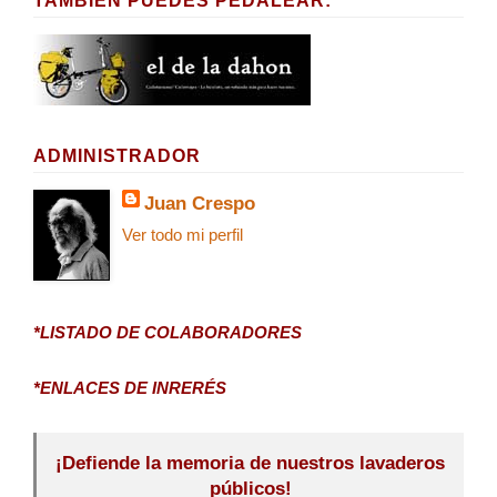
TAMBIÉN PUEDES PEDALEAR:
ADMINISTRADOR
Juan Crespo
Ver todo mi perfil
*LISTADO DE COLABORADORES
*ENLACES DE INRERÉS
¡Defiende la memoria de nuestros lavaderos
públicos!