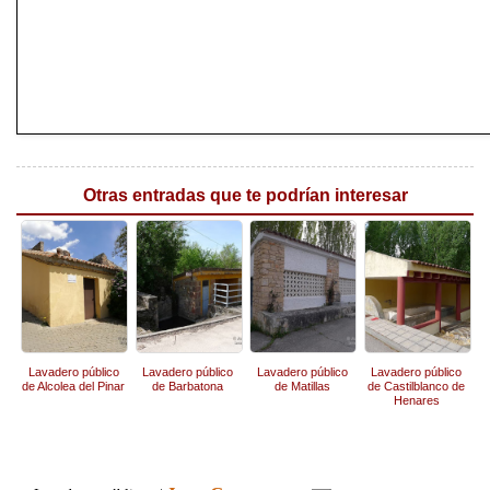
Otras entradas que te podrían interesar
Lavadero público
Lavadero público
Lavadero público
Lavadero público
de Alcolea del Pinar
de Barbatona
de Matillas
de Castilblanco de
Henares