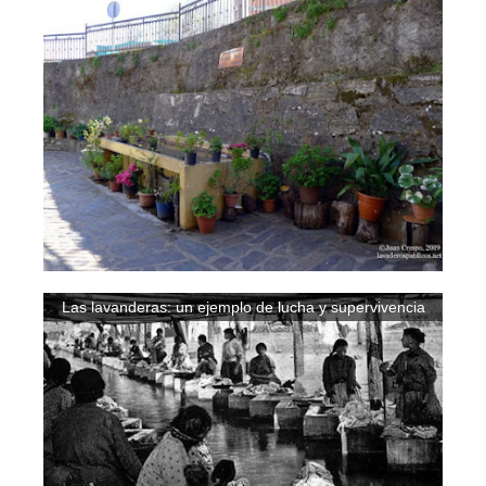
Las lavanderas: un ejemplo de lucha y supervivencia