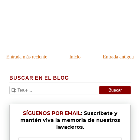
Entrada más reciente
Inicio
Entrada antigua
BUSCAR EN EL BLOG
SÍGUENOS POR EMAIL
: Suscríbete y
mantén viva la memoria de nuestros
lavaderos.