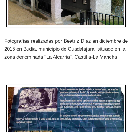
Fotografías realizadas por Beatriz Díaz en diciembre de
2015 en Budia, municipio de Guadalajara, situado en la
zona denominada "La Alcarria". Castilla-La Mancha