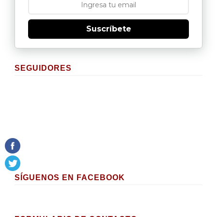
Suscríbete
SEGUIDORES
SÍGUENOS EN FACEBOOK