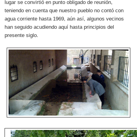
lugar se convirtió en punto obligado de reunión,
teniendo en cuenta que nuestro pueblo no contó con
agua corriente hasta 1969, aún así, algunos vecinos
han seguido acudiendo aquí hasta principios del
presente siglo.