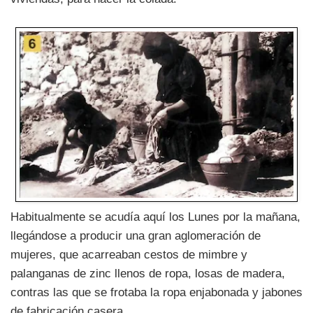
Habitualmente se acudía aquí los Lunes por la mañana,
llegándose a producir una gran aglomeración de
mujeres, que acarreaban cestos de mimbre y
palanganas de zinc llenos de ropa, losas de madera,
contras las que se frotaba la ropa enjabonada y jabones
de fabricación casera.