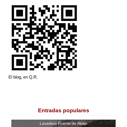
El blog, en Q.R.
Entradas populares
Lavadero Fuente de Abajo