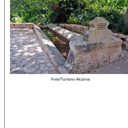
Foto/Turismo Alcarria