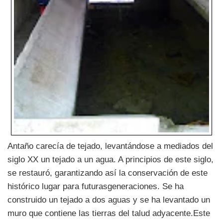
Antaño carecía de tejado, levantándose a mediados del
siglo XX un tejado a un agua. A principios de este siglo,
se restauró, garantizando así la conservación de este
histórico lugar para futurasgeneraciones. Se ha
construido un tejado a dos aguas y se ha levantado un
muro que contiene las tierras del talud adyacente.Este