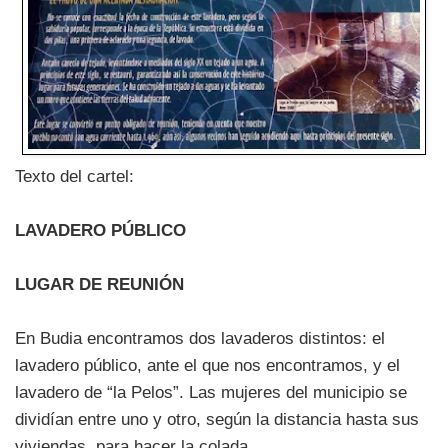
Texto del cartel:
LAVADERO PÚBLICO
LUGAR DE REUNIÓN
En Budia encontramos dos lavaderos distintos: el
lavadero público, ante el que nos encontramos, y el
lavadero de “la Pelos”. Las mujeres del municipio se
dividían entre uno y otro, según la distancia hasta sus
viviendas, para hacer la colada.