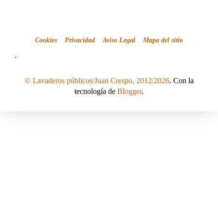
Cookies
Privacidad
Aviso Legal
Mapa del sitio
.
© Lavaderos públicos/Juan Crespo, 2012/2026
. Con la
tecnología de
Blogger
.