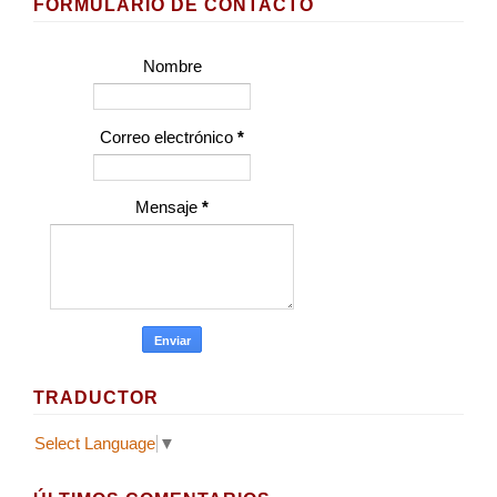
FORMULARIO DE CONTACTO
Nombre
Correo electrónico
*
Mensaje
*
TRADUCTOR
Select Language
▼