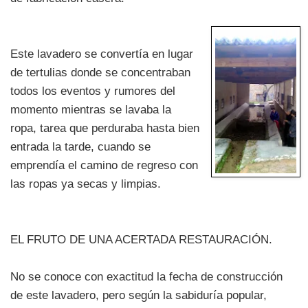
Este lavadero se convertía en lugar
de tertulias donde se concentraban
todos los eventos y rumores del
momento mientras se lavaba la
ropa, tarea que perduraba hasta bien
entrada la tarde, cuando se
emprendía el camino de regreso con
las ropas ya secas y limpias.
EL FRUTO DE UNA ACERTADA RESTAURACIÓN.
No se conoce con exactitud la fecha de construcción
de este lavadero, pero según la sabiduría popular,