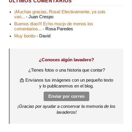
ÚLTIMOS COMENTARIOS
¡Muchas gracias, Rosa! Efectivamente, ya sois
vari...
- Juan Crespo
Buenos días!!! Echo mucjo de menos los
comentarios...
- Rosa Paredes
Muy bonito
- David
¿Conoces algún lavadero?
¿Tienes fotos o una historia que contar?
📩 Envíanos tus imágenes con un pequeño texto
y lo publicaremos en el blog.
Enviar por correo
¡Gracias por ayudar a conservar la memoria de los
lavaderos!