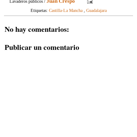
Juan Crespo
Lavaderos públicos /
Etiquetas:
Castilla-La Mancha
,
Guadalajara
No hay comentarios:
Publicar un comentario