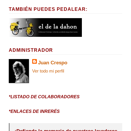
TAMBIÉN PUEDES PEDALEAR:
ADMINISTRADOR
Juan Crespo
Ver todo mi perfil
*LISTADO DE COLABORADORES
*ENLACES DE INRERÉS