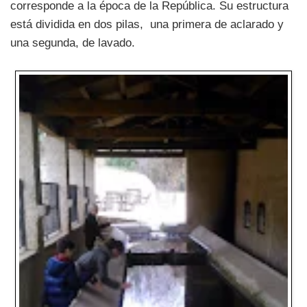
corresponde a la época de la República. Su estructura
está dividida en dos pilas, una primera de aclarado y
una segunda, de lavado.