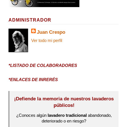
ADMINISTRADOR
Juan Crespo
Ver todo mi perfil
*LISTADO DE COLABORADORES
*ENLACES DE INRERÉS
¡Defiende la memoria de nuestros lavaderos
públicos!
¿Conoces algún
lavadero tradicional
abandonado,
deteriorado o en riesgo?