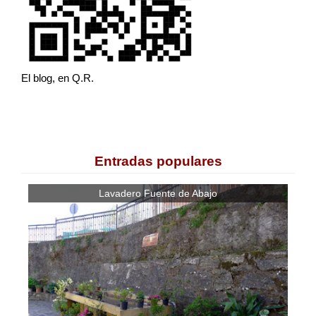
El blog, en Q.R.
Entradas populares
Lavadero Fuente de Abajo