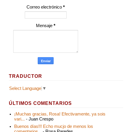
Correo electrónico
*
Mensaje
*
TRADUCTOR
Select Language
▼
ÚLTIMOS COMENTARIOS
¡Muchas gracias, Rosa! Efectivamente, ya sois
vari...
- Juan Crespo
Buenos días!!! Echo mucjo de menos los
comentarios...
- Rosa Paredes