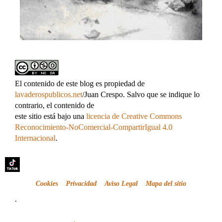
El contenido de este blog es propiedad de
lavaderospublicos.net
/Juan Crespo. Salvo que se indique lo
contrario, el contenido de
este sitio está bajo una
licencia de Creative Commons
Reconocimiento-NoComercial-CompartirIgual 4.0
Internacional
.
Cookies
Privacidad
Aviso Legal
Mapa del sitio
.