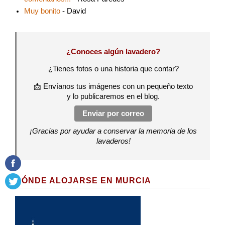
Muy bonito
- David
¿Conoces algún lavadero?
¿Tienes fotos o una historia que contar?
📩 Envíanos tus imágenes con un pequeño texto
y lo publicaremos en el blog.
Enviar por correo
¡Gracias por ayudar a conservar la memoria de los
lavaderos!
DÓNDE ALOJARSE EN MURCIA