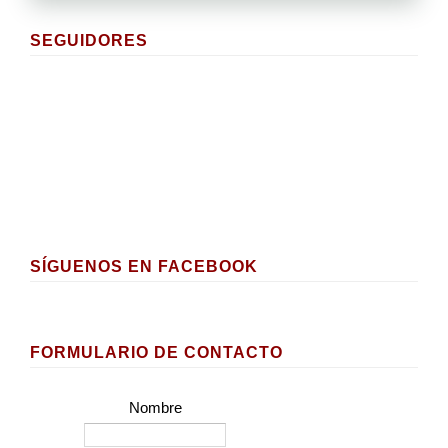
SEGUIDORES
SÍGUENOS EN FACEBOOK
FORMULARIO DE CONTACTO
Nombre