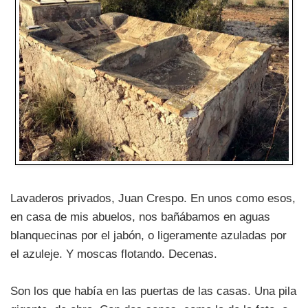
Lavaderos privados, Juan Crespo. En unos como esos,
en casa de mis abuelos, nos bañábamos en aguas
blanquecinas por el jabón, o ligeramente azuladas por
el azuleje. Y moscas flotando. Decenas.
Son los que había en las puertas de las casas. Una pila