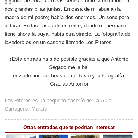
gigante, de obra. Con dos senos, como la de la foto, o
dos grandes pilas juntas. En casa de mi abuela (la
madre de mi padre) había dos enormes. Un seno para
aclarar. En las casas de enfrente, donde mi hermana
tiene ahora la suya, había otra simple. La fotografía del
lavadero es en un caserío llamado Los Piteros
(Esta entrada ha sido posible gracias a que Antonio
Segado me la ha
enviado por facebook con el texto y la fotografía.
Gracias Antonio)
Los Piteros es un pequeño caserío de La Guía,
Cartagena. Murcia
Otras entradas que te podrían interesar