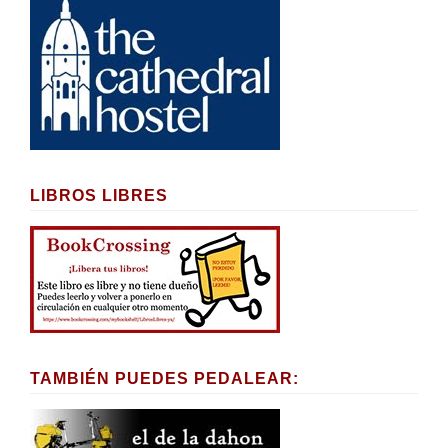
LIBROS LIBRES
TAMBIÉN PUEDES PEDALEAR: