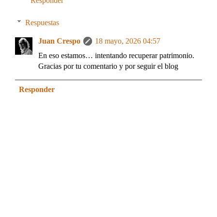
Responder
Respuestas
Juan Crespo
18 mayo, 2026 04:57
En eso estamos… intentando recuperar patrimonio.
Gracias por tu comentario y por seguir el blog
Responder