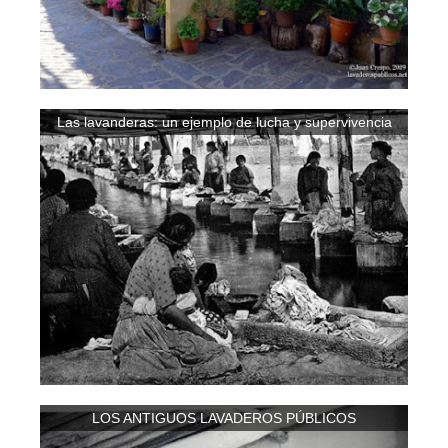
Las lavanderas: un ejemplo de lucha y supervivencia
LOS ANTIGUOS LAVADEROS PÚBLICOS