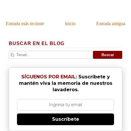
Entrada más reciente
Inicio
Entrada antigua
BUSCAR EN EL BLOG
SÍGUENOS POR EMAIL
: Suscríbete y
mantén viva la memoria de nuestros
lavaderos.
Suscríbete