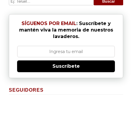
SÍGUENOS POR EMAIL
: Suscríbete y
mantén viva la memoria de nuestros
lavaderos.
Suscríbete
SEGUIDORES