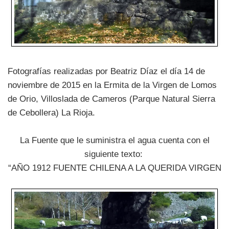
Fotografías realizadas por Beatriz Díaz el día 14 de
noviembre de 2015 en la Ermita de la Virgen de Lomos
de Orio, Villoslada de Cameros (Parque Natural Sierra
de Cebollera) La Rioja.
La Fuente que le suministra el agua cuenta con el
siguiente texto:
“AÑO 1912 FUENTE CHILENA A LA QUERIDA VIRGEN