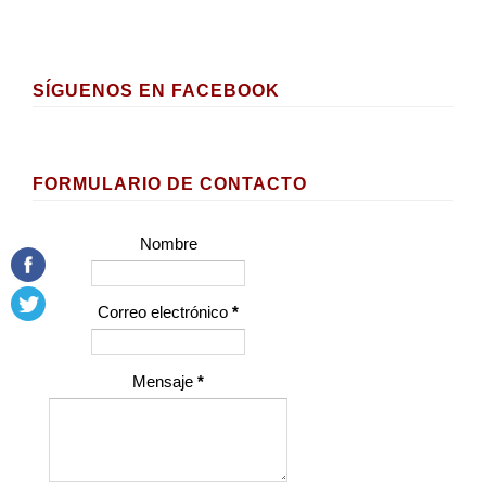
SÍGUENOS EN FACEBOOK
FORMULARIO DE CONTACTO
Nombre
Correo electrónico
*
Mensaje
*