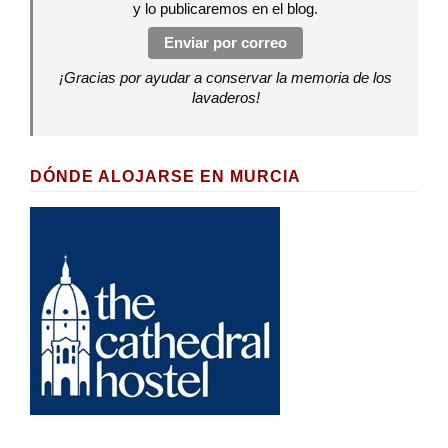
y lo publicaremos en el blog.
Enviar por correo
¡Gracias por ayudar a conservar la memoria de los
lavaderos!
DÓNDE ALOJARSE EN MURCIA