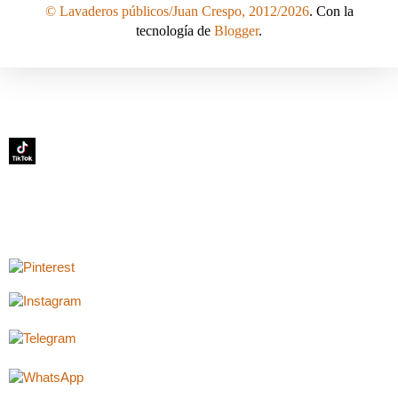
© Lavaderos públicos/Juan Crespo, 2012/2026
. Con la
tecnología de
Blogger
.