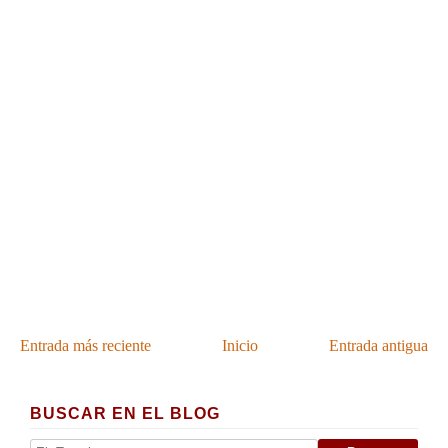
Entrada más reciente
Inicio
Entrada antigua
BUSCAR EN EL BLOG