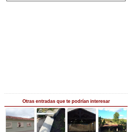
Otras entradas que te podrían interesar