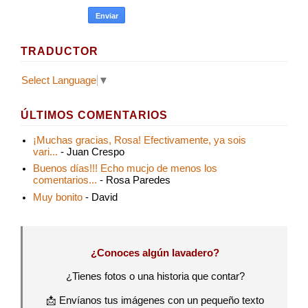
TRADUCTOR
Select Language
▼
ÚLTIMOS COMENTARIOS
¡Muchas gracias, Rosa! Efectivamente, ya sois
vari...
- Juan Crespo
Buenos días!!! Echo mucjo de menos los
comentarios...
- Rosa Paredes
Muy bonito
- David
¿Conoces algún lavadero?
¿Tienes fotos o una historia que contar?
📩 Envíanos tus imágenes con un pequeño texto