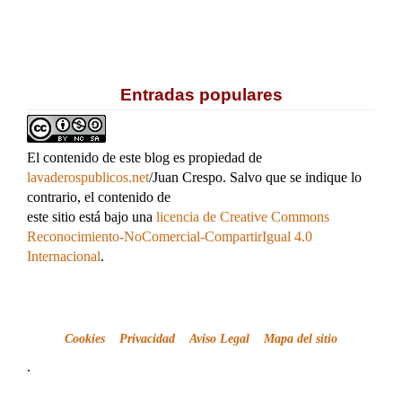
Entradas populares
El contenido de este blog es propiedad de
lavaderospublicos.net
/Juan Crespo. Salvo que se indique lo
contrario, el contenido de
este sitio está bajo una
licencia de Creative Commons
Reconocimiento-NoComercial-CompartirIgual 4.0
Internacional
.
Cookies
Privacidad
Aviso Legal
Mapa del sitio
.