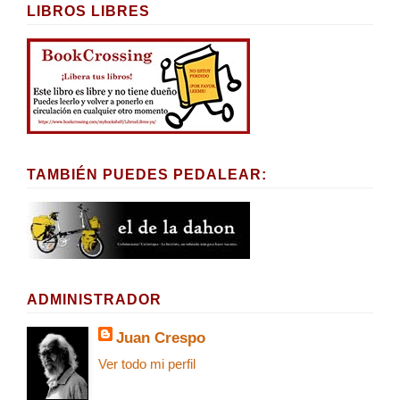
LIBROS LIBRES
TAMBIÉN PUEDES PEDALEAR:
ADMINISTRADOR
Juan Crespo
Ver todo mi perfil