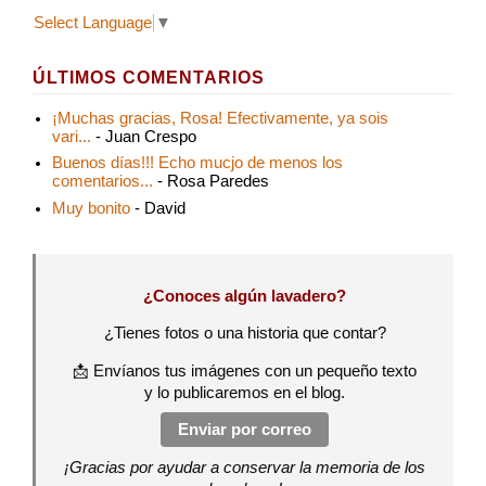
Select Language
▼
ÚLTIMOS COMENTARIOS
¡Muchas gracias, Rosa! Efectivamente, ya sois
vari...
- Juan Crespo
Buenos días!!! Echo mucjo de menos los
comentarios...
- Rosa Paredes
Muy bonito
- David
¿Conoces algún lavadero?
¿Tienes fotos o una historia que contar?
📩 Envíanos tus imágenes con un pequeño texto
y lo publicaremos en el blog.
Enviar por correo
¡Gracias por ayudar a conservar la memoria de los