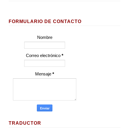
FORMULARIO DE CONTACTO
Nombre
Correo electrónico
*
Mensaje
*
TRADUCTOR