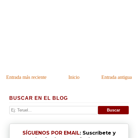
Entrada más reciente
Inicio
Entrada antigua
BUSCAR EN EL BLOG
SÍGUENOS POR EMAIL
: Suscríbete y