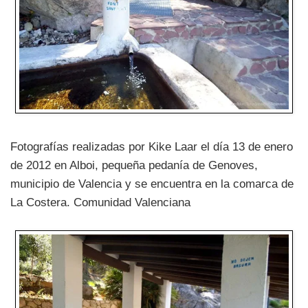
Fotografías realizadas por Kike Laar el día 13 de enero
de 2012 en Alboi, pequeña pedanía de Genoves,
municipio de Valencia y se encuentra en la comarca de
La Costera. Comunidad Valenciana