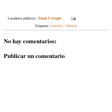
Juan Crespo
Lavaderos públicos /
Etiquetas:
Genovés
,
Valencia
No hay comentarios:
Publicar un comentario