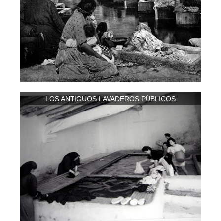
LOS ANTIGUOS LAVADEROS PÚBLICOS