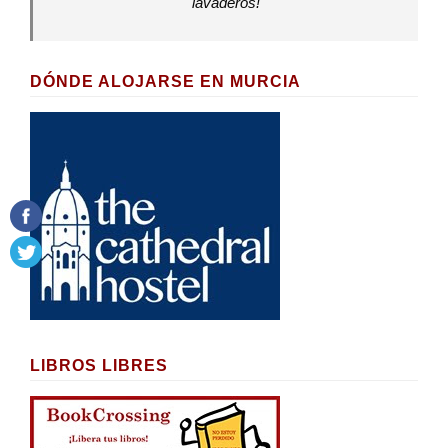
lavaderos!
DÓNDE ALOJARSE EN MURCIA
LIBROS LIBRES