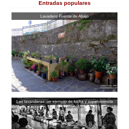
Entradas populares
Lavadero Fuente de Abajo
Las lavanderas: un ejemplo de lucha y supervivencia