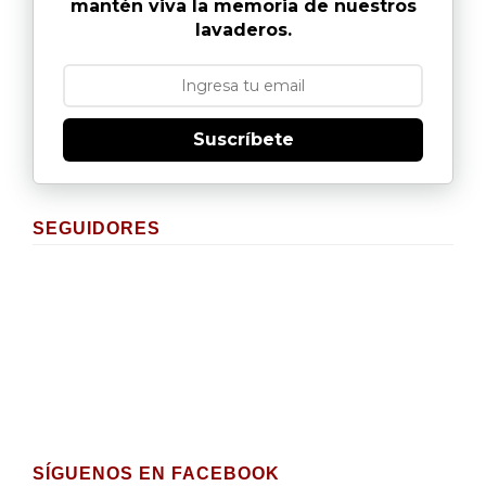
mantén viva la memoria de nuestros
lavaderos.
Suscríbete
SEGUIDORES
SÍGUENOS EN FACEBOOK