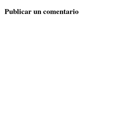
Publicar un comentario