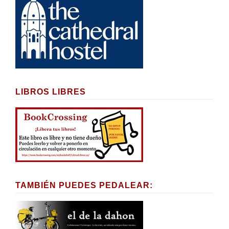
LIBROS LIBRES
TAMBIÉN PUEDES PEDALEAR: