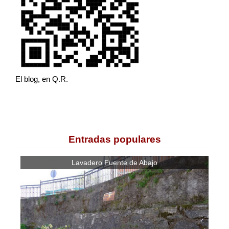
El blog, en Q.R.
Entradas populares
Lavadero Fuente de Abajo