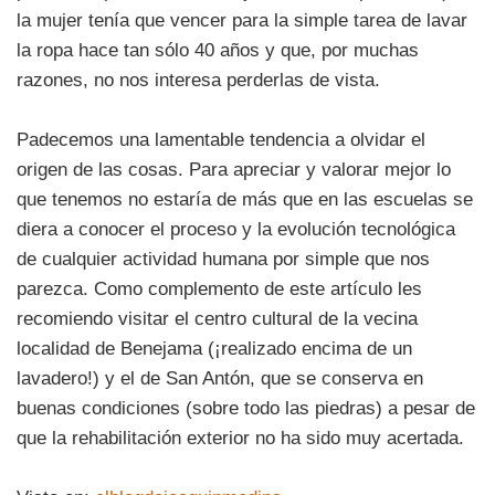
la mujer tenía que vencer para la simple tarea de lavar
la ropa hace tan sólo 40 años y que, por muchas
razones, no nos interesa perderlas de vista.
Padecemos una lamentable tendencia a olvidar el
origen de las cosas. Para apreciar y valorar mejor lo
que tenemos no estaría de más que en las escuelas se
diera a conocer el proceso y la evolución tecnológica
de cualquier actividad humana por simple que nos
parezca. Como complemento de este artículo les
recomiendo visitar el centro cultural de la vecina
localidad de Benejama (¡realizado encima de un
lavadero!) y el de San Antón, que se conserva en
buenas condiciones (sobre todo las piedras) a pesar de
que la rehabilitación exterior no ha sido muy acertada.