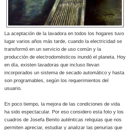
La aceptación de la lavadora en todos los hogares tuvo
lugar varios años más tarde, cuando la electricidad se
transformó en un servicio de uso común y la
producción de electrodomésticos inundó el planeta. Hoy
en día, existen lavadoras que incluso llevan
incorporados un sistema de secado automático y hasta
son programables, según los requerimientos del
usuario.
En poco tiempo, la mejora de las condiciones de vida
ha sido espectacular. Por eso considero esta foto y los
cuadros de Josefa Benito auténticas reliquias que nos
permiten apreciar, estudiar y analizar las penurias que