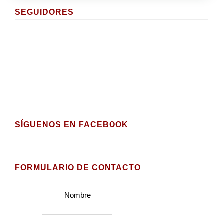
SEGUIDORES
SÍGUENOS EN FACEBOOK
FORMULARIO DE CONTACTO
Nombre