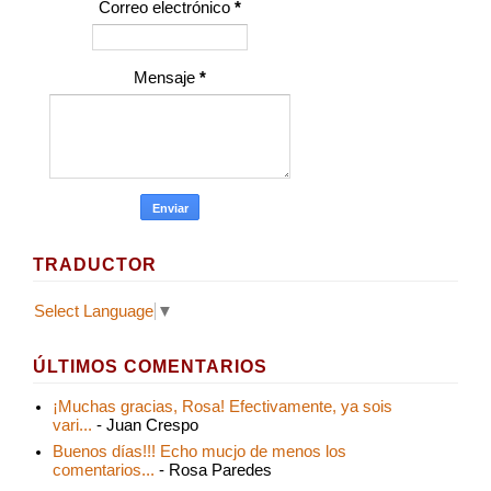
Correo electrónico
*
Mensaje
*
TRADUCTOR
Select Language
▼
ÚLTIMOS COMENTARIOS
¡Muchas gracias, Rosa! Efectivamente, ya sois
vari...
- Juan Crespo
Buenos días!!! Echo mucjo de menos los
comentarios...
- Rosa Paredes