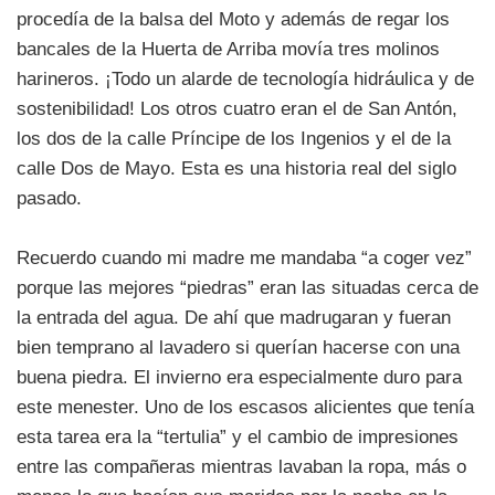
procedía de la balsa del Moto y además de regar los
bancales de la Huerta de Arriba movía tres molinos
harineros. ¡Todo un alarde de tecnología hidráulica y de
sostenibilidad! Los otros cuatro eran el de San Antón,
los dos de la calle Príncipe de los Ingenios y el de la
calle Dos de Mayo. Esta es una historia real del siglo
pasado.
Recuerdo cuando mi madre me mandaba “a coger vez”
porque las mejores “piedras” eran las situadas cerca de
la entrada del agua. De ahí que madrugaran y fueran
bien temprano al lavadero si querían hacerse con una
buena piedra. El invierno era especialmente duro para
este menester. Uno de los escasos alicientes que tenía
esta tarea era la “tertulia” y el cambio de impresiones
entre las compañeras mientras lavaban la ropa, más o