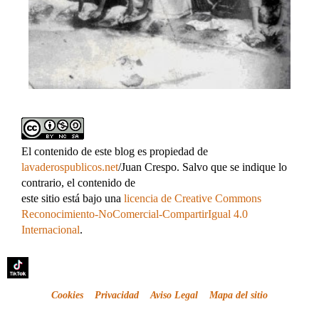
El contenido de este blog es propiedad de
lavaderospublicos.net
/Juan Crespo. Salvo que se indique lo
contrario, el contenido de
este sitio está bajo una
licencia de Creative Commons
Reconocimiento-NoComercial-CompartirIgual 4.0
Internacional
.
Cookies
Privacidad
Aviso Legal
Mapa del sitio
.