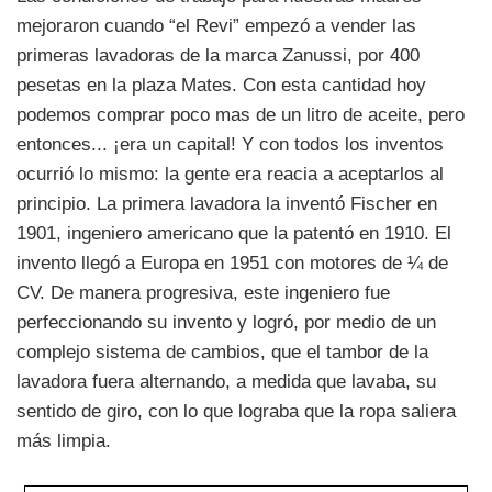
mejoraron cuando “el Revi” empezó a vender las
primeras lavadoras de la marca Zanussi, por 400
pesetas en la plaza Mates. Con esta cantidad hoy
podemos comprar poco mas de un litro de aceite, pero
entonces... ¡era un capital! Y con todos los inventos
ocurrió lo mismo: la gente era reacia a aceptarlos al
principio. La primera lavadora la inventó Fischer en
1901, ingeniero americano que la patentó en 1910. El
invento llegó a Europa en 1951 con motores de ¼ de
CV. De manera progresiva, este ingeniero fue
perfeccionando su invento y logró, por medio de un
complejo sistema de cambios, que el tambor de la
lavadora fuera alternando, a medida que lavaba, su
sentido de giro, con lo que lograba que la ropa saliera
más limpia.