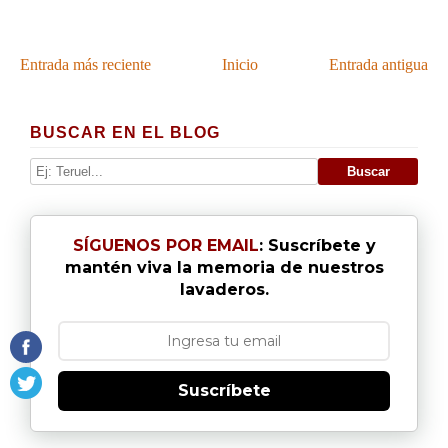
Entrada más reciente
Inicio
Entrada antigua
BUSCAR EN EL BLOG
SÍGUENOS POR EMAIL
: Suscríbete y
mantén viva la memoria de nuestros
lavaderos.
Suscríbete