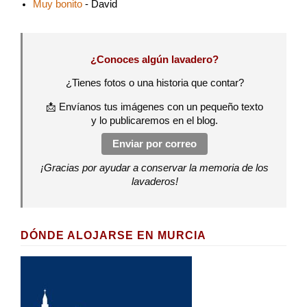
Muy bonito
- David
¿Conoces algún lavadero?
¿Tienes fotos o una historia que contar?
📩 Envíanos tus imágenes con un pequeño texto
y lo publicaremos en el blog.
Enviar por correo
¡Gracias por ayudar a conservar la memoria de los
lavaderos!
DÓNDE ALOJARSE EN MURCIA