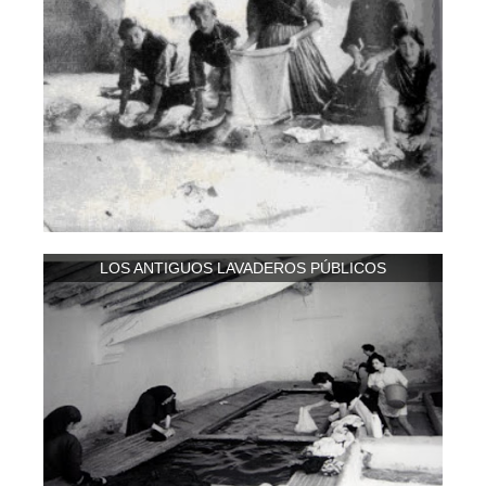
LOS ANTIGUOS LAVADEROS PÚBLICOS