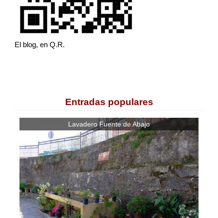
El blog, en Q.R.
Entradas populares
Lavadero Fuente de Abajo