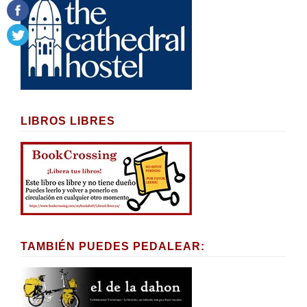
LIBROS LIBRES
TAMBIÉN PUEDES PEDALEAR: