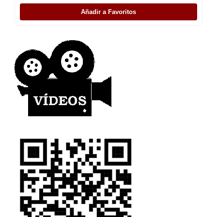
Añadir a Favoritos