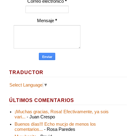
Correo electrónico
*
Mensaje
*
TRADUCTOR
Select Language
▼
ÚLTIMOS COMENTARIOS
¡Muchas gracias, Rosa! Efectivamente, ya sois
vari...
- Juan Crespo
Buenos días!!! Echo mucjo de menos los
comentarios...
- Rosa Paredes