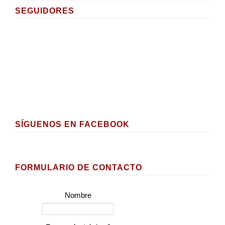
SEGUIDORES
SÍGUENOS EN FACEBOOK
FORMULARIO DE CONTACTO
Nombre