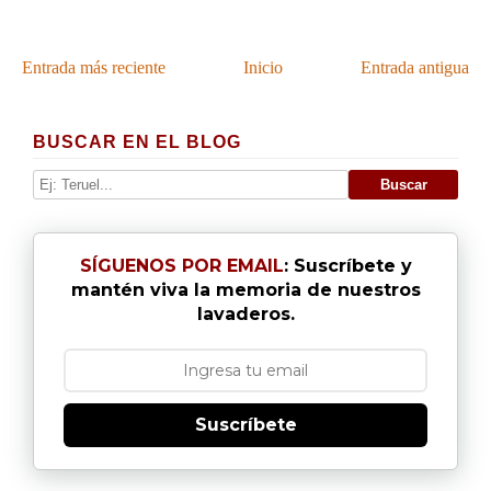
Entrada más reciente
Inicio
Entrada antigua
BUSCAR EN EL BLOG
SÍGUENOS POR EMAIL
: Suscríbete y
mantén viva la memoria de nuestros
lavaderos.
Suscríbete