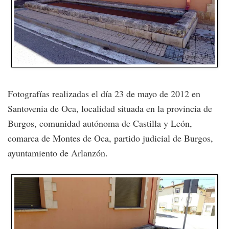
Fotografías realizadas el día 23 de mayo de 2012 en
Santovenia de Oca, localidad situada en la provincia de
Burgos, comunidad autónoma de Castilla y León,
comarca de Montes de Oca, partido judicial de Burgos,
ayuntamiento de Arlanzón.