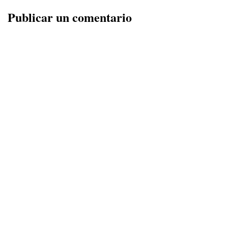
Publicar un comentario