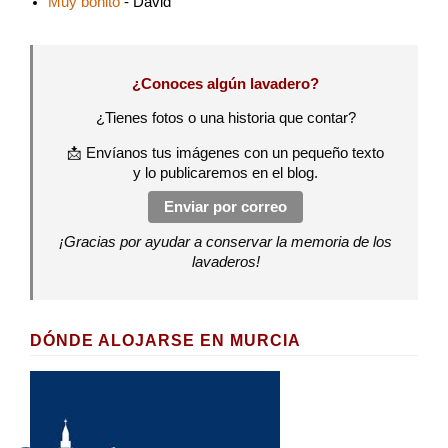
Muy bonito
- David
¿Conoces algún lavadero?
¿Tienes fotos o una historia que contar?
📩 Envíanos tus imágenes con un pequeño texto
y lo publicaremos en el blog.
Enviar por correo
¡Gracias por ayudar a conservar la memoria de los
lavaderos!
DÓNDE ALOJARSE EN MURCIA