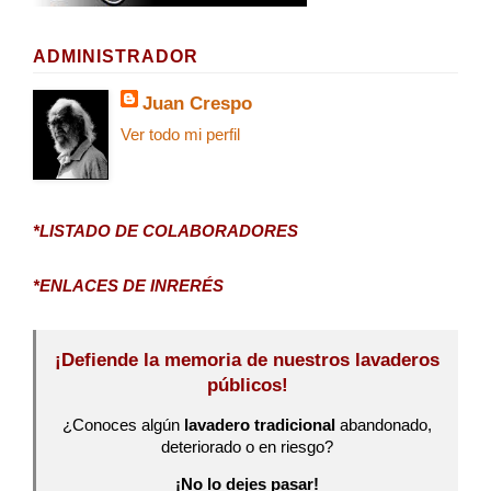
ADMINISTRADOR
Juan Crespo
Ver todo mi perfil
*LISTADO DE COLABORADORES
*ENLACES DE INRERÉS
¡Defiende la memoria de nuestros lavaderos
públicos!
¿Conoces algún
lavadero tradicional
abandonado,
deteriorado o en riesgo?
¡No lo dejes pasar!