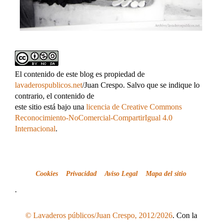
El contenido de este blog es propiedad de
lavaderospublicos.net
/Juan Crespo. Salvo que se indique lo
contrario, el contenido de
este sitio está bajo una
licencia de Creative Commons
Reconocimiento-NoComercial-CompartirIgual 4.0
Internacional
.
Cookies
Privacidad
Aviso Legal
Mapa del sitio
.
© Lavaderos públicos/Juan Crespo, 2012/2026
. Con la