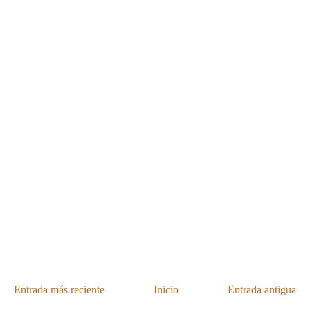
Entrada más reciente
Inicio
Entrada antigua