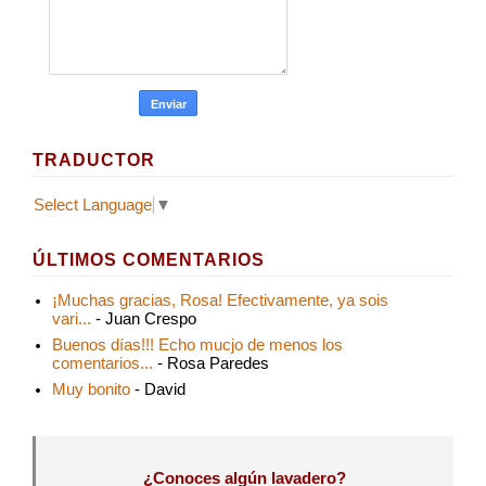
TRADUCTOR
Select Language
▼
ÚLTIMOS COMENTARIOS
¡Muchas gracias, Rosa! Efectivamente, ya sois
vari...
- Juan Crespo
Buenos días!!! Echo mucjo de menos los
comentarios...
- Rosa Paredes
Muy bonito
- David
¿Conoces algún lavadero?