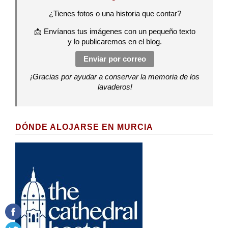
¿Tienes fotos o una historia que contar?
📩 Envíanos tus imágenes con un pequeño texto
y lo publicaremos en el blog.
Enviar por correo
¡Gracias por ayudar a conservar la memoria de los
lavaderos!
DÓNDE ALOJARSE EN MURCIA