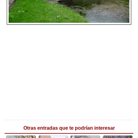
Otras entradas que te podrían interesar