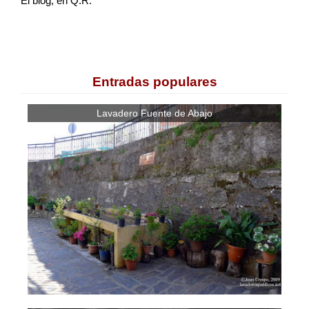
El blog, en Q.R.
Entradas populares
Lavadero Fuente de Abajo