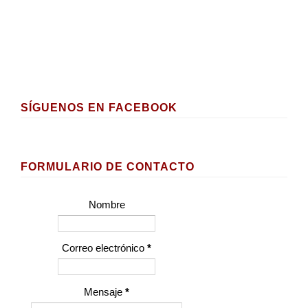
SÍGUENOS EN FACEBOOK
FORMULARIO DE CONTACTO
Nombre
Correo electrónico
*
Mensaje
*