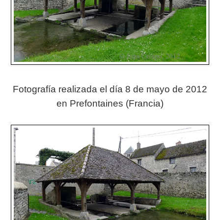
Fotografía realizada el día 8 de mayo de 2012
en Prefontaines (Francia)