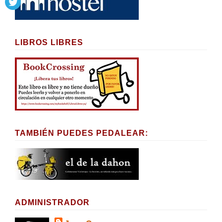
LIBROS LIBRES
TAMBIÉN PUEDES PEDALEAR:
ADMINISTRADOR