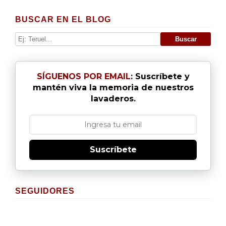
BUSCAR EN EL BLOG
SÍGUENOS POR EMAIL
: Suscríbete y
mantén viva la memoria de nuestros
lavaderos.
Suscríbete
SEGUIDORES