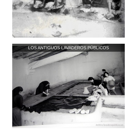
LOS ANTIGUOS LAVADEROS PÚBLICOS