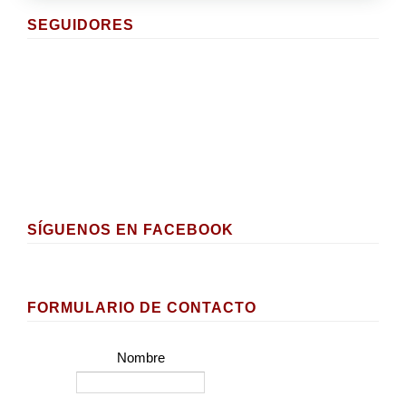
SEGUIDORES
SÍGUENOS EN FACEBOOK
FORMULARIO DE CONTACTO
Nombre