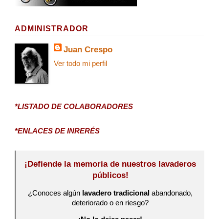
ADMINISTRADOR
Juan Crespo
Ver todo mi perfil
*LISTADO DE COLABORADORES
*ENLACES DE INRERÉS
¡Defiende la memoria de nuestros lavaderos
públicos!
¿Conoces algún
lavadero tradicional
abandonado,
deteriorado o en riesgo?