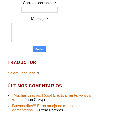
Correo electrónico
*
Mensaje
*
TRADUCTOR
Select Language
▼
ÚLTIMOS COMENTARIOS
¡Muchas gracias, Rosa! Efectivamente, ya sois
vari...
- Juan Crespo
Buenos días!!! Echo mucjo de menos los
comentarios...
- Rosa Paredes