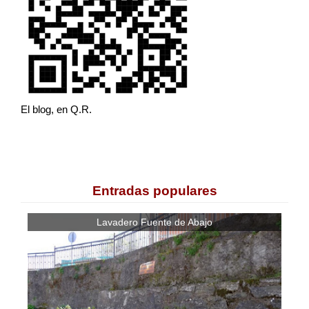
El blog, en Q.R.
Entradas populares
Lavadero Fuente de Abajo