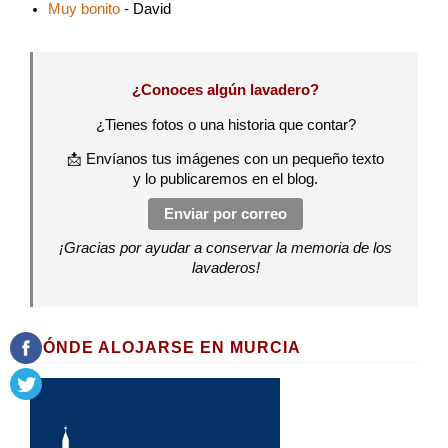
Muy bonito
- David
¿Conoces algún lavadero?
¿Tienes fotos o una historia que contar?
📩 Envíanos tus imágenes con un pequeño texto
y lo publicaremos en el blog.
Enviar por correo
¡Gracias por ayudar a conservar la memoria de los
lavaderos!
DÓNDE ALOJARSE EN MURCIA