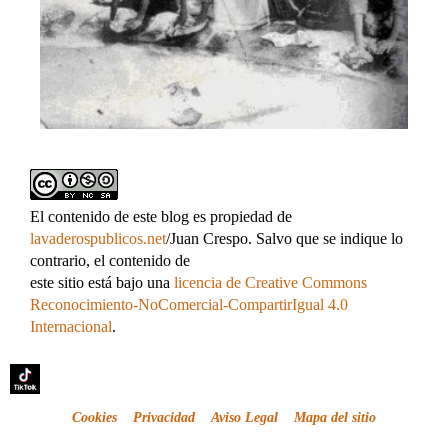
El contenido de este blog es propiedad de
lavaderospublicos.net
/Juan Crespo. Salvo que se indique lo
contrario, el contenido de
este sitio está bajo una
licencia de Creative Commons
Reconocimiento-NoComercial-CompartirIgual 4.0
Internacional
.
Cookies
Privacidad
Aviso Legal
Mapa del sitio