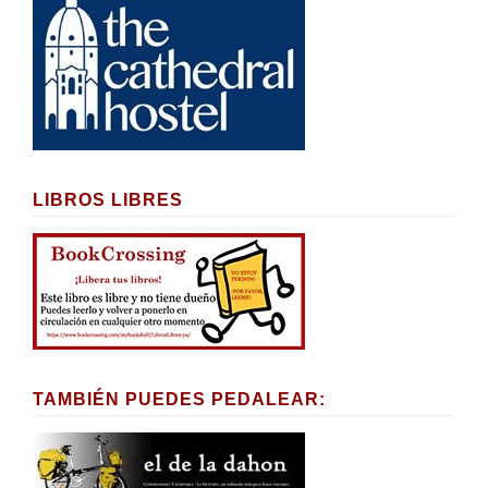
LIBROS LIBRES
TAMBIÉN PUEDES PEDALEAR: