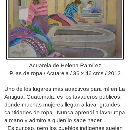
Acuarela de Helena Ramírez
Pilas de ropa / Acuarela / 36 x 46 cms / 2012
Uno de los lugares más atractivos para mí en La
Antigua, Guatemala, es los lavaderos públicos,
donde muchas mujeres llegan a lavar grandes
cantidades de ropa. Nunca aprendí a lavar ropa
a mano y admiro a quien lo sabe hacer…
“Es curioso, pero los pueblos indígenas suelen