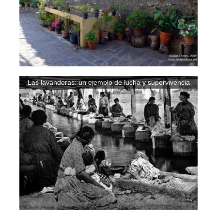
Las lavanderas: un ejemplo de lucha y supervivencia