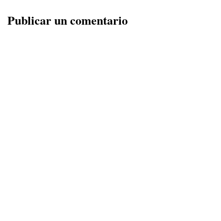
Publicar un comentario