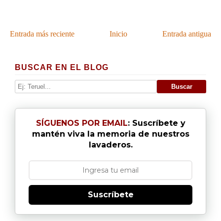
Entrada más reciente
Inicio
Entrada antigua
BUSCAR EN EL BLOG
SÍGUENOS POR EMAIL
: Suscríbete y
mantén viva la memoria de nuestros
lavaderos.
Suscríbete