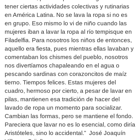
tener ciertas actividades colectivas y rutinarias
en América Latina. No se lava la ropa si no es
en grupo. Eso mismo lo vi de niño cuando las
mujeres iban a lavar la ropa al río tempisque en
Filadelfia. Para nosotros los niños de entonces,
aquello era fiesta, pues mientras ellas lavaban y
comentaban los chismes del pueblo, nosotros
nos divertíamos chapaleando en el agua o
pescando sardinas con corazoncitos de maíz
tierno. Tiempos felices. Estas mujeres del
cuadro, hermoso por cierto, a pesar de lavar en
pilas, mantienen esa tradición de hacer del
lavado de ropa un momento para socializar.
Cambian las formas, pero se mantiene el fondo.
Pareciera que lavar no es lo esencial, como diría
Aristóteles, sino lo accidental.” José Joaquín