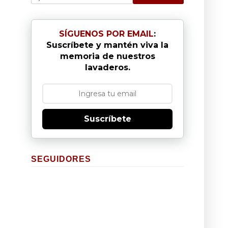
SÍGUENOS POR EMAIL
:
Suscríbete y mantén viva la
memoria de nuestros
lavaderos.
Suscríbete
SEGUIDORES