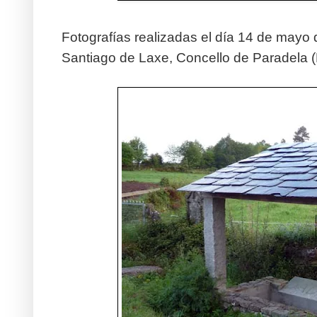
Fotografías realizadas el día 14 de mayo
Santiago de Laxe, Concello de Paradela 