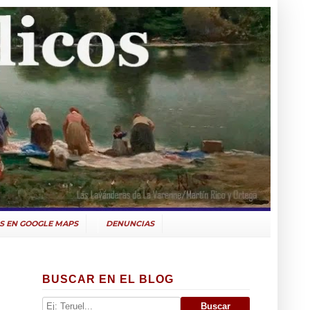
S EN GOOGLE MAPS
DENUNCIAS
BUSCAR EN EL BLOG