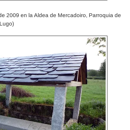
 de 2009 en la Aldea de Mercadoiro, Parroquia de
(Lugo)