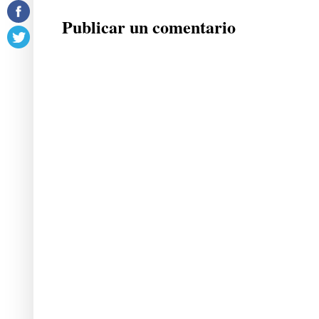
Publicar un comentario