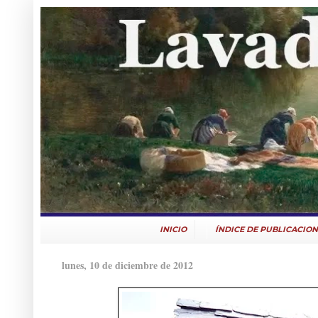
INICIO
ÍNDICE DE PUBLICACION
lunes, 10 de diciembre de 2012