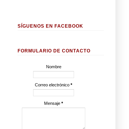
SÍGUENOS EN FACEBOOK
FORMULARIO DE CONTACTO
Nombre
Correo electrónico
*
Mensaje
*