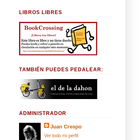
LIBROS LIBRES
TAMBIÉN PUEDES PEDALEAR:
ADMINISTRADOR
Juan Crespo
Ver todo mi perfil