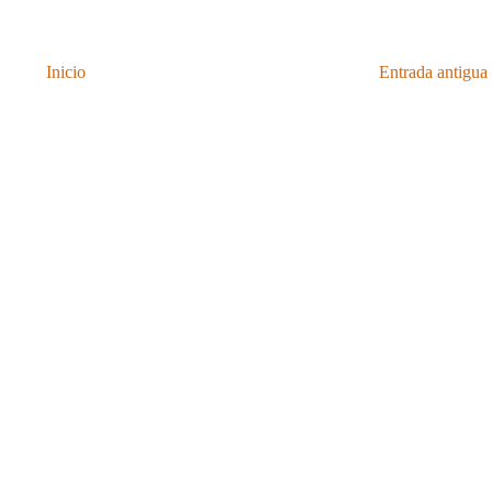
Inicio
Entrada antigua