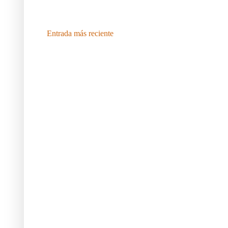
Entrada más reciente