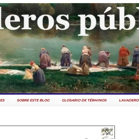
ES
SOBRE ESTE BLOG
GLOSARIO DE TÉRMINOS
LAVADERO