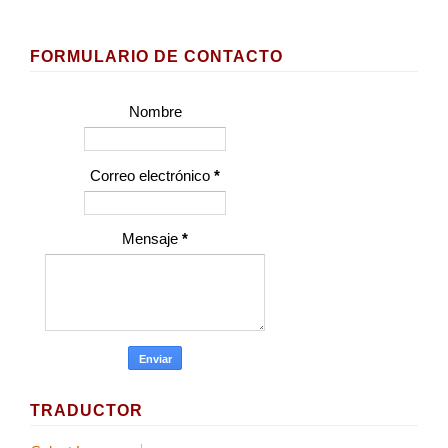
FORMULARIO DE CONTACTO
Nombre
Correo electrónico
*
Mensaje
*
TRADUCTOR