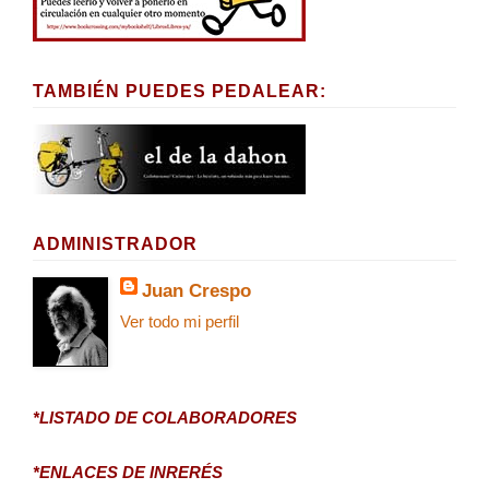
TAMBIÉN PUEDES PEDALEAR:
ADMINISTRADOR
Juan Crespo
Ver todo mi perfil
*LISTADO DE COLABORADORES
*ENLACES DE INRERÉS