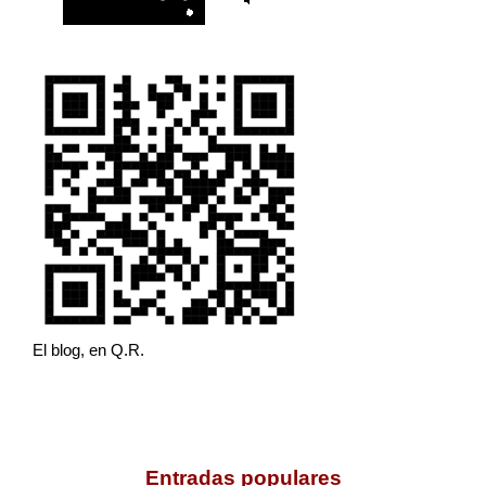
El blog, en Q.R.
Entradas populares