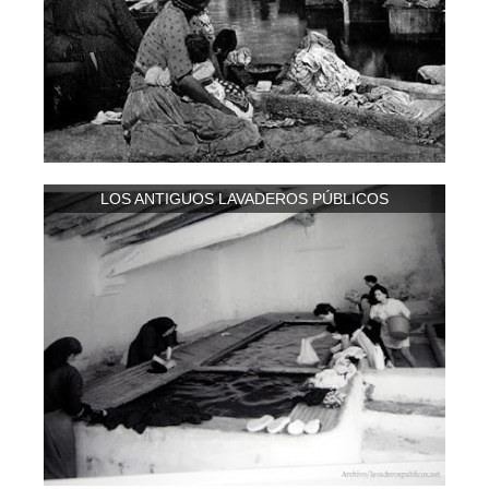
LOS ANTIGUOS LAVADEROS PÚBLICOS