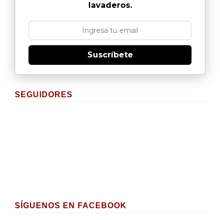
lavaderos.
Suscríbete
SEGUIDORES
SÍGUENOS EN FACEBOOK