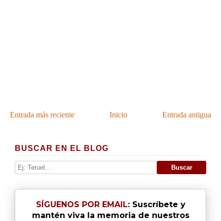
Entrada más reciente
Inicio
Entrada antigua
BUSCAR EN EL BLOG
SÍGUENOS POR EMAIL
: Suscríbete y
mantén viva la memoria de nuestros