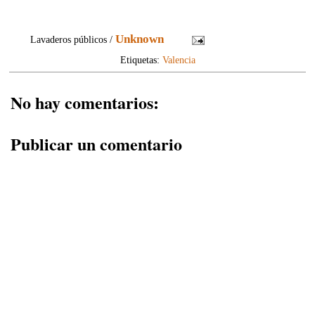
Unknown
Lavaderos públicos /
Etiquetas:
Valencia
No hay comentarios:
Publicar un comentario