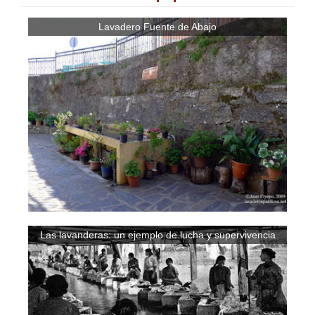
Lavadero Fuente de Abajo
Las lavanderas: un ejemplo de lucha y supervivencia