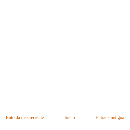
Entrada más reciente
Inicio
Entrada antigua