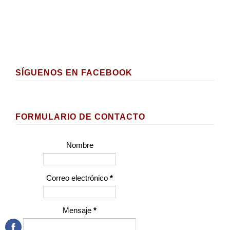
SÍGUENOS EN FACEBOOK
FORMULARIO DE CONTACTO
Nombre
Correo electrónico
*
Mensaje
*