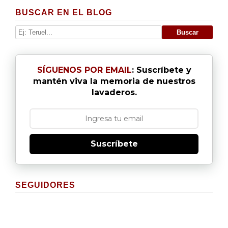
BUSCAR EN EL BLOG
SÍGUENOS POR EMAIL
: Suscríbete y
mantén viva la memoria de nuestros
lavaderos.
Suscríbete
SEGUIDORES