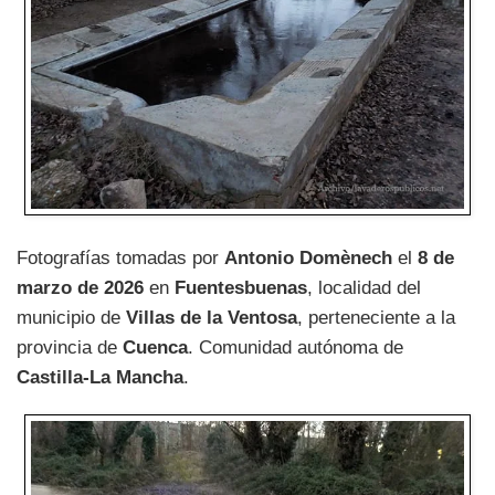
Fotografías tomadas por
Antonio Domènech
el
8 de
marzo de 2026
en
Fuentesbuenas
, localidad del
municipio de
Villas de la Ventosa
, perteneciente a la
provincia de
Cuenca
. Comunidad autónoma de
Castilla-La Mancha
.