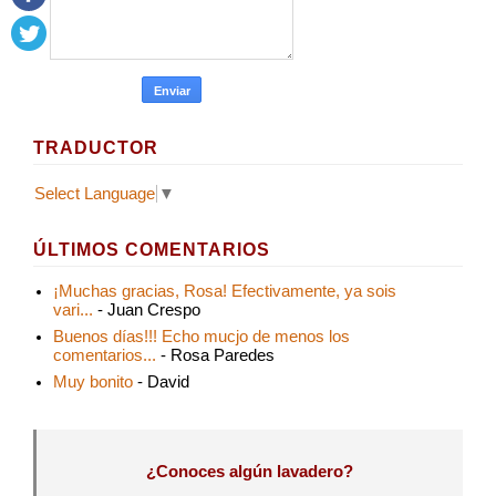
TRADUCTOR
Select Language
▼
ÚLTIMOS COMENTARIOS
¡Muchas gracias, Rosa! Efectivamente, ya sois
vari...
- Juan Crespo
Buenos días!!! Echo mucjo de menos los
comentarios...
- Rosa Paredes
Muy bonito
- David
¿Conoces algún lavadero?