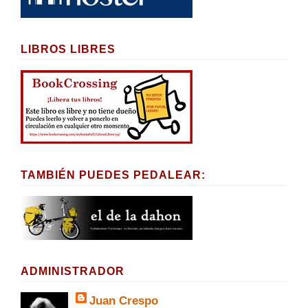
LIBROS LIBRES
TAMBIÉN PUEDES PEDALEAR:
ADMINISTRADOR
Juan Crespo