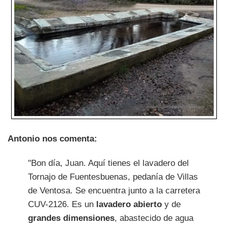
Antonio nos comenta:
"Bon día, Juan. Aquí tienes el lavadero del
Tornajo de Fuentesbuenas, pedanía de Villas
de Ventosa. Se encuentra junto a la carretera
CUV-2126. Es un
lavadero abierto
y de
grandes dimensiones
, abastecido de agua