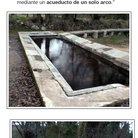
mediante un
acueducto de un solo arco
."