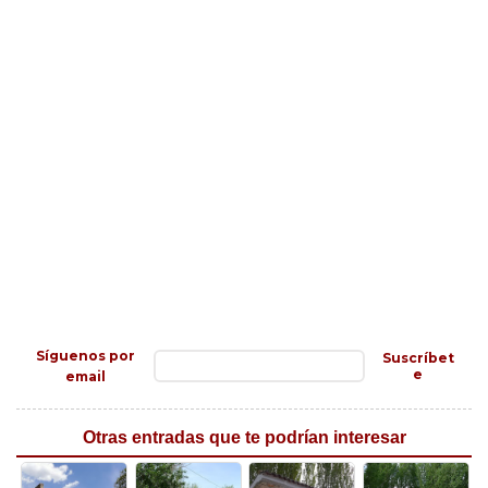
Síguenos por
Suscríbet
e
email
Otras entradas que te podrían interesar