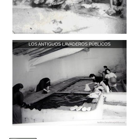
LOS ANTIGUOS LAVADEROS PÚBLICOS