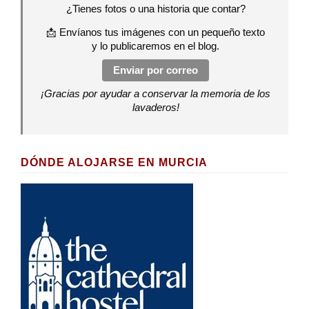
¿Tienes fotos o una historia que contar?
📩 Envíanos tus imágenes con un pequeño texto
y lo publicaremos en el blog.
Enviar por correo
¡Gracias por ayudar a conservar la memoria de los
lavaderos!
DÓNDE ALOJARSE EN MURCIA