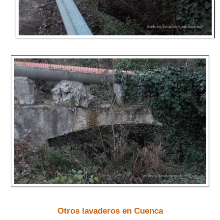
Otros lavaderos en Cuenca