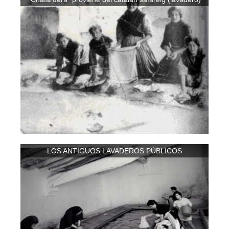
LOS ANTIGUOS LAVADEROS PÚBLICOS