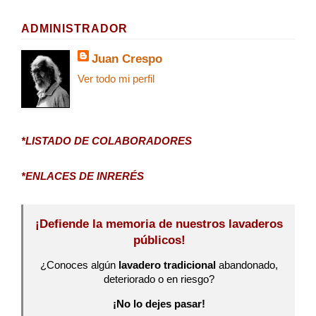
ADMINISTRADOR
Juan Crespo
Ver todo mi perfil
*LISTADO DE COLABORADORES
*ENLACES DE INRERÉS
¡Defiende la memoria de nuestros lavaderos
públicos!
¿Conoces algún
lavadero tradicional
abandonado,
deteriorado o en riesgo?
¡No lo dejes pasar!