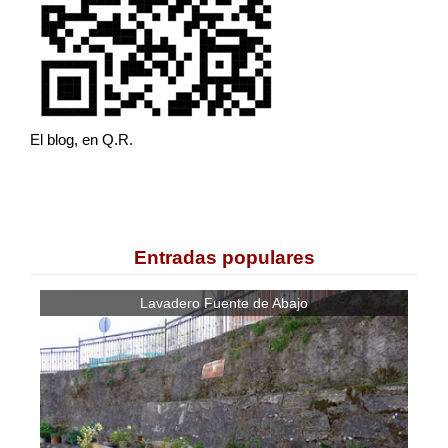
El blog, en Q.R.
Entradas populares
Lavadero Fuente de Abajo