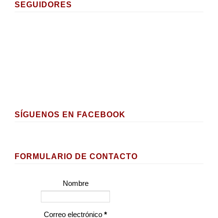
SEGUIDORES
SÍGUENOS EN FACEBOOK
FORMULARIO DE CONTACTO
Nombre
Correo electrónico
*