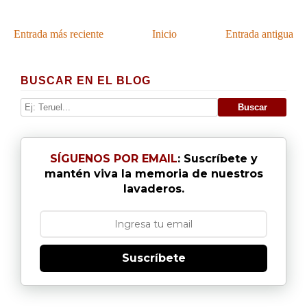
Entrada más reciente
Inicio
Entrada antigua
BUSCAR EN EL BLOG
SÍGUENOS POR EMAIL
: Suscríbete y
mantén viva la memoria de nuestros
lavaderos.
Suscríbete