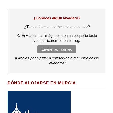
¿Conoces algún lavadero?
¿Tienes fotos o una historia que contar?
📩 Envíanos tus imágenes con un pequeño texto
y lo publicaremos en el blog.
Enviar por correo
¡Gracias por ayudar a conservar la memoria de los
lavaderos!
DÓNDE ALOJARSE EN MURCIA