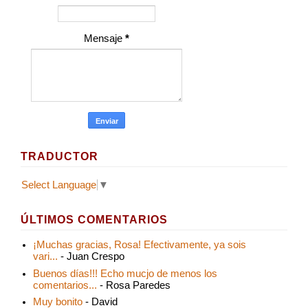
Mensaje
*
TRADUCTOR
Select Language
▼
ÚLTIMOS COMENTARIOS
¡Muchas gracias, Rosa! Efectivamente, ya sois
vari...
- Juan Crespo
Buenos días!!! Echo mucjo de menos los
comentarios...
- Rosa Paredes
Muy bonito
- David