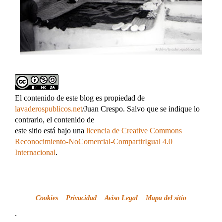
El contenido de este blog es propiedad de
lavaderospublicos.net
/Juan Crespo. Salvo que se indique lo
contrario, el contenido de
este sitio está bajo una
licencia de Creative Commons
Reconocimiento-NoComercial-CompartirIgual 4.0
Internacional
.
Cookies
Privacidad
Aviso Legal
Mapa del sitio
.