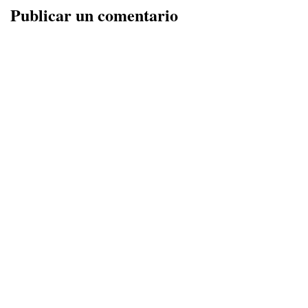
Publicar un comentario