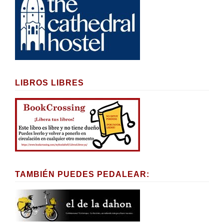
LIBROS LIBRES
TAMBIÉN PUEDES PEDALEAR: