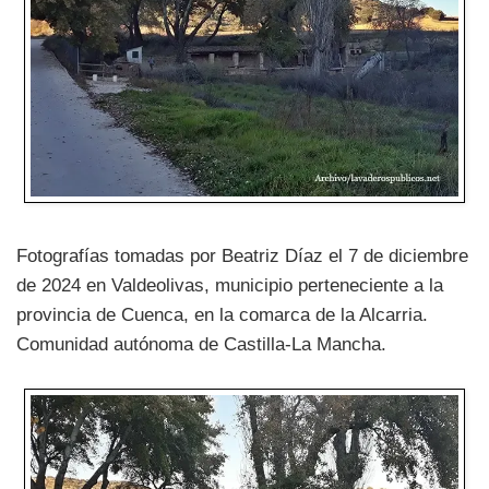
Fotografías tomadas por Beatriz Díaz el 7 de diciembre
de 2024 en Valdeolivas, municipio perteneciente a la
provincia de Cuenca, en la comarca de la Alcarria.
Comunidad autónoma de Castilla-La Mancha.