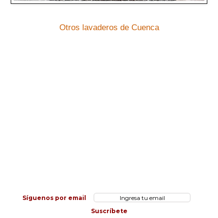
Otros lavaderos de Cuenca
Síguenos por email
Suscríbete