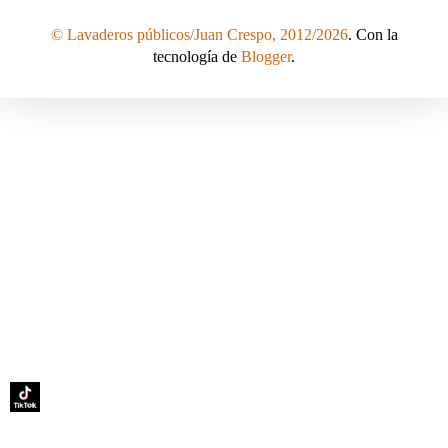
© Lavaderos públicos/Juan Crespo, 2012/2026
. Con la
tecnología de
Blogger
.