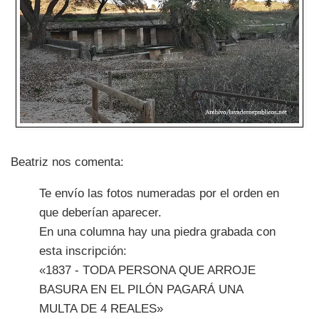
Beatriz nos comenta:
Te envío las fotos numeradas por el orden en
que deberían aparecer.
En una columna hay una piedra grabada con
esta inscripción:
«1837 - TODA PERSONA QUE ARROJE
BASURA EN EL PILÓN PAGARÁ UNA
MULTA DE 4 REALES»