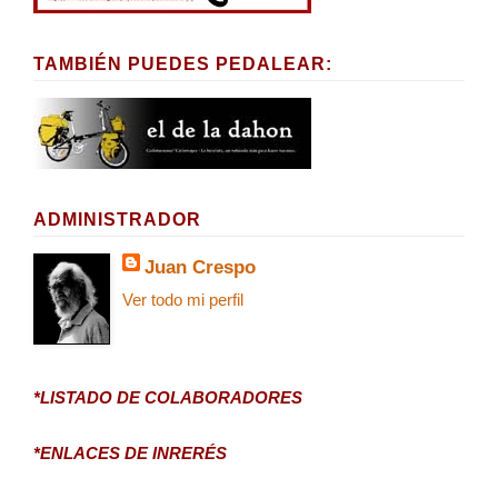
TAMBIÉN PUEDES PEDALEAR:
ADMINISTRADOR
Juan Crespo
Ver todo mi perfil
*LISTADO DE COLABORADORES
*ENLACES DE INRERÉS