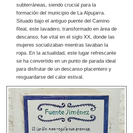
subterráneas, siendo crucial para la
formación del municipio de La Alpujarra.
Situado bajo el antiguo puente del Camino
Real, este lavadero, transformado en área de
descanso, fue vital en el siglo XX, donde las
mujeres socializaban mientras lavaban la
ropa. En la actualidad, este lugar refrescante
se ha convertido en un punto de parada ideal
para disfrutar de un descanso placentero y
resguardarse del calor estival.