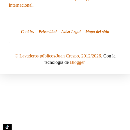
Internacional
.
Cookies
Privacidad
Aviso Legal
Mapa del sitio
.
© Lavaderos públicos/Juan Crespo, 2012/2026
. Con la
tecnología de
Blogger
.