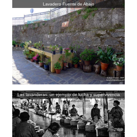
Lavadero Fuente de Abajo
Las lavanderas: un ejemplo de lucha y supervivencia