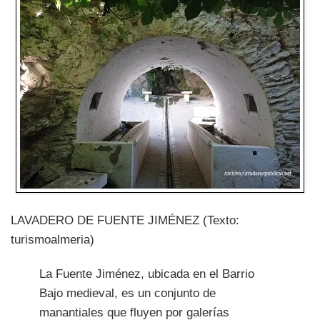
LAVADERO DE FUENTE JIMÉNEZ (Texto:
turismoalmeria)
La Fuente Jiménez, ubicada en el Barrio
Bajo medieval, es un conjunto de
manantiales que fluyen por galerías