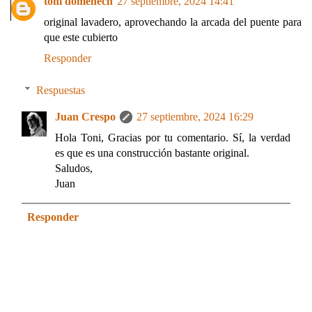
toni domenech
27 septiembre, 2024 14:41
original lavadero, aprovechando la arcada del puente para
que este cubierto
Responder
Respuestas
Juan Crespo
27 septiembre, 2024 16:29
Hola Toni, Gracias por tu comentario. Sí, la verdad
es que es una construcción bastante original.
Saludos,
Juan
Responder