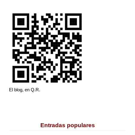
El blog, en Q.R.
Entradas populares