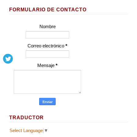
FORMULARIO DE CONTACTO
Nombre
Correo electrónico
*
Mensaje
*
TRADUCTOR
Select Language
▼