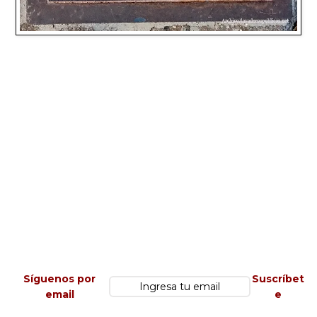
Síguenos por
Suscríbet
email
e