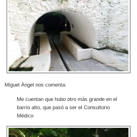
Miguel Ángel nos comenta:
Me cuentan que hubo otro más grande en el
barrio alto, que pasó a ser el Consultorio
Médico