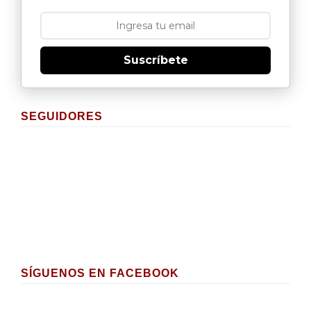
Suscríbete
SEGUIDORES
SÍGUENOS EN FACEBOOK