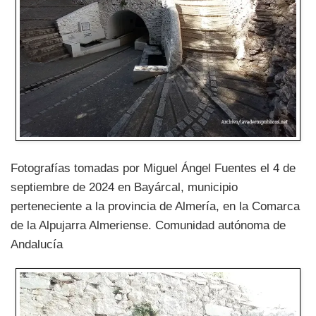
Fotografías tomadas por Miguel Ángel Fuentes el 4 de
septiembre de 2024 en Bayárcal, municipio
perteneciente a la provincia de Almería, en la Comarca
de la Alpujarra Almeriense. Comunidad autónoma de
Andalucía