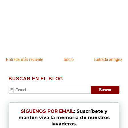
Entrada más reciente
Inicio
Entrada antigua
BUSCAR EN EL BLOG
SÍGUENOS POR EMAIL
: Suscríbete y
mantén viva la memoria de nuestros
lavaderos.