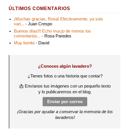
ÚLTIMOS COMENTARIOS
¡Muchas gracias, Rosa! Efectivamente, ya sois
vari...
- Juan Crespo
Buenos días!!! Echo mucjo de menos los
comentarios...
- Rosa Paredes
Muy bonito
- David
¿Conoces algún lavadero?
¿Tienes fotos o una historia que contar?
📩 Envíanos tus imágenes con un pequeño texto
y lo publicaremos en el blog.
Enviar por correo
¡Gracias por ayudar a conservar la memoria de los
lavaderos!