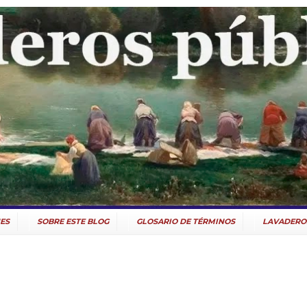
ES
SOBRE ESTE BLOG
GLOSARIO DE TÉRMINOS
LAVADERO