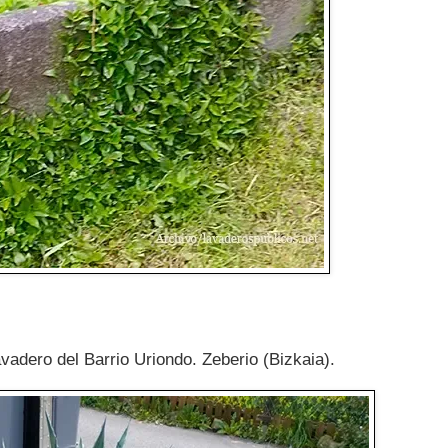
adero del Barrio Uriondo. Zeberio (Bizkaia).