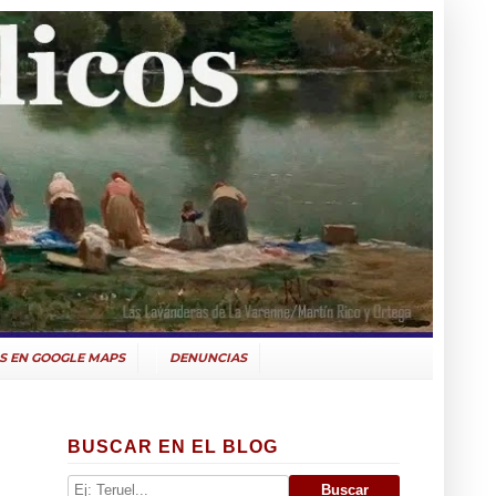
S EN GOOGLE MAPS
DENUNCIAS
BUSCAR EN EL BLOG