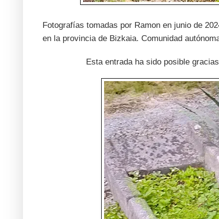
Fotografías tomadas por Ramon en junio de 2024 
en la provincia de Bizkaia. Comunidad autónom
Esta entrada ha sido posible graci