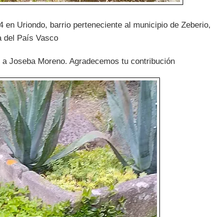
en Uriondo, barrio perteneciente al municipio de Zeberio,
a del País Vasco
as a Joseba Moreno. Agradecemos tu contribución