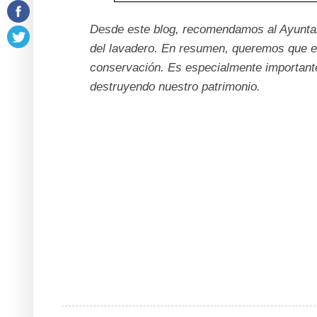
Desde este blog, recomendamos al Ayuntami
del lavadero. En resumen, queremos que e
conservación. Es especialmente importante
destruyendo nuestro patrimonio.