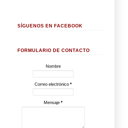
SÍGUENOS EN FACEBOOK
FORMULARIO DE CONTACTO
Nombre
Correo electrónico
*
Mensaje
*