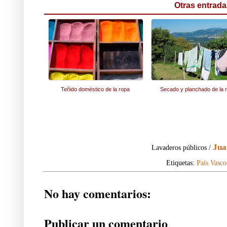
Otras entrada
Teñido doméstico de la ropa
Secado y planchado de la 
Jua
Lavaderos públicos /
Etiquetas:
País Vasc
No hay comentarios:
Publicar un comentario