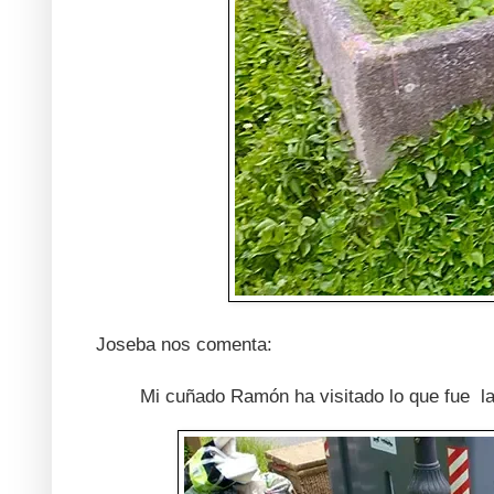
Joseba nos comenta:
Mi cuñado Ramón ha visitado lo que fue lav