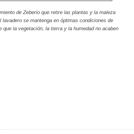
ento de Zeberio que retire las plantas y la maleza
l lavadero se mantenga en óptimas condiciones de
 que la vegetación, la tierra y la humedad no acaben