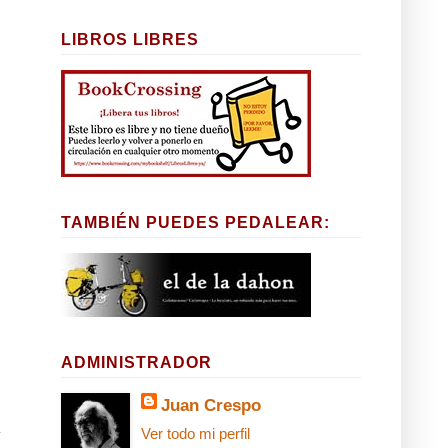
LIBROS LIBRES
TAMBIÉN PUEDES PEDALEAR:
ADMINISTRADOR
Juan Crespo
Ver todo mi perfil