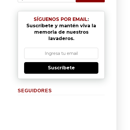
SÍGUENOS POR EMAIL
:
Suscríbete y mantén viva la
memoria de nuestros
lavaderos.
Suscríbete
SEGUIDORES