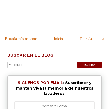
Entrada más reciente
Inicio
Entrada antigua
BUSCAR EN EL BLOG
SÍGUENOS POR EMAIL
: Suscríbete y
mantén viva la memoria de nuestros
lavaderos.