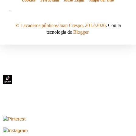
Cookies
Privacidad
Aviso Legal
Mapa del sitio
.
© Lavaderos públicos/Juan Crespo, 2012/2026
. Con la
tecnología de
Blogger
.