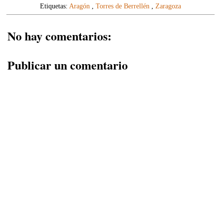
Etiquetas:
Aragón
,
Torres de Berrellén
,
Zaragoza
No hay comentarios:
Publicar un comentario