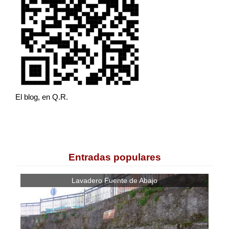
El blog, en Q.R.
Entradas populares
Lavadero Fuente de Abajo