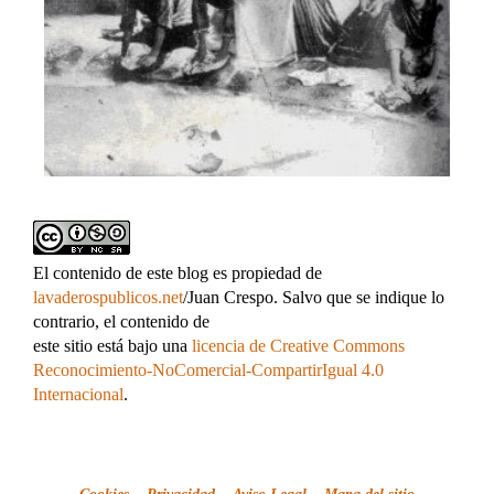
El contenido de este blog es propiedad de
lavaderospublicos.net
/Juan Crespo. Salvo que se indique lo
contrario, el contenido de
este sitio está bajo una
licencia de Creative Commons
Reconocimiento-NoComercial-CompartirIgual 4.0
Internacional
.