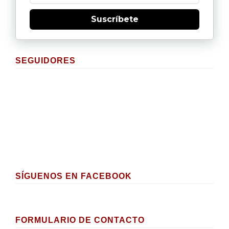
Suscríbete
SEGUIDORES
SÍGUENOS EN FACEBOOK
FORMULARIO DE CONTACTO