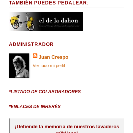
TAMBIÉN PUEDES PEDALEAR:
ADMINISTRADOR
Juan Crespo
Ver todo mi perfil
*LISTADO DE COLABORADORES
*ENLACES DE INRERÉS
¡Defiende la memoria de nuestros lavaderos