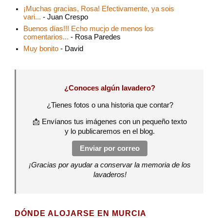
¡Muchas gracias, Rosa! Efectivamente, ya sois
vari...
- Juan Crespo
Buenos días!!! Echo mucjo de menos los
comentarios...
- Rosa Paredes
Muy bonito
- David
¿Conoces algún lavadero?
¿Tienes fotos o una historia que contar?
📩 Envíanos tus imágenes con un pequeño texto
y lo publicaremos en el blog.
Enviar por correo
¡Gracias por ayudar a conservar la memoria de los
lavaderos!
DÓNDE ALOJARSE EN MURCIA