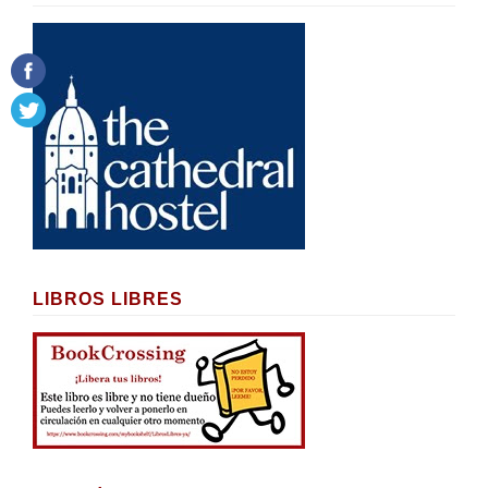
LIBROS LIBRES