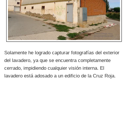
Solamente he logrado capturar fotografías del exterior
del lavadero, ya que se encuentra completamente
cerrado, impidiendo cualquier visión interna. El
lavadero está adosado a un edificio de la Cruz Roja.