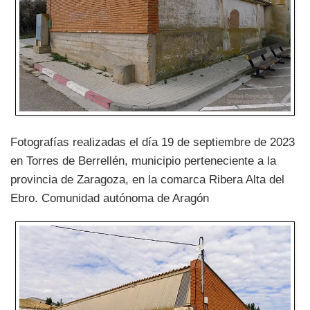
Fotografías realizadas el día 19 de septiembre de 2023
en Torres de Berrellén, municipio perteneciente a la
provincia de Zaragoza, en la comarca Ribera Alta del
Ebro. Comunidad autónoma de Aragón