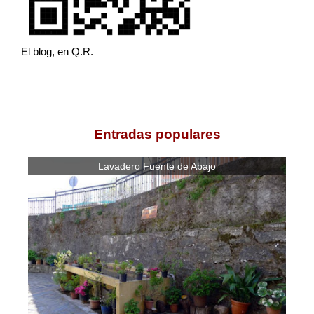
El blog, en Q.R.
Entradas populares
Lavadero Fuente de Abajo