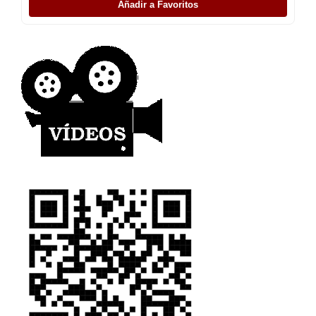
Añadir a Favoritos