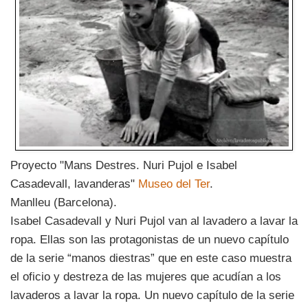
Proyecto "Mans Destres. Nuri Pujol e Isabel
Casadevall, lavanderas"
Museo del Ter
.
Manlleu (Barcelona).
Isabel Casadevall y Nuri Pujol van al lavadero a lavar la
ropa. Ellas son las protagonistas de un nuevo capítulo
de la serie “manos diestras” que en este caso muestra
el oficio y destreza de las mujeres que acudían a los
lavaderos a lavar la ropa. Un nuevo capítulo de la serie