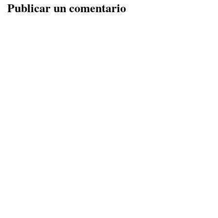
Publicar un comentario