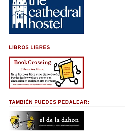
LIBROS LIBRES
TAMBIÉN PUEDES PEDALEAR: