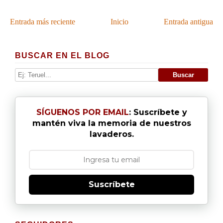
Entrada más reciente
Inicio
Entrada antigua
BUSCAR EN EL BLOG
SÍGUENOS POR EMAIL
: Suscríbete y
mantén viva la memoria de nuestros
lavaderos.
Suscríbete