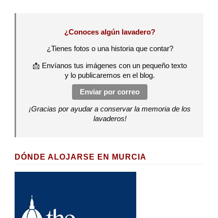
¿Conoces algún lavadero?
¿Tienes fotos o una historia que contar?
📩 Envíanos tus imágenes con un pequeño texto
y lo publicaremos en el blog.
Enviar por correo
¡Gracias por ayudar a conservar la memoria de los
lavaderos!
DÓNDE ALOJARSE EN MURCIA