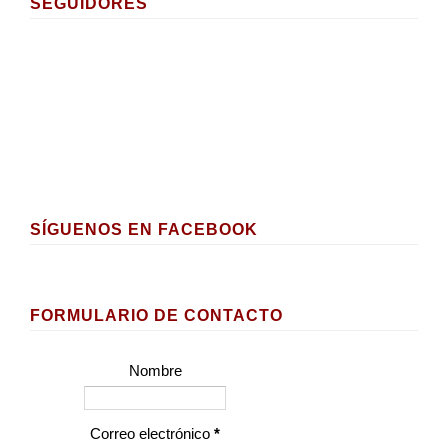
SEGUIDORES
SÍGUENOS EN FACEBOOK
FORMULARIO DE CONTACTO
Nombre
Correo electrónico
*