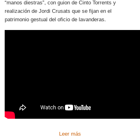
“manos diestras”, con guion de Cinto Torrents y
realización de Jordi Crusats que se fijan en el
patrimonio gestual del oficio de lavanderas.
Leer más