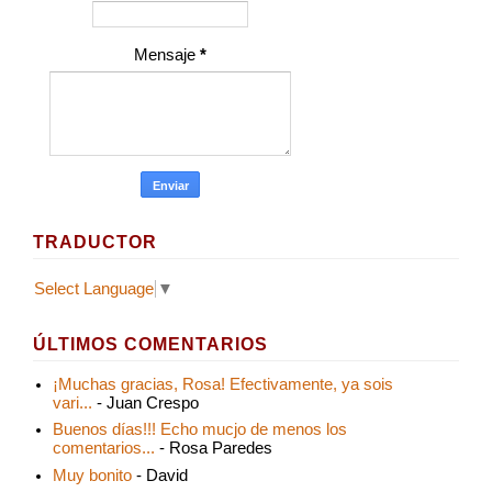
Mensaje
*
TRADUCTOR
Select Language
▼
ÚLTIMOS COMENTARIOS
¡Muchas gracias, Rosa! Efectivamente, ya sois
vari...
- Juan Crespo
Buenos días!!! Echo mucjo de menos los
comentarios...
- Rosa Paredes
Muy bonito
- David