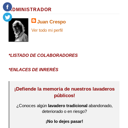
ADMINISTRADOR
Juan Crespo
Ver todo mi perfil
*LISTADO DE COLABORADORES
*ENLACES DE INRERÉS
¡Defiende la memoria de nuestros lavaderos
públicos!
¿Conoces algún
lavadero tradicional
abandonado,
deteriorado o en riesgo?
¡No lo dejes pasar!