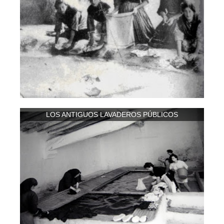
LOS ANTIGUOS LAVADEROS PÚBLICOS