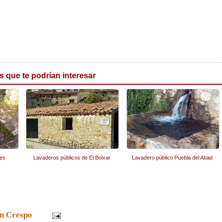
s que te podrían interesar
des
Lavaderos públicos de El Boixar
Lavadero público Puebla del Abad
n Crespo