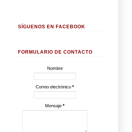
SÍGUENOS EN FACEBOOK
FORMULARIO DE CONTACTO
Nombre
Correo electrónico
*
Mensaje
*