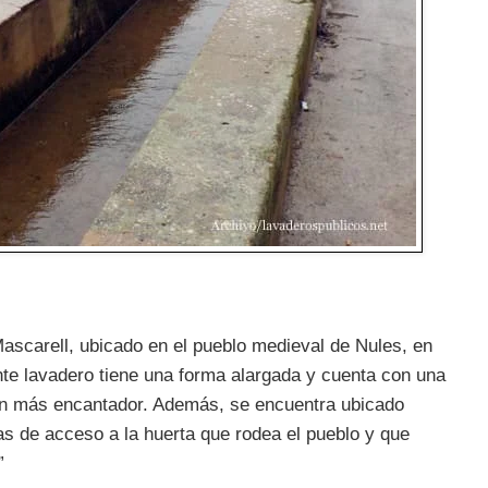
Mascarell, ubicado en el pueblo medieval de Nules, en
nte lavadero tiene una forma alargada y cuenta con una
aún más encantador. Además, se encuentra ubicado
rtas de acceso a la huerta que rodea el pueblo y que
”