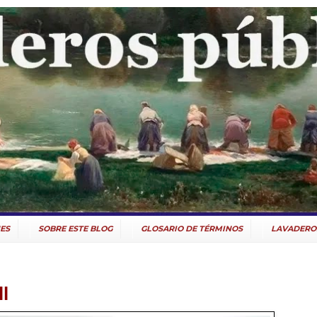
ES
SOBRE ESTE BLOG
GLOSARIO DE TÉRMINOS
LAVADERO
l