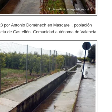
023 por Antonio Domènech en Mascarell, población
vincia de Castellón. Comunidad autónoma de Valencia