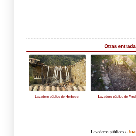
Otras entrada
Lavadero público de Herbeset
Lavadero público de Fre
Jua
Lavaderos públicos /