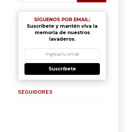
SÍGUENOS POR EMAIL
:
Suscríbete y mantén viva la
memoria de nuestros
lavaderos.
Suscríbete
SEGUIDORES