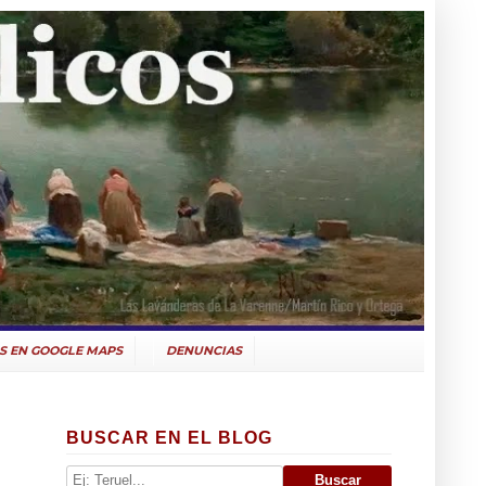
S EN GOOGLE MAPS
DENUNCIAS
BUSCAR EN EL BLOG