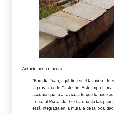
Antonio nos comenta:
“Bon día Juan, aquí tienes el lavadero de 
la provincia de Castellón. Este impresiona
acequia que lo atraviesa, lo que lo hace 
frente al Portal de l'Horta, una de las pue
está integrada en la muralla de la localidad