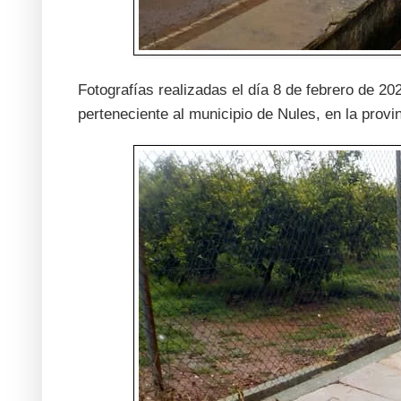
Fotografías realizadas el día 8 de febrero de 2
perteneciente al municipio de Nules, en la pro