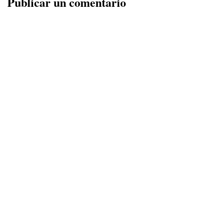
Publicar un comentario