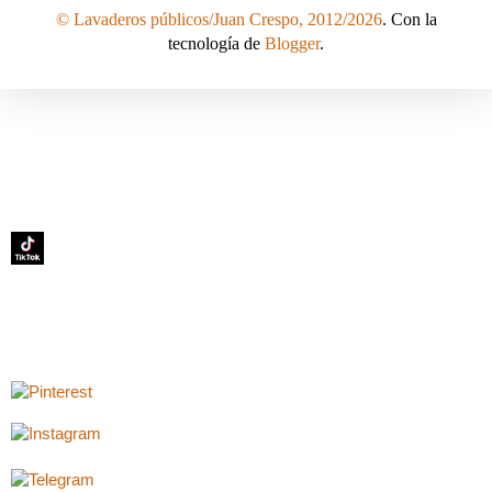
© Lavaderos públicos/Juan Crespo, 2012/2026
. Con la
tecnología de
Blogger
.