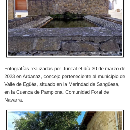
Fotografías realizadas por Juncal el día 30 de marzo de
2023 en Ardanaz, concejo perteneciente al municipio de
Valle de Egüés, situado en la Merindad de Sangüesa,
en la Cuenca de Pamplona. Comunidad Foral de
Navarra.