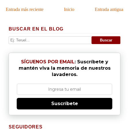
Entrada más reciente
Inicio
Entrada antigua
BUSCAR EN EL BLOG
SÍGUENOS POR EMAIL
: Suscríbete y
mantén viva la memoria de nuestros
lavaderos.
Suscríbete
SEGUIDORES