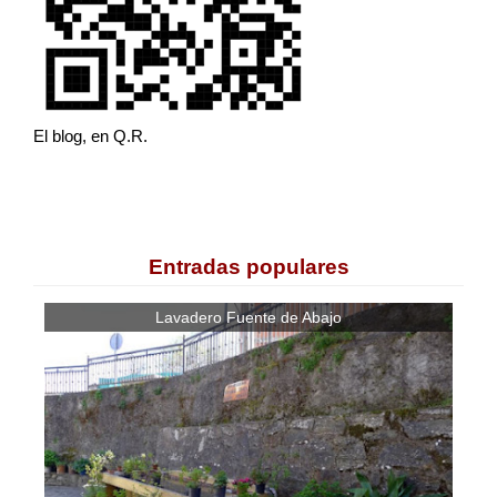
El blog, en Q.R.
Entradas populares
Lavadero Fuente de Abajo