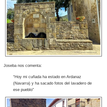
Joseba nos comenta:
“Hoy mi cuñada ha estado en Ardanaz
(Navarra) y ha sacado fotos del lavadero de
ese pueblo”