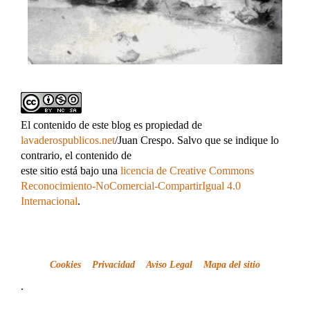
El contenido de este blog es propiedad de
lavaderospublicos.net
/Juan Crespo. Salvo que se indique lo
contrario, el contenido de
este sitio está bajo una
licencia de Creative Commons
Reconocimiento-NoComercial-CompartirIgual 4.0
Internacional
.
Cookies
Privacidad
Aviso Legal
Mapa del sitio
.