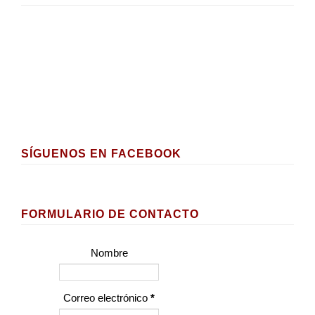
SÍGUENOS EN FACEBOOK
FORMULARIO DE CONTACTO
Nombre
Correo electrónico
*