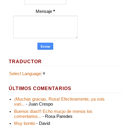
Mensaje
*
TRADUCTOR
Select Language
▼
ÚLTIMOS COMENTARIOS
¡Muchas gracias, Rosa! Efectivamente, ya sois
vari...
- Juan Crespo
Buenos días!!! Echo mucjo de menos los
comentarios...
- Rosa Paredes
Muy bonito
- David