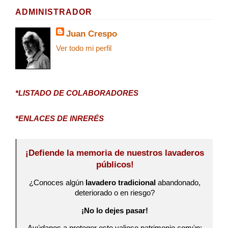
ADMINISTRADOR
Juan Crespo
Ver todo mi perfil
*LISTADO DE COLABORADORES
*ENLACES DE INRERÉS
¡Defiende la memoria de nuestros lavaderos
públicos!
¿Conoces algún
lavadero tradicional
abandonado,
deteriorado o en riesgo?
¡No lo dejes pasar!