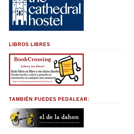
LIBROS LIBRES
TAMBIÉN PUEDES PEDALEAR: