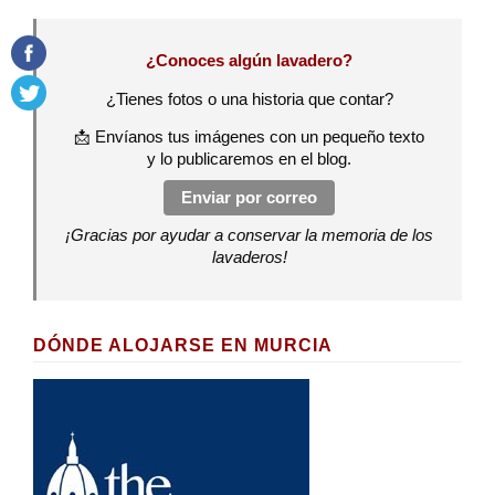
¿Conoces algún lavadero?
¿Tienes fotos o una historia que contar?
📩 Envíanos tus imágenes con un pequeño texto
y lo publicaremos en el blog.
Enviar por correo
¡Gracias por ayudar a conservar la memoria de los
lavaderos!
DÓNDE ALOJARSE EN MURCIA