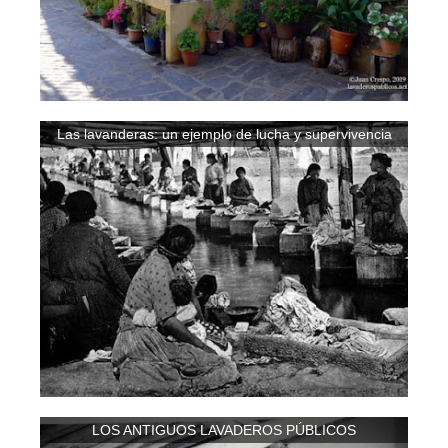
Las lavanderas: un ejemplo de lucha y supervivencia
LOS ANTIGUOS LAVADEROS PÚBLICOS