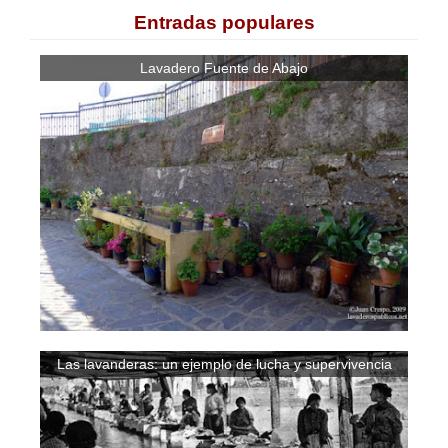
Entradas populares
Lavadero Fuente de Abajo
Las lavanderas: un ejemplo de lucha y supervivencia