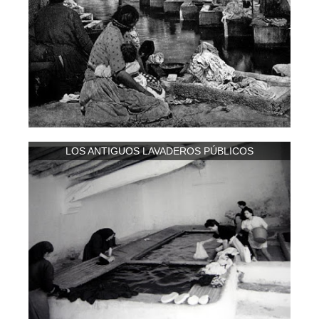
LOS ANTIGUOS LAVADEROS PÚBLICOS