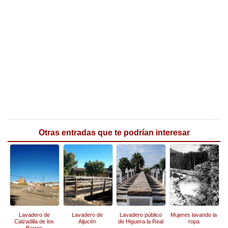
Otras entradas que te podrían interesar
Lavadero de
Lavadero de
Lavadero público
Mujeres lavando la
Calzadilla de los
Aljucén
de Higuera la Real
ropa
Barros