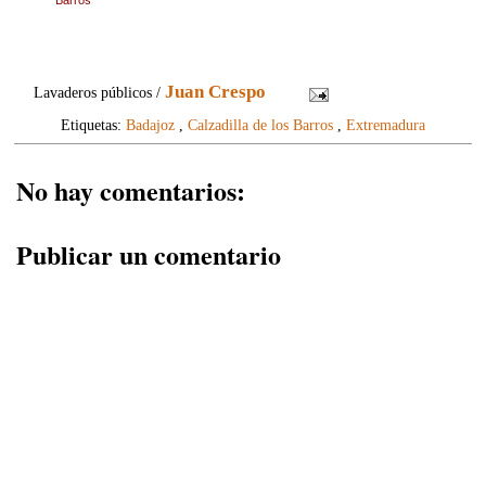
Juan Crespo
Lavaderos públicos /
Etiquetas:
Badajoz
,
Calzadilla de los Barros
,
Extremadura
No hay comentarios:
Publicar un comentario