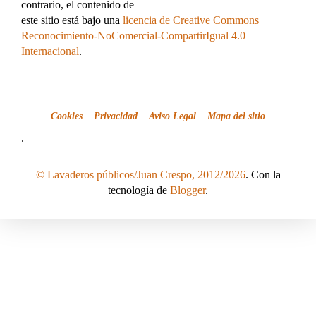
contrario, el contenido de
este sitio está bajo una
licencia de Creative Commons
Reconocimiento-NoComercial-CompartirIgual 4.0
Internacional
.
Cookies
Privacidad
Aviso Legal
Mapa del sitio
.
© Lavaderos públicos/Juan Crespo, 2012/2026
. Con la
tecnología de
Blogger
.