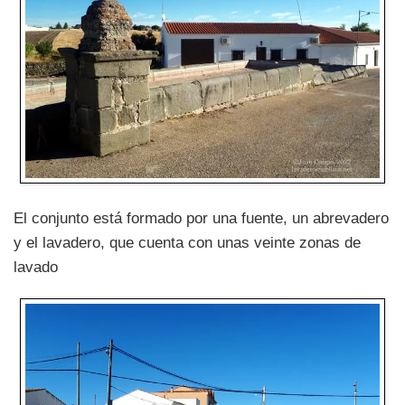
El conjunto está formado por una fuente, un abrevadero
y el lavadero, que cuenta con unas veinte zonas de
lavado