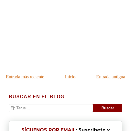
Entrada más reciente
Inicio
Entrada antigua
BUSCAR EN EL BLOG
SÍGUENOS POR EMAIL
: Suscríbete y