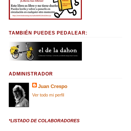
TAMBIÉN PUEDES PEDALEAR:
ADMINISTRADOR
Juan Crespo
Ver todo mi perfil
*LISTADO DE COLABORADORES