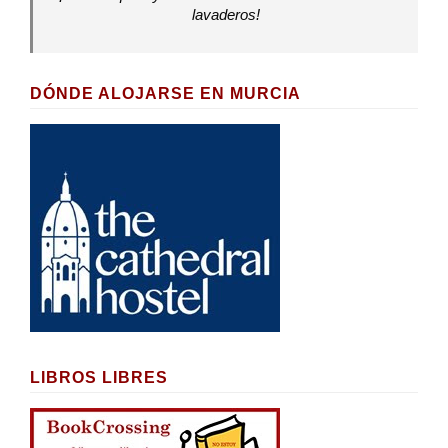
lavaderos!
DÓNDE ALOJARSE EN MURCIA
LIBROS LIBRES