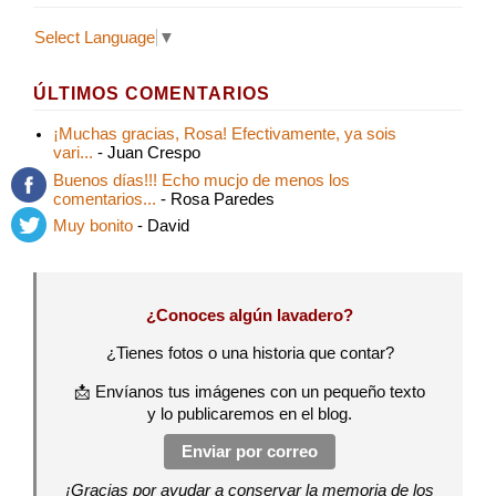
Select Language
▼
ÚLTIMOS COMENTARIOS
¡Muchas gracias, Rosa! Efectivamente, ya sois
vari...
- Juan Crespo
Buenos días!!! Echo mucjo de menos los
comentarios...
- Rosa Paredes
Muy bonito
- David
¿Conoces algún lavadero?
¿Tienes fotos o una historia que contar?
📩 Envíanos tus imágenes con un pequeño texto
y lo publicaremos en el blog.
Enviar por correo
¡Gracias por ayudar a conservar la memoria de los