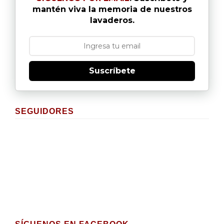
mantén viva la memoria de nuestros
lavaderos.
Suscríbete
SEGUIDORES