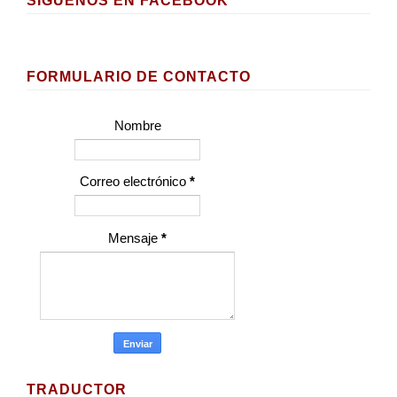
SÍGUENOS EN FACEBOOK
FORMULARIO DE CONTACTO
Nombre
Correo electrónico
*
Mensaje
*
TRADUCTOR