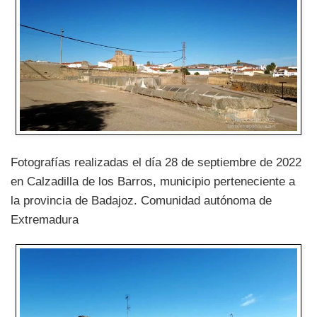
Fotografías realizadas el día 28 de septiembre de 2022
en Calzadilla de los Barros, municipio perteneciente a
la provincia de Badajoz. Comunidad autónoma de
Extremadura