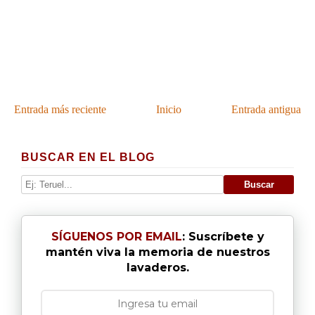
Entrada más reciente
Inicio
Entrada antigua
BUSCAR EN EL BLOG
SÍGUENOS POR EMAIL
: Suscríbete y
mantén viva la memoria de nuestros
lavaderos.