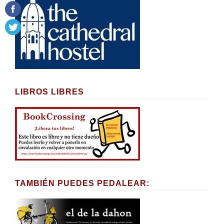
LIBROS LIBRES
TAMBIÉN PUEDES PEDALEAR: