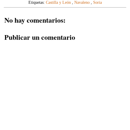
Etiquetas:
Castilla y León
,
Navaleno
,
Soria
No hay comentarios:
Publicar un comentario