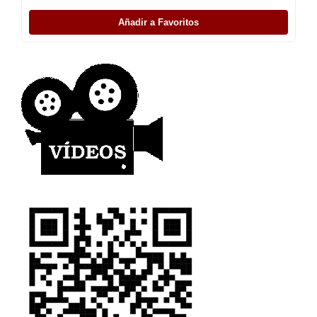
Añadir a Favoritos