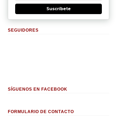
Suscríbete
SEGUIDORES
SÍGUENOS EN FACEBOOK
FORMULARIO DE CONTACTO