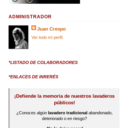
ADMINISTRADOR
Juan Crespo
Ver todo mi perfil
*LISTADO DE COLABORADORES
*ENLACES DE INRERÉS
¡Defiende la memoria de nuestros lavaderos
públicos!
¿Conoces algún
lavadero tradicional
abandonado,
deteriorado o en riesgo?