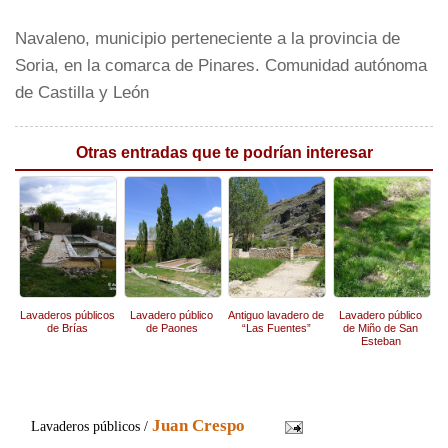
Navaleno, municipio perteneciente a la provincia de
Soria, en la comarca de Pinares. Comunidad autónoma
de Castilla y León
Otras entradas que te podrían interesar
Lavaderos públicos
Lavadero público
Antiguo lavadero de
Lavadero público
de Brías
de Paones
“Las Fuentes”
de Miño de San
Esteban
(Denuncia)
Juan Crespo
Lavaderos públicos /