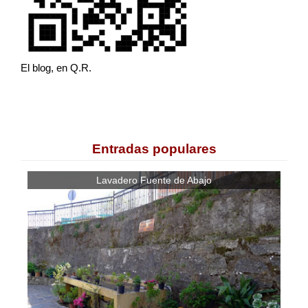
El blog, en Q.R.
Entradas populares
Lavadero Fuente de Abajo