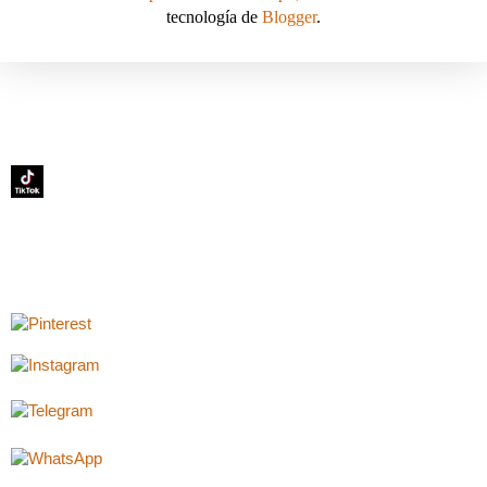
tecnología de
Blogger
.