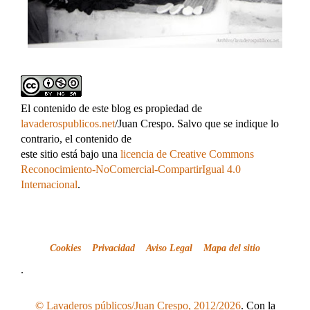
El contenido de este blog es propiedad de
lavaderospublicos.net
/Juan Crespo. Salvo que se indique lo
contrario, el contenido de
este sitio está bajo una
licencia de Creative Commons
Reconocimiento-NoComercial-CompartirIgual 4.0
Internacional
.
Cookies
Privacidad
Aviso Legal
Mapa del sitio
.
© Lavaderos públicos/Juan Crespo, 2012/2026
. Con la