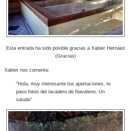
Esta entrada ha sido posible gracias a Xabier Hernáez
(Gracias)
Xabier nos comenta:
“Hola, muy interesante tus aportaciones, te
paso fotos del lavadero de Navaleno. Un
saludo”