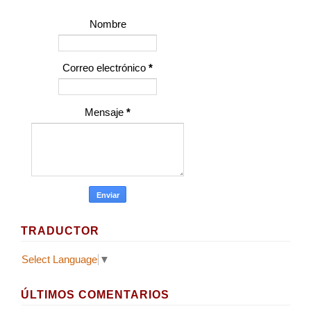
Nombre
Correo electrónico
*
Mensaje
*
TRADUCTOR
Select Language
▼
ÚLTIMOS COMENTARIOS