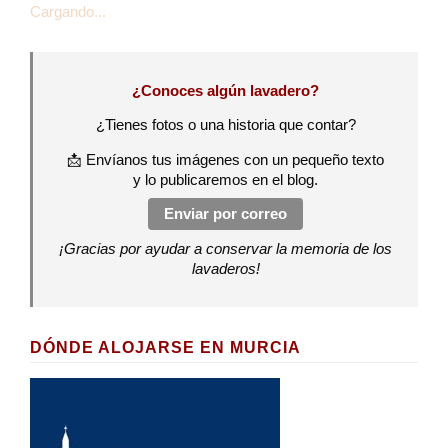
Cargando...
¿Conoces algún lavadero?
¿Tienes fotos o una historia que contar?
📩 Envíanos tus imágenes con un pequeño texto
y lo publicaremos en el blog.
Enviar por correo
¡Gracias por ayudar a conservar la memoria de los
lavaderos!
DÓNDE ALOJARSE EN MURCIA