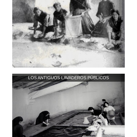
LOS ANTIGUOS LAVADEROS PÚBLICOS