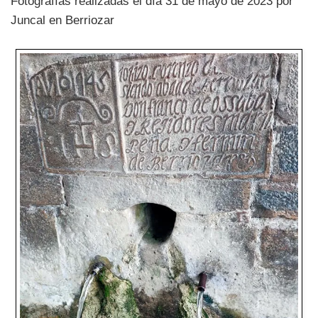
Fotografías realizadas el día 31 de mayo de 2023 por
Juncal en Berriozar