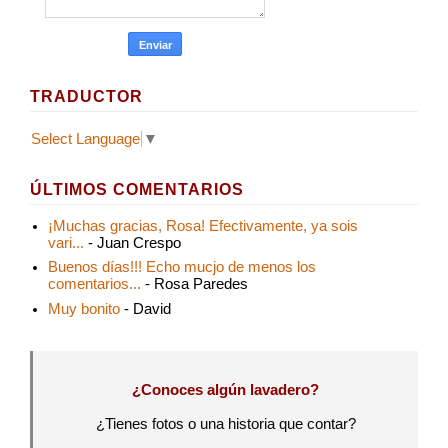
TRADUCTOR
Select Language
▼
ÚLTIMOS COMENTARIOS
¡Muchas gracias, Rosa! Efectivamente, ya sois
vari...
- Juan Crespo
Buenos días!!! Echo mucjo de menos los
comentarios...
- Rosa Paredes
Muy bonito
- David
¿Conoces algún lavadero?
¿Tienes fotos o una historia que contar?