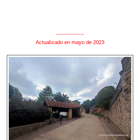
---------------
Actualizado en mayo de 2023