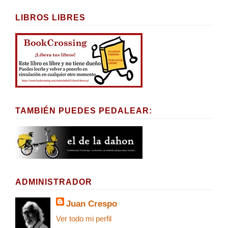
LIBROS LIBRES
TAMBIÉN PUEDES PEDALEAR:
ADMINISTRADOR
Juan Crespo
Ver todo mi perfil