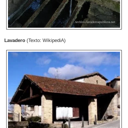
Lavadero
(Texto: WikipediA)