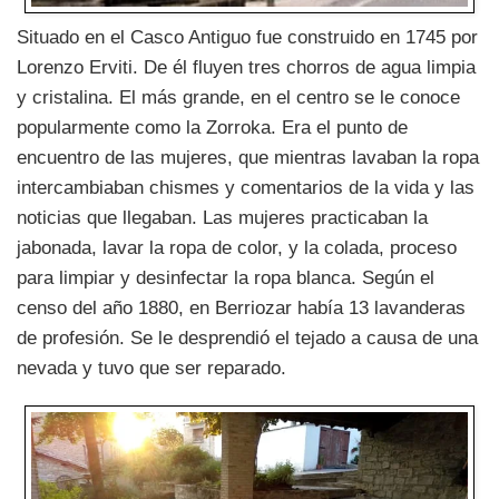
Situado en el Casco Antiguo fue construido en 1745 por
Lorenzo Erviti. De él fluyen tres chorros de agua limpia
y cristalina. El más grande, en el centro se le conoce
popularmente como la Zorroka. Era el punto de
encuentro de las mujeres, que mientras lavaban la ropa
intercambiaban chismes y comentarios de la vida y las
noticias que llegaban. Las mujeres practicaban la
jabonada, lavar la ropa de color, y la colada, proceso
para limpiar y desinfectar la ropa blanca. Según el
censo del año 1880, en Berriozar había 13 lavanderas
de profesión. Se le desprendió el tejado a causa de una
nevada y tuvo que ser reparado.