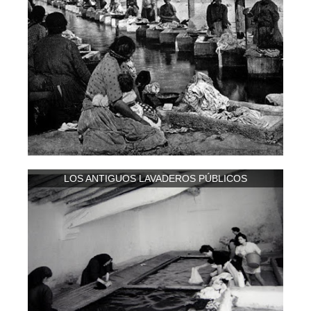
LOS ANTIGUOS LAVADEROS PÚBLICOS