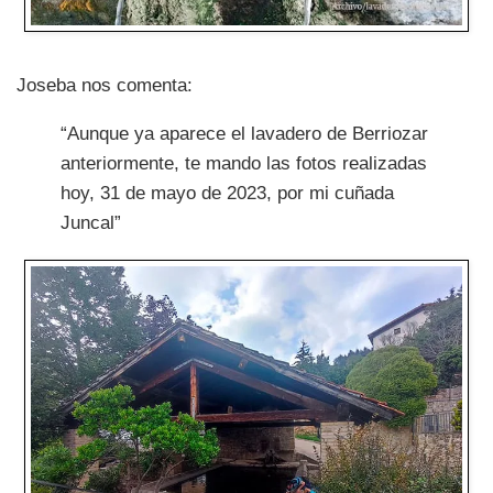
Joseba nos comenta:
“Aunque ya aparece el lavadero de Berriozar
anteriormente, te mando las fotos realizadas
hoy, 31 de mayo de 2023, por mi cuñada
Juncal”