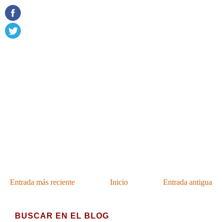
Entrada más reciente
Inicio
Entrada antigua
BUSCAR EN EL BLOG