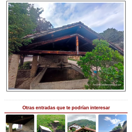
Otras entradas que te podrían interesar