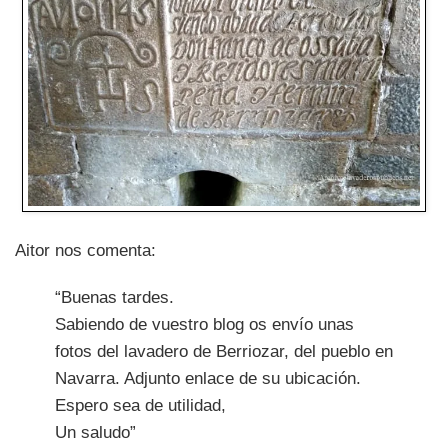
Aitor nos comenta:
“Buenas tardes.
Sabiendo de vuestro blog os envío unas
fotos del lavadero de Berriozar, del pueblo en
Navarra. Adjunto enlace de su ubicación.
Espero sea de utilidad,
Un saludo”