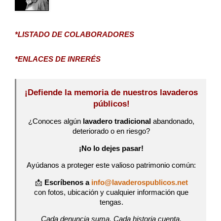
*LISTADO DE COLABORADORES
*ENLACES DE INRERÉS
¡Defiende la memoria de nuestros lavaderos
públicos!
¿Conoces algún
lavadero tradicional
abandonado,
deteriorado o en riesgo?
¡No lo dejes pasar!
Ayúdanos a proteger este valioso patrimonio común:
📩
Escríbenos a
info@lavaderospublicos.net
con fotos, ubicación y cualquier información que
tengas.
Cada denuncia suma. Cada historia cuenta.