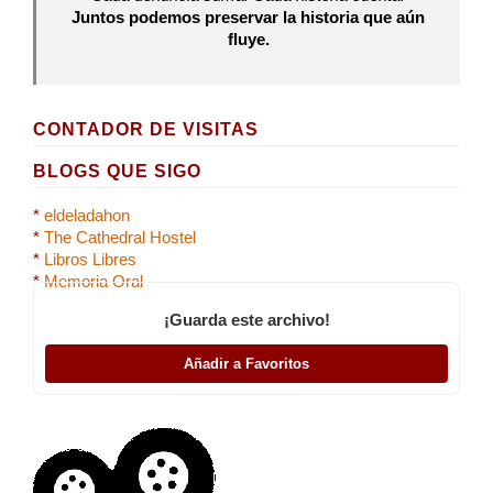
Juntos podemos preservar la historia que aún
fluye.
CONTADOR DE VISITAS
BLOGS QUE SIGO
*
eldeladahon
*
The Cathedral Hostel
*
Libros Libres
*
Memoria Oral
¡Guarda este archivo!
Añadir a Favoritos