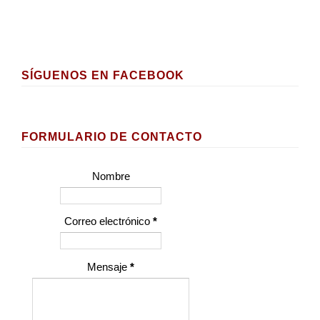
SÍGUENOS EN FACEBOOK
FORMULARIO DE CONTACTO
Nombre
Correo electrónico
*
Mensaje
*