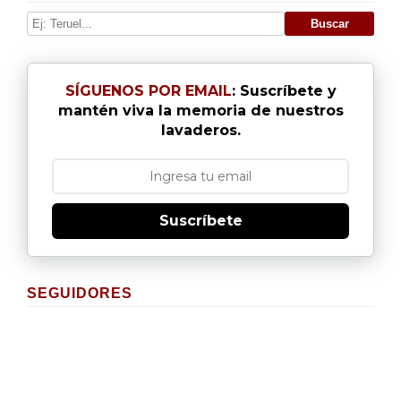
SÍGUENOS POR EMAIL
: Suscríbete y
mantén viva la memoria de nuestros
lavaderos.
Suscríbete
SEGUIDORES