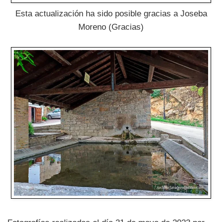
Esta actualización ha sido posible gracias a Joseba
Moreno (Gracias)