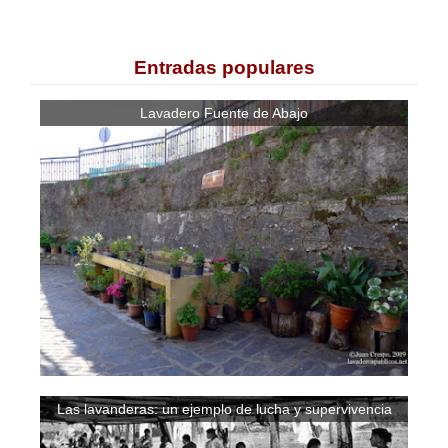
Entradas populares
Lavadero Fuente de Abajo
Las lavanderas: un ejemplo de lucha y supervivencia