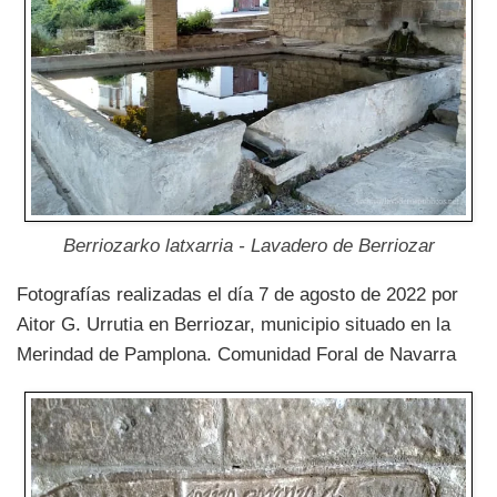
Berriozarko latxarria - Lavadero de Berriozar
Fotografías realizadas el día 7 de agosto de 2022 por
Aitor G. Urrutia en Berriozar, municipio situado en la
Merindad de Pamplona. Comunidad Foral de Navarra