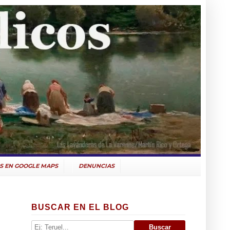
S EN GOOGLE MAPS
DENUNCIAS
BUSCAR EN EL BLOG