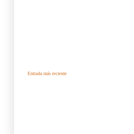
Entrada más reciente