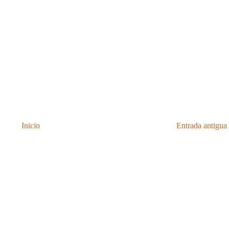
Inicio
Entrada antigua