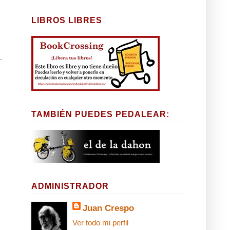
LIBROS LIBRES
TAMBIÉN PUEDES PEDALEAR:
ADMINISTRADOR
Juan Crespo
Ver todo mi perfil