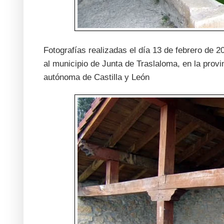
Fotografías realizadas el día 13 de febrero de 2
al municipio de Junta de Traslaloma, en la pro
autónoma de Castilla y León