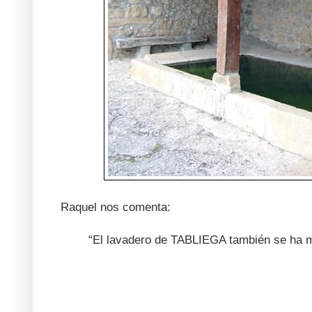
Raquel nos comenta:
“El lavadero de TABLIEGA también se ha me