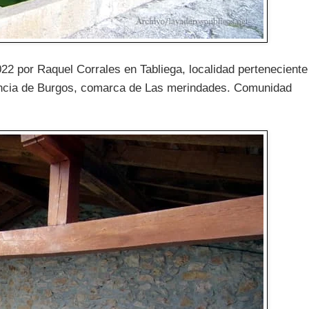
022 por Raquel Corrales en Tabliega, localidad perteneciente
vincia de Burgos, comarca de Las merindades. Comunidad