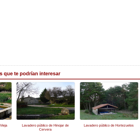
s que te podrían interesar
Vieja
Lavadero público de Hinojar de
Lavadero público de Hortezuelos
Cervera