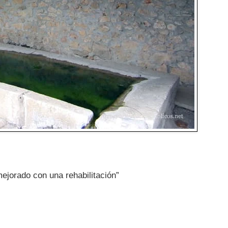
jorado con una rehabilitación”