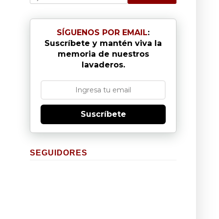
SÍGUENOS POR EMAIL
:
Suscríbete y mantén viva la
memoria de nuestros
lavaderos.
Suscríbete
SEGUIDORES