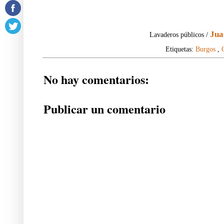
Jua
Lavaderos públicos /
Etiquetas:
Burgos
,
No hay comentarios:
Publicar un comentario