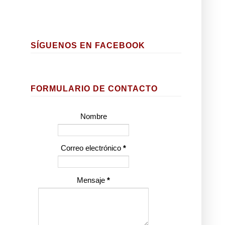
SÍGUENOS EN FACEBOOK
FORMULARIO DE CONTACTO
Nombre
Correo electrónico
*
Mensaje
*