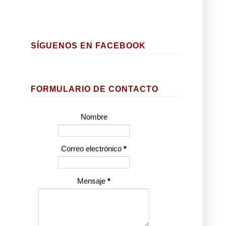
SÍGUENOS EN FACEBOOK
FORMULARIO DE CONTACTO
Nombre
Correo electrónico
*
Mensaje
*