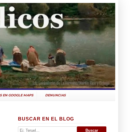
S EN GOOGLE MAPS
DENUNCIAS
BUSCAR EN EL BLOG