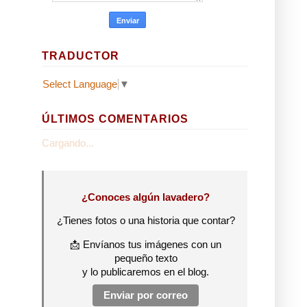
TRADUCTOR
Select Language
▼
ÚLTIMOS COMENTARIOS
Cargando...
¿Conoces algún lavadero?
¿Tienes fotos o una historia que contar?
📩 Envíanos tus imágenes con un
pequeño texto
y lo publicaremos en el blog.
Enviar por correo