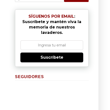
SÍGUENOS POR EMAIL
:
Suscríbete y mantén viva la
memoria de nuestros
lavaderos.
Suscríbete
SEGUIDORES