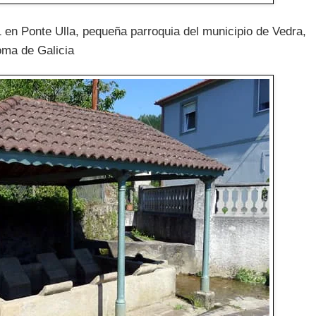
1 en Ponte Ulla, pequeña parroquia del municipio de Vedra,
oma de Galicia