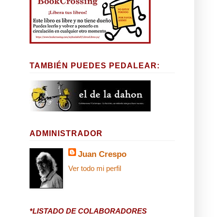
TAMBIÉN PUEDES PEDALEAR:
ADMINISTRADOR
Juan Crespo
Ver todo mi perfil
*LISTADO DE COLABORADORES