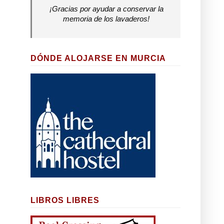
¡Gracias por ayudar a conservar la
memoria de los lavaderos!
DÓNDE ALOJARSE EN MURCIA
LIBROS LIBRES