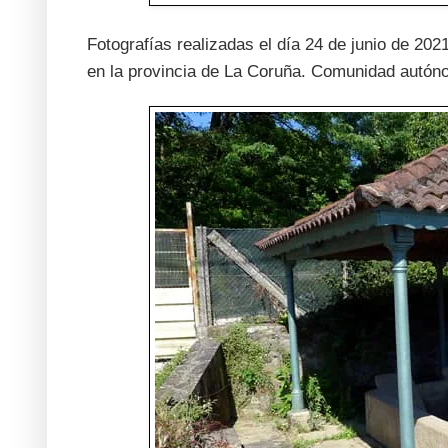
Fotografías realizadas el día 24 de junio de 202
en la provincia de La Coruña. Comunidad autón