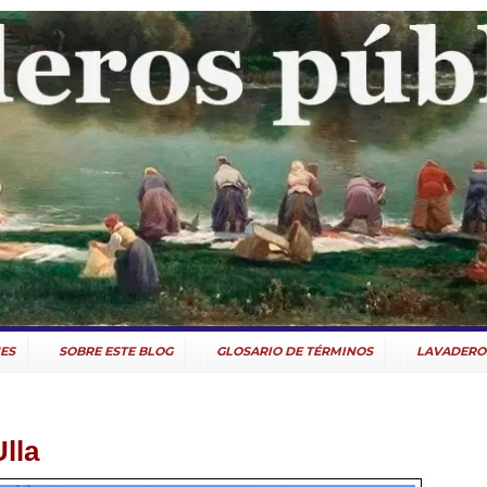
ES
SOBRE ESTE BLOG
GLOSARIO DE TÉRMINOS
LAVADERO
lla