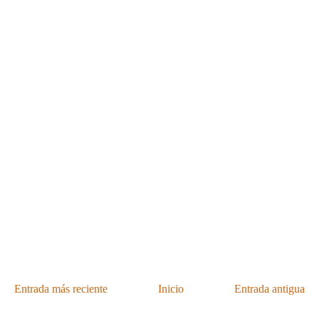
Entrada más reciente
Inicio
Entrada antigua