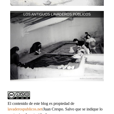
LOS ANTIGUOS LAVADEROS PÚBLICOS
El contenido de este blog es propiedad de
lavaderospublicos.net
/Juan Crespo. Salvo que se indique lo