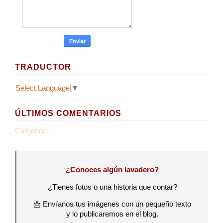
TRADUCTOR
Select Language
▼
ÚLTIMOS COMENTARIOS
Cargando...
¿Conoces algún lavadero?
¿Tienes fotos o una historia que contar?
📩 Envíanos tus imágenes con un pequeño texto
y lo publicaremos en el blog.