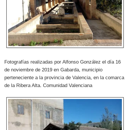
Fotografías realizadas por Alfonso González el día 16
de noviembre de 2019 en Gabarda, municipio
perteneciente a la provincia de Valencia, en la comarca
de la Ribera Alta. Comunidad Valenciana