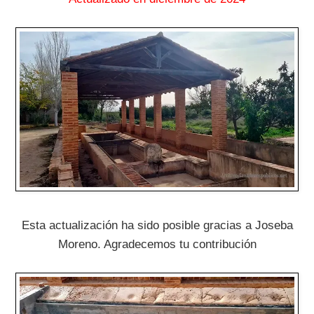
Esta actualización ha sido posible gracias a Joseba
Moreno. Agradecemos tu contribución