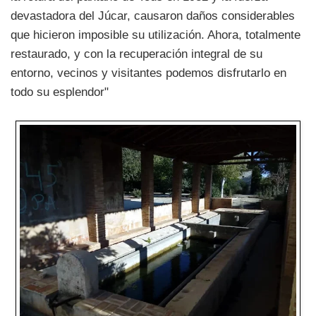
devastadora del Júcar, causaron daños considerables
que hicieron imposible su utilización. Ahora, totalmente
restaurado, y con la recuperación integral de su
entorno, vecinos y visitantes podemos disfrutarlo en
todo su esplendor"