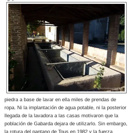
piedra a base de lavar en ella miles de prendas de
ropa. Ni la implantación de agua potable, ni la posterior
llegada de la lavadora a las casas motivaron que la
población de Gabarda dejara de utilizarlo. Sin embargo,
la rotura del pantano de Tous en 1982 y la fuerza