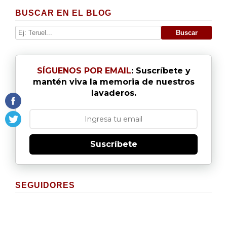
BUSCAR EN EL BLOG
SÍGUENOS POR EMAIL
: Suscríbete y
mantén viva la memoria de nuestros
lavaderos.
Suscríbete
SEGUIDORES