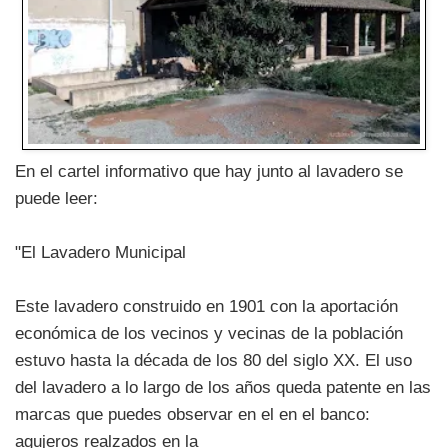
En el cartel informativo que hay junto al lavadero se
puede leer:
"El Lavadero Municipal
Este lavadero construido en 1901 con la aportación
económica de los vecinos y vecinas de la población
estuvo hasta la década de los 80 del siglo XX. El uso
del lavadero a lo largo de los años queda patente en las
marcas que puedes observar en el en el banco:
agujeros realzados en la