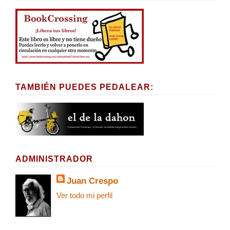
TAMBIÉN PUEDES PEDALEAR:
ADMINISTRADOR
Juan Crespo
Ver todo mi perfil