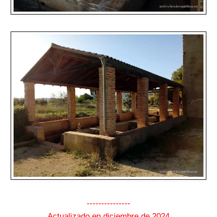
---------------
Actualizado en diciembre de 2024