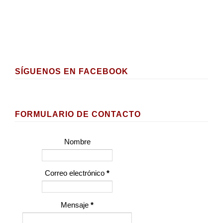
SÍGUENOS EN FACEBOOK
FORMULARIO DE CONTACTO
Nombre
Correo electrónico
*
Mensaje
*