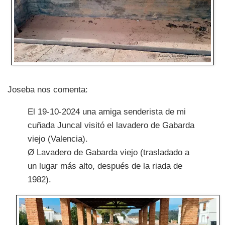
Joseba nos comenta:
El 19-10-2024 una amiga senderista de mi
cuñada Juncal visitó el lavadero de Gabarda
viejo (Valencia).
Ø Lavadero de Gabarda viejo (trasladado a
un lugar más alto, después de la riada de
1982).