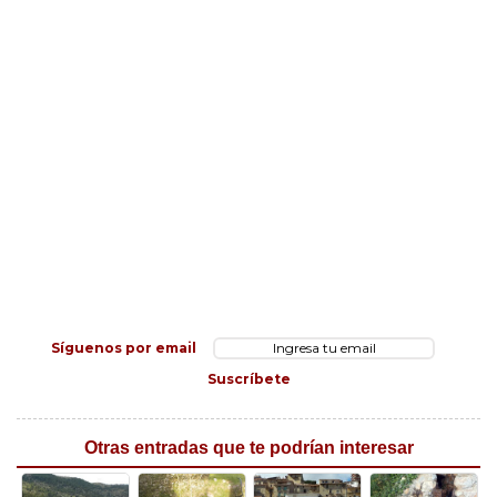
Síguenos por email
Suscríbete
Otras entradas que te podrían interesar